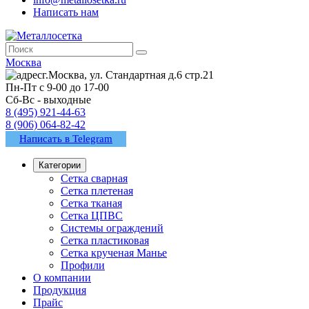
Написать нам
Москва
г.Москва, ул. Стандартная д.6 стр.21
Пн-Пт с 9-00 до 17-00
Сб-Вс - выходные
8 (495) 921-44-63
8 (906) 064-82-42
Написать в Telegram
Категории
Сетка сварная
Сетка плетеная
Сетка тканая
Сетка ЦПВС
Системы ограждений
Сетка пластиковая
Сетка крученая Манье
Профили
О компании
Продукция
Прайс