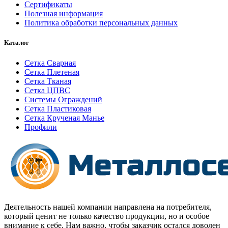
Сертификаты
Полезная информация
Политика обработки персональных данных
Каталог
Сетка Сварная
Сетка Плетеная
Сетка Тканая
Сетка ЦПВС
Системы Ограждений
Сетка Пластиковая
Сетка Крученая Манье
Профили
Деятельность нашей компании направлена на потребителя,
который ценит не только качество продукции, но и особое
внимание к себе. Нам важно, чтобы заказчик остался доволен