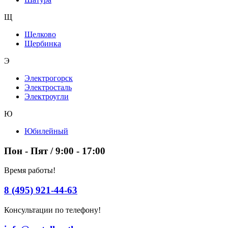
Щ
Щелково
Щербинка
Э
Электрогорск
Электросталь
Электроугли
Ю
Юбилейный
Пон - Пят / 9:00 - 17:00
Время работы!
8 (495) 921-44-63
Консультации по телефону!