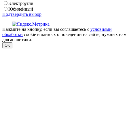
Электроугли
Юбилейный
Подтвердить выбор
Нажмите на кнопку, если вы соглашаетесь с
условиями
обработки
cookie и данных о поведении на сайте, нужных нам
для аналитики.
OK