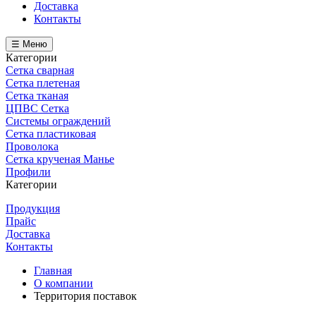
Доставка
Контакты
☰ Меню
Категории
Сетка сварная
Сетка плетеная
Сетка тканая
ЦПВС Сетка
Системы ограждений
Сетка пластиковая
Проволока
Сетка крученая Манье
Профили
Категории
Продукция
Прайс
Доставка
Контакты
Главная
О компании
Территория поставок