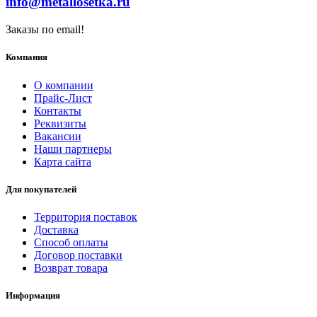
info@metallosetka.ru
Заказы по email!
Компания
О компании
Прайс-Лист
Контакты
Реквизиты
Вакансии
Наши партнеры
Карта сайта
Для покупателей
Территория поставок
Доставка
Способ оплаты
Договор поставки
Возврат товара
Информация