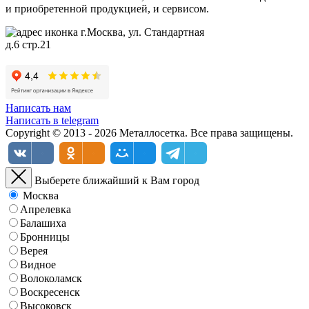
и приобретенной продукцией, и сервисом.
г.Москва, ул. Стандартная
д.6 стр.21
Написать нам
Написать в telegram
Copyright © 2013 - 2026 Металлосетка. Все права защищены.
Выберете ближайший к Вам город
Москва
Апрелевка
Балашиха
Бронницы
Верея
Видное
Волоколамск
Воскресенск
Высоковск