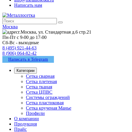
Написать нам
Москва
г.Москва, ул. Стандартная д.6 стр.21
Пн-Пт с 9-00 до 17-00
Сб-Вс - выходные
8 (495) 921-44-63
8 (906) 064-82-42
Написать в Telegram
Категории
Сетка сварная
Сетка плетеная
Сетка тканая
Сетка ЦПВС
Системы ограждений
Сетка пластиковая
Сетка крученая Манье
Профили
О компании
Продукция
Прайс