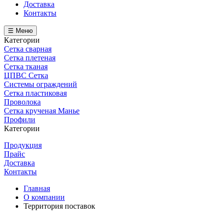
Доставка
Контакты
☰ Меню
Категории
Сетка сварная
Сетка плетеная
Сетка тканая
ЦПВС Сетка
Системы ограждений
Сетка пластиковая
Проволока
Сетка крученая Манье
Профили
Категории
Продукция
Прайс
Доставка
Контакты
Главная
О компании
Территория поставок