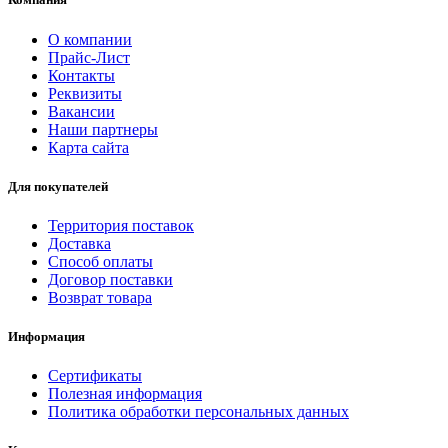
О компании
Прайс-Лист
Контакты
Реквизиты
Вакансии
Наши партнеры
Карта сайта
Для покупателей
Территория поставок
Доставка
Способ оплаты
Договор поставки
Возврат товара
Информация
Сертификаты
Полезная информация
Политика обработки персональных данных