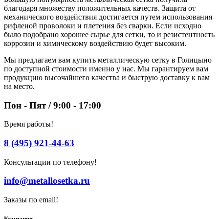
благодаря множеству положительных качеств. Защита от
механического воздействия достигается путем использования
рифленой проволоки и плетения без сварки. Если исходно
было подобрано хорошее сырье для сетки, то и резистентность
коррозии и химическому воздействию будет высоким.
Мы предлагаем вам купить металлическую сетку в Голицыно
по доступной стоимости именно у нас. Мы гарантируем вам
продукцию высочайшего качества и быструю доставку к вам
на место.
Пон - Пят / 9:00 - 17:00
Время работы!
8 (495) 921-44-63
Консультации по телефону!
info@metallosetka.ru
Заказы по email!
Компания