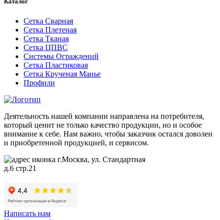
Каталог
Сетка Сварная
Сетка Плетеная
Сетка Тканая
Сетка ЦПВС
Системы Ограждений
Сетка Пластиковая
Сетка Крученая Манье
Профили
Деятельность нашей компании направлена на потребителя,
который ценит не только качество продукции, но и особое
внимание к себе. Нам важно, чтобы заказчик остался доволен
и приобретенной продукцией, и сервисом.
г.Москва, ул. Стандартная
д.6 стр.21
Написать нам