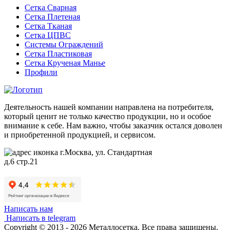
Сетка Сварная
Сетка Плетеная
Сетка Тканая
Сетка ЦПВС
Системы Ограждений
Сетка Пластиковая
Сетка Крученая Манье
Профили
Деятельность нашей компании направлена на потребителя,
который ценит не только качество продукции, но и особое
внимание к себе. Нам важно, чтобы заказчик остался доволен
и приобретенной продукцией, и сервисом.
г.Москва, ул. Стандартная
д.6 стр.21
Написать нам
Написать в telegram
Copyright © 2013 - 2026 Металлосетка. Все права защищены.