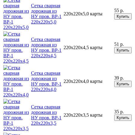
Cетка сварная
55 р.
дорожная из
220х220х5,0
карты
НУ пров. ВР-1
Купить
220х220х5,0
Cетка сварная
51 р.
дорожная из
220х220х4,5
карты
НУ пров. ВР-1
Купить
220х220х4,5
Cетка сварная
39 р.
дорожная из
220х220х4,0
карты
НУ пров. ВР-1
Купить
220х220х4,0
Cетка сварная
35 р.
дорожная из
220х220х3,5
карты
НУ пров. ВР-1
Купить
220х220х3,5