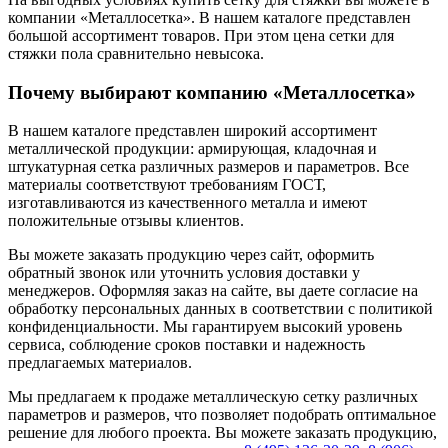
компании «Металлосетка». В нашем каталоге представлен
большой ассортимент товаров. При этом цена сетки для
стяжки пола сравнительно невысока.
Почему выбирают компанию «Металлосетка»
В нашем каталоге представлен широкий ассортимент
металлической продукции: армирующая, кладочная и
штукатурная сетка различных размеров и параметров. Все
материалы соответствуют требованиям ГОСТ,
изготавливаются из качественного металла и имеют
положительные отзывы клиентов.
Вы можете заказать продукцию через сайт, оформить
обратный звонок или уточнить условия доставки у
менеджеров. Оформляя заказ на сайте, вы даете согласие на
обработку персональных данных в соответствии с политикой
конфиденциальности. Мы гарантируем высокий уровень
сервиса, соблюдение сроков поставки и надежность
предлагаемых материалов.
Мы предлагаем к продаже металлическую сетку различных
параметров и размеров, что позволяет подобрать оптимальное
решение для любого проекта. Вы можете заказать продукцию,