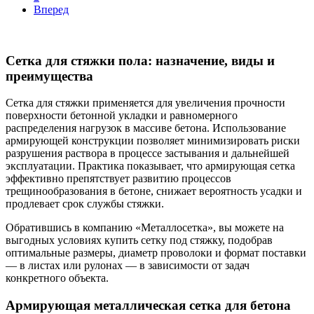
Вперед
Сетка для стяжки пола: назначение, виды и
преимущества
Сетка для стяжки применяется для увеличения прочности
поверхности бетонной укладки и равномерного
распределения нагрузок в массиве бетона. Использование
армирующей конструкции позволяет минимизировать риски
разрушения раствора в процессе застывания и дальнейшей
эксплуатации. Практика показывает, что армирующая сетка
эффективно препятствует развитию процессов
трещинообразования в бетоне, снижает вероятность усадки и
продлевает срок службы стяжки.
Обратившись в компанию «Металлосетка», вы можете на
выгодных условиях купить сетку под стяжку, подобрав
оптимальные размеры, диаметр проволоки и формат поставки
— в листах или рулонах — в зависимости от задач
конкретного объекта.
Армирующая металлическая сетка для бетона