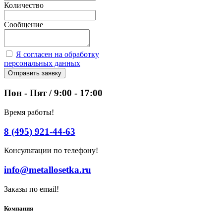
Количество
Сообщение
Я согласен на обработку
персональных данных
Отправить заявку
Пон - Пят / 9:00 - 17:00
Время работы!
8 (495) 921-44-63
Консультации по телефону!
info@metallosetka.ru
Заказы по email!
Компания