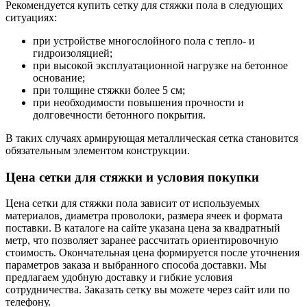
Рекомендуется купить сетку для стяжки пола в следующих
ситуациях:
при устройстве многослойного пола с тепло- и
гидроизоляцией;
при высокой эксплуатационной нагрузке на бетонное
основание;
при толщине стяжки более 5 см;
при необходимости повышения прочности и
долговечности бетонного покрытия.
В таких случаях армирующая металлическая сетка становится
обязательным элементом конструкции.
Цена сетки для стяжки и условия покупки
Цена сетки для стяжки пола зависит от используемых
материалов, диаметра проволоки, размера ячеек и формата
поставки. В каталоге на сайте указана цена за квадратный
метр, что позволяет заранее рассчитать ориентировочную
стоимость. Окончательная цена формируется после уточнения
параметров заказа и выбранного способа доставки. Мы
предлагаем удобную доставку и гибкие условия
сотрудничества. Заказать сетку вы можете через сайт или по
телефону.