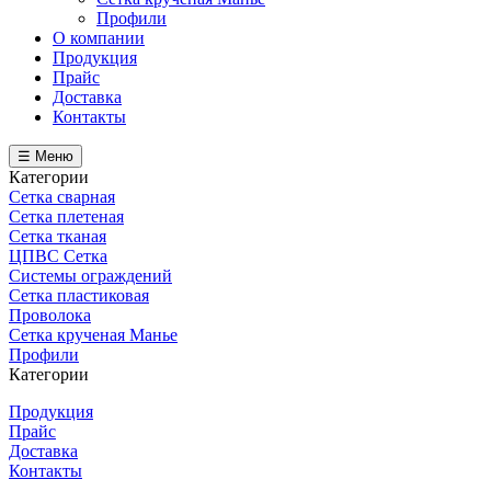
Профили
О компании
Продукция
Прайс
Доставка
Контакты
☰ Меню
Категории
Сетка сварная
Сетка плетеная
Сетка тканая
ЦПВС Сетка
Системы ограждений
Сетка пластиковая
Проволока
Сетка крученая Манье
Профили
Категории
Продукция
Прайс
Доставка
Контакты