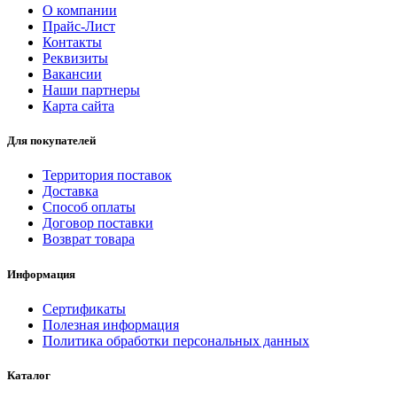
О компании
Прайс-Лист
Контакты
Реквизиты
Вакансии
Наши партнеры
Карта сайта
Для покупателей
Территория поставок
Доставка
Способ оплаты
Договор поставки
Возврат товара
Информация
Сертификаты
Полезная информация
Политика обработки персональных данных
Каталог