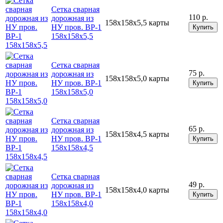
Cетка сварная
110 р.
дорожная из
158х158х5,5
карты
НУ пров. ВР-1
Купить
158х158х5,5
Cетка сварная
75 р.
дорожная из
158х158х5,0
карты
НУ пров. ВР-1
Купить
158х158х5,0
Cетка сварная
65 р.
дорожная из
158х158х4,5
карты
НУ пров. ВР-1
Купить
158х158х4,5
Cетка сварная
49 р.
дорожная из
158х158х4,0
карты
НУ пров. ВР-1
Купить
158х158х4,0