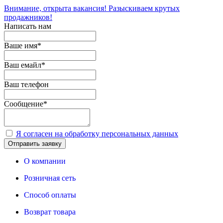
Внимание, открыта вакансия! Разыскиваем крутых
продажников!
Написать нам
Ваше имя
*
Ваш емайл
*
Ваш телефон
Сообщение
*
Я согласен на обработку персональных данных
Отправить заявку
О компании
Розничная сеть
Способ оплаты
Возврат товара