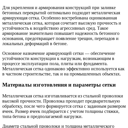
Для укрепления и армирования конструкций при заливке
бетонных перекрытий оптимально подходит металлическая
армирующая сетка. Особенно востребована оцинкованная
металлическая сетка, которая сочетает высокую прочность и
устойчивость к воздействию агрессивных сред. Такое
армирование значительно повышает надежность бетонного
основания, предотвращает появление трещин, перепадов и
локальных деформаций в бетоне.
Основное назначение армирующей сетки — обеспечение
устойчивости конструкции к нагрузкам, возникающим в
процессе эксплуатации пола, плиты или фундамента.
Металлическая сетка одинаково эффективно используется как
в частном строительстве, так и на промышленных объектах.
Материалы изготовления и параметры сетки
Металлическая сетка изготавливается из стальной проволоки
высокой прочности. Проволока проходит предварительную
обработку, после чего формируется сетка с заданным размером
ячеек. Размер ячеек подбирается с учетом толщины стяжки,
типа бетона и предполагаемой нагрузки.
Диаметр стальной проволоки и толщина металлического