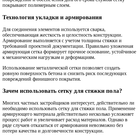
покрывают полимерным слоем.
Технология укладки и армирования
Для соединения элементов используется сварка,
обеспечивающая жесткость и целостность конструкции.
Армирование выполняется с учетом толщины стяжки и
требований проектной документации. Правильно уложенная
армирующая сетка формирует прочное основание, устойчивое
к механическим нагрузкам и деформациям.
Использование металлической сетки позволяет создать
ровную поверхность бетона и снизить риск последующих
повреждений финишного покрытия.
Зачем использовать сетку для стяжки пола?
Многих частных застройщиков интересует, действительно ли
необходимо использовать сетку для стяжки пола. Применение
армирующего материала действительно несколько усложняет
процесс работ и увеличивает расход материалов. Однако в
ряде случаев отказаться от армирования невозможно без
потери качества и долговечности конструкции.