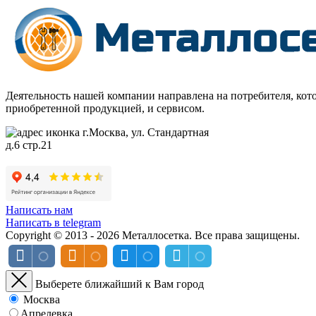
Деятельность нашей компании направлена на потребителя, кото
приобретенной продукцией, и сервисом.
г.Москва, ул. Стандартная
д.6 стр.21
Написать нам
Написать в telegram
Copyright © 2013 - 2026 Металлосетка. Все права защищены.
Выберете ближайший к Вам город
Москва
Апрелевка