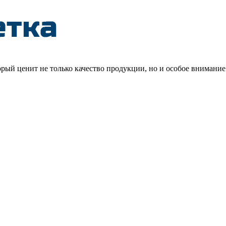
рый ценит не только качество продукции, но и особое внимание 