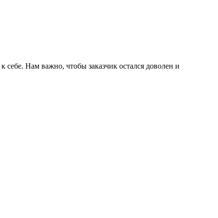
к себе. Нам важно, чтобы заказчик остался доволен и