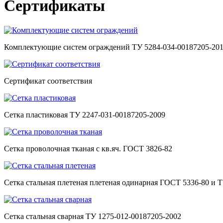
Сертификаты
Комплектующие систем ограждений ТУ 5284-034-00187205-20
Сертификат соответствия
Сетка пластиковая ТУ 2247-031-00187205-2009
Сетка проволочная тканая с кв.яч. ГОСТ 3826-82
Сетка стальная плетеная плетеная одинарная ГОСТ 5336-80 и Т
Сетка стальная сварная ТУ 1275-012-00187205-2002