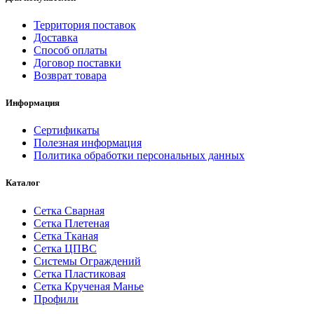
Территория поставок
Доставка
Способ оплаты
Договор поставки
Возврат товара
Информация
Сертификаты
Полезная информация
Политика обработки персональных данных
Каталог
Сетка Сварная
Сетка Плетеная
Сетка Тканая
Сетка ЦПВС
Системы Ограждений
Сетка Пластиковая
Сетка Крученая Манье
Профили