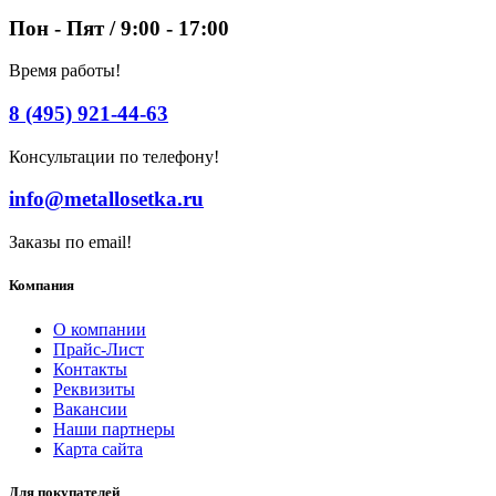
Пон - Пят / 9:00 - 17:00
Время работы!
8 (495) 921-44-63
Консультации по телефону!
info@metallosetka.ru
Заказы по email!
Компания
О компании
Прайс-Лист
Контакты
Реквизиты
Вакансии
Наши партнеры
Карта сайта
Для покупателей