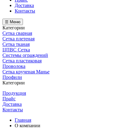
Доставка
Контакты
☰ Меню
Категории
Сетка сварная
Сетка плетеная
Сетка тканая
ЦПВС Сетка
Системы ограждений
Сетка пластиковая
Проволока
Сетка крученая Манье
Профили
Категории
Продукция
Прайс
Доставка
Контакты
Главная
О компании