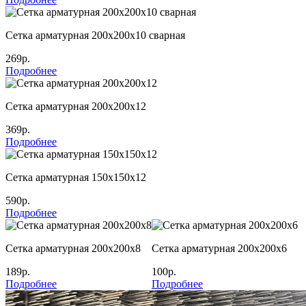
Сетка арматурная 200х200х10 сварная
269р.
Подробнее
Сетка арматурная 200х200х12
369р.
Подробнее
Сетка арматурная 150х150х12
590р.
Подробнее
Сетка арматурная 200х200х8
Сетка арматурная 200х200х6
189р.
100р.
Подробнее
Подробнее