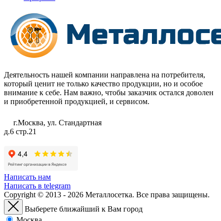
Деятельность нашей компании направлена на потребителя,
который ценит не только качество продукции, но и особое
внимание к себе. Нам важно, чтобы заказчик остался доволен
и приобретенной продукцией, и сервисом.
г.Москва, ул. Стандартная
д.6 стр.21
Написать нам
Написать в telegram
Copyright © 2013 - 2026 Металлосетка. Все права защищены.
Выберете ближайший к Вам город
Москва