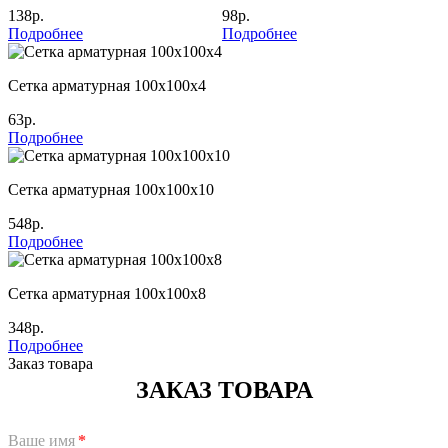
138р.
98р.
Подробнее
Подробнее
Сетка арматурная 100х100х4
63р.
Подробнее
Сетка арматурная 100х100х10
548р.
Подробнее
Сетка арматурная 100х100х8
348р.
Подробнее
Заказ товара
ЗАКАЗ ТОВАРА
Ваше имя
*