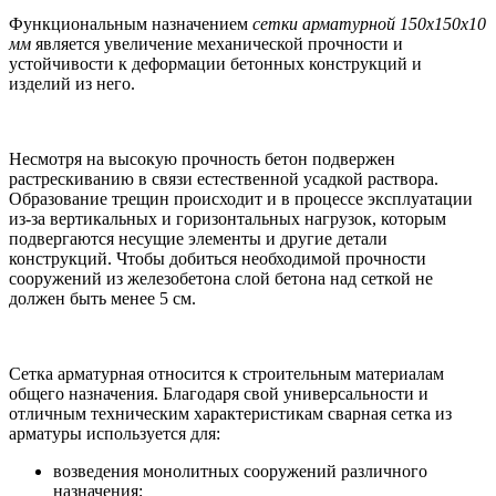
Функциональным назначением
сетки арматурной 150х150х10
мм
является увеличение механической прочности и
устойчивости к деформации бетонных конструкций и
изделий из него.
Несмотря на высокую прочность бетон подвержен
растрескиванию в связи естественной усадкой раствора.
Образование трещин происходит и в процессе эксплуатации
из-за вертикальных и горизонтальных нагрузок, которым
подвергаются несущие элементы и другие детали
конструкций. Чтобы добиться необходимой прочности
сооружений из железобетона слой бетона над сеткой не
должен быть менее 5 см.
Сетка арматурная относится к строительным материалам
общего назначения. Благодаря свой универсальности и
отличным техническим характеристикам сварная сетка из
арматуры используется для:
возведения монолитных сооружений различного
назначения;