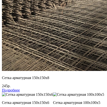
Сетка арматурная 150х150х8
245р.
Подробнее
Сетка арматурная 150х150х6
Сетка арматурная 100х100х5