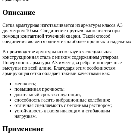
Описание
Сетка арматурная изготавливается из арматуры класса А3
диаметром 10 мм. Соединение прутьев выполняется при
помощи контактной точечной сварки. Такой способ
соединения является одним из наиболее прочных и надежных.
В производстве арматуры используется специальная
конструкционная сталь с низким содержанием углерода.
Поверхность арматуры А3 имеет два ребра и поперечные
выступы по всей длине. Благодаря этим особенностям
армирующая сетка обладает такими качествами как:
жесткость;
повышенная прочность;
длительный срок эксплуатации;
способность гасить вибрационные колебания;
отличная сцепляемость с бетонным раствором;
устойчивость к растягивающим и сгибающим
нагрузкам.
Применение