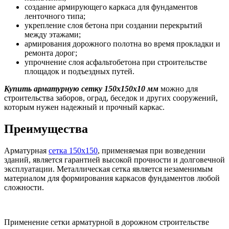
создание армирующего каркаса для фундаментов
ленточного типа;
укрепление слоя бетона при создании перекрытий
между этажами;
армирования дорожного полотна во время прокладки и
ремонта дорог;
упрочнение слоя асфальтобетона при строительстве
площадок и подъездных путей.
Купить арматурную сетку 150х150х10 мм
можно для
строительства заборов, оград, беседок и других сооружений,
которым нужен надежный и прочный каркас.
Преимущества
Арматурная
сетка 150х150
, применяемая при возведении
зданий, является гарантией высокой прочности и долговечной
эксплуатации. Металлическая сетка является незаменимым
материалом для формирования каркасов фундаментов любой
сложности.
Применение сетки арматурной в дорожном строительстве