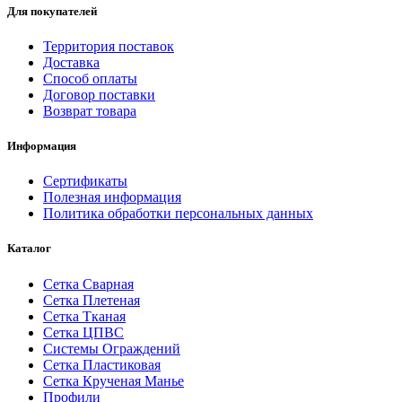
Для покупателей
Территория поставок
Доставка
Способ оплаты
Договор поставки
Возврат товара
Информация
Сертификаты
Полезная информация
Политика обработки персональных данных
Каталог
Сетка Сварная
Сетка Плетеная
Сетка Тканая
Сетка ЦПВС
Системы Ограждений
Сетка Пластиковая
Сетка Крученая Манье
Профили