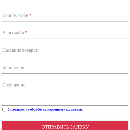
Ваш телефон
*
Ваш емайл
*
Название товаров
Количество
Сообщение
Я согласен на обработку персональных данных
ОТПРАВИТЬ ЗАЯВКУ