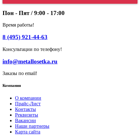
Пон - Пят / 9:00 - 17:00
Время работы!
8 (495) 921-44-63
Консультации по телефону!
info@metallosetka.ru
Заказы по email!
Компания
О компании
Прайс-Лист
Контакты
Реквизиты
Вакансии
Наши партнеры
Карта сайта