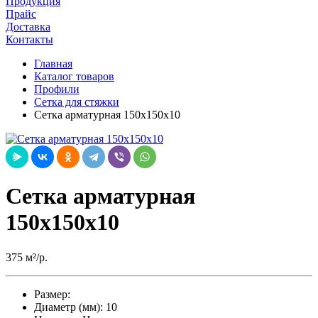
Продукция
Прайс
Доставка
Контакты
Главная
Каталог товаров
Профили
Сетка для стяжки
Сетка арматурная 150х150х10
Сетка арматурная
150х150х10
375 м²/р.
Размер:
Диаметр (мм):
10