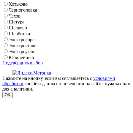
Хотьково
Черноголовка
Чехов
Шатура
Щелково
Щербинка
Электрогорск
Электросталь
Электроугли
Юбилейный
Подтвердить выбор
Нажмите на кнопку, если вы соглашаетесь с
условиями
обработки
cookie и данных о поведении на сайте, нужных нам
для аналитики.
OK