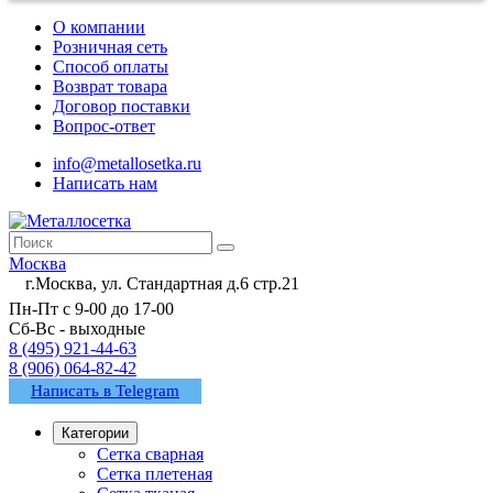
О компании
Розничная сеть
Способ оплаты
Возврат товара
Договор поставки
Вопрос-ответ
info@metallosetka.ru
Написать нам
Москва
г.Москва, ул. Стандартная д.6 стр.21
Пн-Пт с 9-00 до 17-00
Сб-Вс - выходные
8 (495) 921-44-63
8 (906) 064-82-42
Написать в Telegram
Категории
Сетка сварная
Сетка плетеная