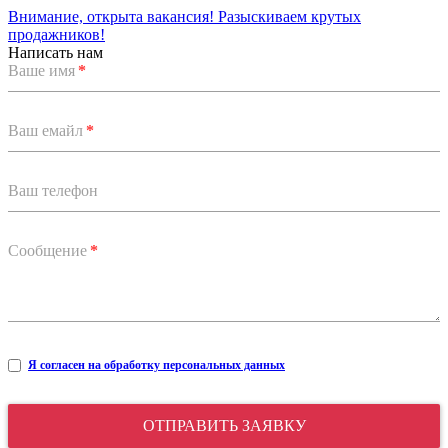
Внимание, открыта вакансия! Разыскиваем крутых
продажников!
Написать нам
Ваше имя
*
Ваш емайл
*
Ваш телефон
Сообщение
*
Я согласен на обработку персональных данных
ОТПРАВИТЬ ЗАЯВКУ