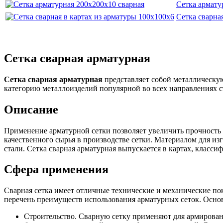
Сетка армату
Сетка сварна
Сетка сварная арматурная
Сетка сварная арматурная
представляет собой металлическу
категорию металлоизделий популярной во всех направлениях с
Описание
Применение арматурной сетки позволяет увеличить прочность
качественного сырья в производстве сетки. Материалом для и
стали. Сетка сварная арматурная выпускается в картах, класси
Сфера применения
Сварная сетка имеет отличные технические и механические по
перечень преимуществ использования арматурных сеток. Осно
Строительство. Сварную сетку применяют для армировани