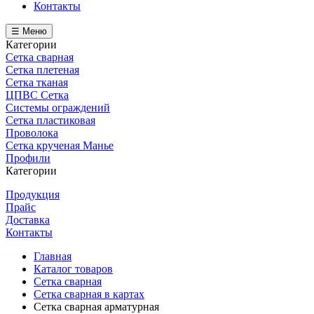
Контакты
☰ Меню
Категории
Сетка сварная
Сетка плетеная
Сетка тканая
ЦПВС Сетка
Системы ограждений
Сетка пластиковая
Проволока
Сетка крученая Манье
Профили
Категории
Продукция
Прайс
Доставка
Контакты
Главная
Каталог товаров
Сетка сварная
Сетка сварная в картах
Сетка сварная арматурная