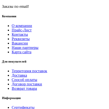
Заказы по email!
Компания
О компании
Прайс-Лист
Контакты
Реквизиты
Вакансии
Наши партнеры
Карта сайта
Для покупателей
Территория поставок
Доставка
Способ оплаты
Договор поставки
Возврат товара
Информация
Сертификаты