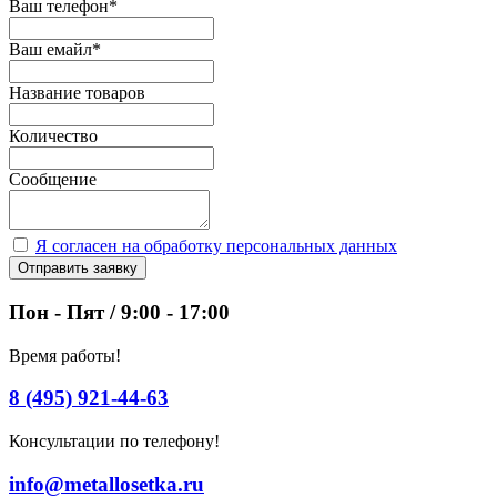
Ваш телефон
*
Ваш емайл
*
Название товаров
Количество
Сообщение
Я согласен на обработку персональных данных
Отправить заявку
Пон - Пят / 9:00 - 17:00
Время работы!
8 (495) 921-44-63
Консультации по телефону!
info@metallosetka.ru