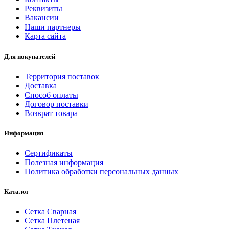
Реквизиты
Вакансии
Наши партнеры
Карта сайта
Для покупателей
Территория поставок
Доставка
Способ оплаты
Договор поставки
Возврат товара
Информация
Сертификаты
Полезная информация
Политика обработки персональных данных
Каталог
Сетка Сварная
Сетка Плетеная