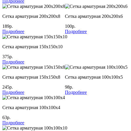
Подробнее
Сетка арматурная 200х200х8
Сетка арматурная 200х200х6
189р.
100р.
Подробнее
Подробнее
Сетка арматурная 150х150х10
375р.
Подробнее
Сетка арматурная 150х150х8
Сетка арматурная 100х100х5
245р.
98р.
Подробнее
Подробнее
Сетка арматурная 100х100х4
63р.
Подробнее