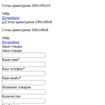
Сетка арматурная 100х100х10
548р.
Подробнее
Сетка арматурная 100х100х8
348р.
Подробнее
Заказ товара
Заказ товара
Ваше имя
*
Ваш телефон
*
Ваш емайл
*
Название товаров
Количество