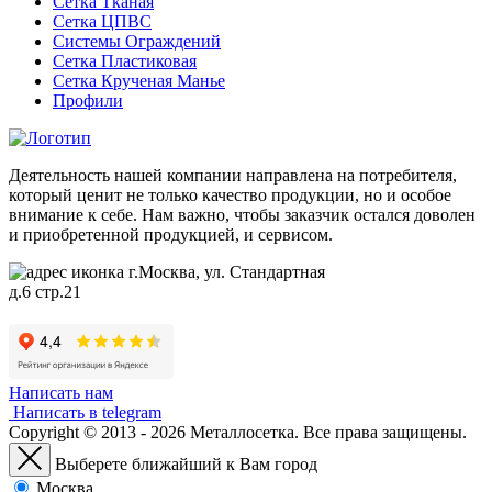
Сетка Тканая
Сетка ЦПВС
Системы Ограждений
Сетка Пластиковая
Сетка Крученая Манье
Профили
Деятельность нашей компании направлена на потребителя,
который ценит не только качество продукции, но и особое
внимание к себе. Нам важно, чтобы заказчик остался доволен
и приобретенной продукцией, и сервисом.
г.Москва, ул. Стандартная
д.6 стр.21
Написать нам
Написать в telegram
Copyright © 2013 - 2026 Металлосетка. Все права защищены.
Выберете ближайший к Вам город
Москва