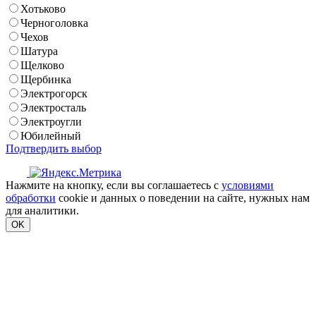
Хотьково
Черноголовка
Чехов
Шатура
Щелково
Щербинка
Электрогорск
Электросталь
Электроугли
Юбилейный
Подтвердить выбор
Нажмите на кнопку, если вы соглашаетесь с
условиями
обработки
cookie и данных о поведении на сайте, нужных нам
для аналитики.
OK