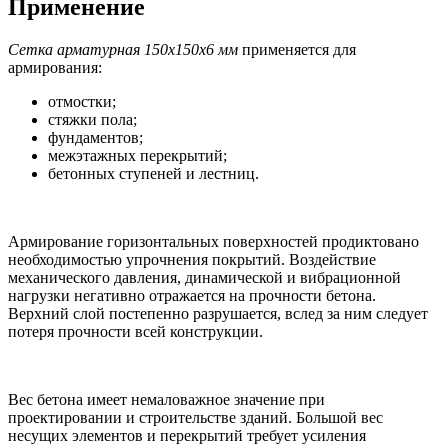
Применение
Сетка арматурная 150х150х6 мм
применяется для
армирования:
отмостки;
стяжки пола;
фундаментов;
межэтажных перекрытий;
бетонных ступеней и лестниц.
Армирование горизонтальных поверхностей продиктовано
необходимостью упрочнения покрытий. Воздействие
механического давления, динамической и вибрационной
нагрузки негативно отражается на прочности бетона.
Верхний слой постепенно разрушается, вслед за ним следует
потеря прочности всей конструкции.
Вес бетона имеет немаловажное значение при
проектировании и строительстве зданий. Большой вес
несущих элементов и перекрытий требует усиления