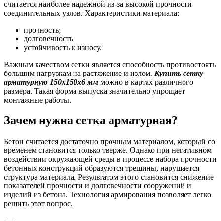
считается наиболее надежной из-за высокой прочности
соединительных узлов. Характеристики материала:
прочность;
долговечность;
устойчивость к износу.
Важным качеством сетки является способность противостоять
большим нагрузкам на растяжение и излом.
Купить сетку
арматурную 150х150х6 мм
можно в картах различного
размера. Такая форма выпуска значительно упрощает
монтажные работы.
Зачем нужна сетка арматурная?
Бетон считается достаточно прочным материалом, который со
временем становится только тверже. Однако при негативном
воздействии окружающей среды в процессе набора прочности
бетонных конструкций образуются трещины, нарушается
структура материала. Результатом этого становится снижение
показателей прочности и долговечности сооружений и
изделий из бетона. Технология армирования позволяет легко
решить этот вопрос.