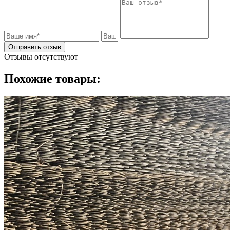
Отправить отзыв
Отзывы отсутствуют
Похожие товары: