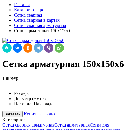
Главная
Каталог товаров
Сетка сварная
Сетка сварная в картах
Сетка сварная арматурная
Сетка арматурная 150х150х6
Сетка арматурная 150х150х6
138 м²/р.
Размер:
Диаметр (мм):
6
Наличие:
На складе
Купить в 1 клик
Заказать
Категории:
Сетка сварная арматурная
Сетка арматурная
Сетка для