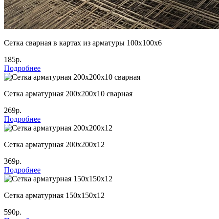
Сетка сварная в картах из арматуры 100х100х6
185р.
Подробнее
Сетка арматурная 200х200х10 сварная
269р.
Подробнее
Сетка арматурная 200х200х12
369р.
Подробнее
Сетка арматурная 150х150х12
590р.