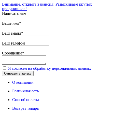
Внимание, открыта вакансия! Разыскиваем крутых
продажников!
Написать нам
Ваше имя
*
Ваш емайл
*
Ваш телефон
Сообщение
*
Я согласен на обработку персональных данных
Отправить заявку
О компании
Розничная сеть
Способ оплаты
Возврат товара