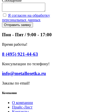
Сообщение
Я согласен на обработку
персональных данных
Отправить заявку
Пон - Пят / 9:00 - 17:00
Время работы!
8 (495) 921-44-63
Консультации по телефону!
info@metallosetka.ru
Заказы по email!
Компания
О компании
Прайс-Лист
Контакты