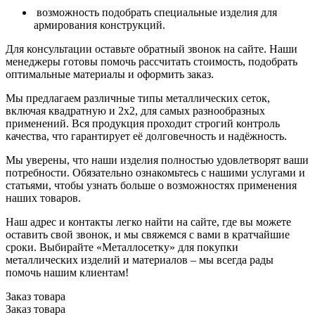
возможность подобрать специальные изделия для
армирования конструкций.
Для консультации оставьте обратный звонок на сайте. Наши
менеджеры готовы помочь рассчитать стоимость, подобрать
оптимальные материалы и оформить заказ.
Мы предлагаем различные типы металлических сеток,
включая квадратную и 2х2, для самых разнообразных
применений. Вся продукция проходит строгий контроль
качества, что гарантирует её долговечность и надёжность.
Мы уверены, что наши изделия полностью удовлетворят ваши
потребности. Обязательно ознакомьтесь с нашими услугами и
статьями, чтобы узнать больше о возможностях применения
наших товаров.
Наш адрес и контакты легко найти на сайте, где вы можете
оставить свой звонок, и мы свяжемся с вами в кратчайшие
сроки. Выбирайте «Металлосетку» для покупки
металлических изделий и материалов – мы всегда рады
помочь нашим клиентам!
Заказ товара
Заказ товара