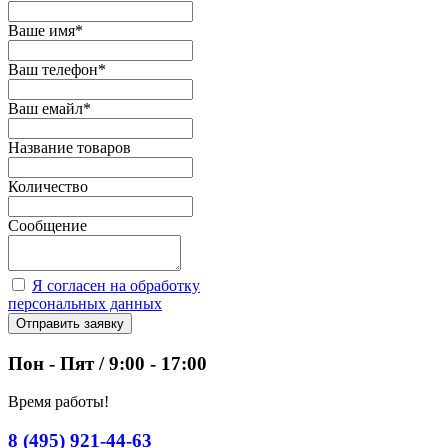
Ваше имя
*
Ваш телефон
*
Ваш емайл
*
Название товаров
Количество
Сообщение
Я согласен на обработку
персональных данных
Отправить заявку
Пон - Пят / 9:00 - 17:00
Время работы!
8 (495) 921-44-63