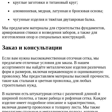
круглые заготовки и титановый круг;
алюминиевая, медная, латунная и бронзовая основа;
чугунные изделия и тяжёлая двутавровая балка.
Мы предлагаем материалы для строительства фундаментов,
армирования стяжки и возведения заборов, а также для
изготовления опор и специальных конструкций.
Заказ и консультации
Если вам нужна высококачественная отсечная сетка, мы
предлагаем отличные условия для заказа. В нашем
ассортименте вы найдёте металлические изделия различных
форм и размеров, включая нержавеющую и оцинкованную
проволоку. Мы предоставляем материалы высокой прочности,
такие как стальная и цветная проволока, для любых
строительных нужд.
В наличии есть штукатурная сетка с различной длиной и
шириной полотна, а также рабица и рифленая сетка. Каждое
изделие имеет подробное описание и характеристики,
включая диаметр проволоки и толщину листа. Мы также
предлагаем стальные и металлические полосы, которые