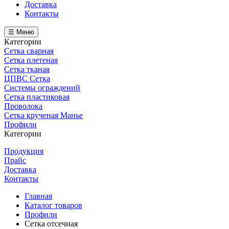
Доставка
Контакты
☰ Меню
Категории
Сетка сварная
Сетка плетеная
Сетка тканая
ЦПВС Сетка
Системы ограждений
Сетка пластиковая
Проволока
Сетка крученая Манье
Профили
Категории
Продукция
Прайс
Доставка
Контакты
Главная
Каталог товаров
Профили
Сетка отсечная