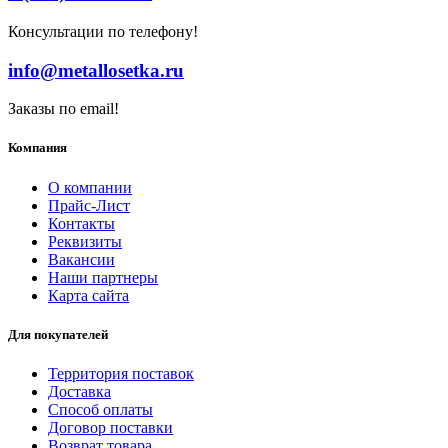
Консультации по телефону!
info@metallosetka.ru
Заказы по email!
Компания
О компании
Прайс-Лист
Контакты
Реквизиты
Вакансии
Наши партнеры
Карта сайта
Для покупателей
Территория поставок
Доставка
Способ оплаты
Договор поставки
Возврат товара