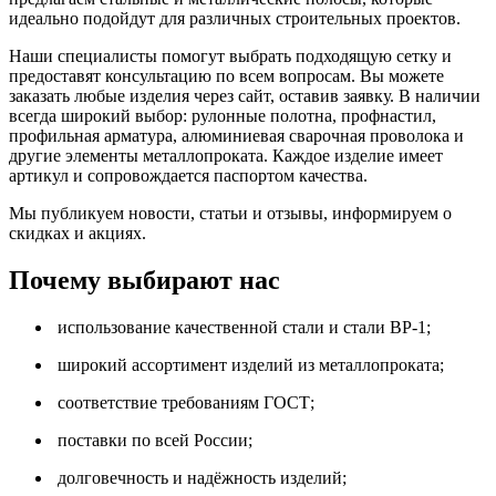
идеально подойдут для различных строительных проектов.
Наши специалисты помогут выбрать подходящую сетку и
предоставят консультацию по всем вопросам. Вы можете
заказать любые изделия через сайт, оставив заявку. В наличии
всегда широкий выбор: рулонные полотна, профнастил,
профильная арматура, алюминиевая сварочная проволока и
другие элементы металлопроката. Каждое изделие имеет
артикул и сопровождается паспортом качества.
Мы публикуем новости, статьи и отзывы, информируем о
скидках и акциях.
Почему выбирают нас
использование качественной стали и стали ВР-1;
широкий ассортимент изделий из металлопроката;
соответствие требованиям ГОСТ;
поставки по всей России;
долговечность и надёжность изделий;