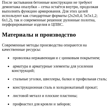
После застывания бетонные конструкции не требуют
демонтажа опалубки – сетка остаётся внутри, продолжая
выполнять функцию армирования. Для этих целей
используют как стандартные форматы (2х2х0,4; 5х5х1,2;
6х1,2), так и современные решения: рулонные полотна,
перфорированные изделия и ЦПВС.
Материалы и производство
Современные методы производства опираются на
качественные ресурсы:
проволока нержавеющая и с цинковым покрытием;
арматура и арматурные элементы для усиления
конструкций;
стальные уголки, швеллеры, балки и профильная сталь;
конструкционная сталь и холоднокатаный прокат;
листовой металл и плоские пластины;
профнастил для кровли и заборов;