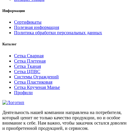
Информация
Сертификаты
Полезная информация
Политика обработки персональных данных
Каталог
Сетка Сварная
Сетка Плетеная
Сетка Тканая
Сетка ЦПВС
Системы Ограждений
Сетка Пластиковая
Сетка Крученая Манье
Профили
Деятельность нашей компании направлена на потребителя,
который ценит не только качество продукции, но и особое
внимание к себе. Нам важно, чтобы заказчик остался доволен
и приобретенной продукцией, и сервисом.