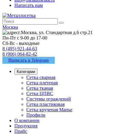
Написать нам
Москва
г.Москва, ул. Стандартная д.6 стр.21
Пн-Пт с 9-00 до 17-00
Сб-Вс - выходные
8 (495) 921-44-63
8 (906) 064-82-42
Написать в Telegram
Категории
Сетка сварная
Сетка плетеная
Сетка тканая
Сетка ЦПВС
Системы ограждений
Сетка пластиковая
Сетка крученая Манье
Профили
О компании
Продукция
Прайс