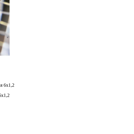
6х1,2