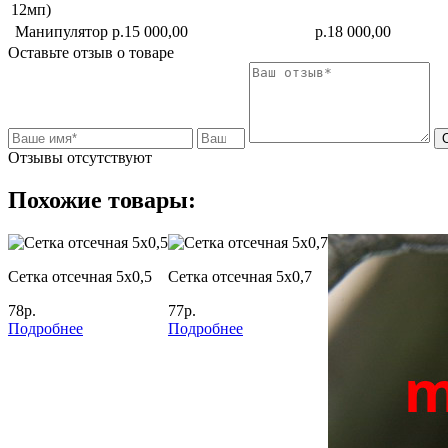
12мп)
Манипулятор
р.15 000,00
р.18 000,00
Оставьте отзыв о товаре
Отзывы отсутствуют
Похожие товары:
Cетка отсечная 5х0,5
Cетка отсечная 5х0,7
78р.
77р.
Подробнее
Подробнее