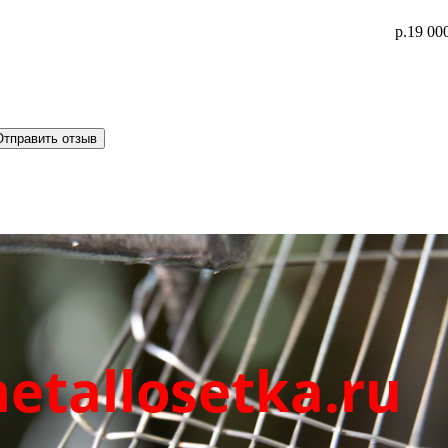
р.19 00
Отправить отзыв