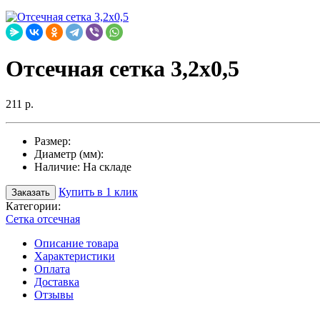
Отсечная сетка 3,2х0,5
211 р.
Размер:
Диаметр (мм):
Наличие:
На складе
Купить в 1 клик
Заказать
Категории:
Сетка отсечная
Описание товара
Характеристики
Оплата
Доставка
Отзывы