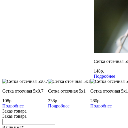
Сетка отсечная 5
148р.
Подробнее
Сетка отсечная 5х0,7
Сетка отсечная 5х1
Сетка отсечная 5х1
108р.
238р.
280р.
Подробнее
Подробнее
Подробнее
Заказ товара
Заказ товара
Ваше имя
*