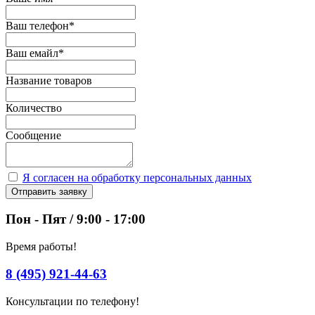
Ваш телефон
*
Ваш емайл
*
Название товаров
Количество
Сообщение
Я согласен на обработку персональных данных
Отправить заявку
Пон - Пят / 9:00 - 17:00
Время работы!
8 (495) 921-44-63
Консультации по телефону!