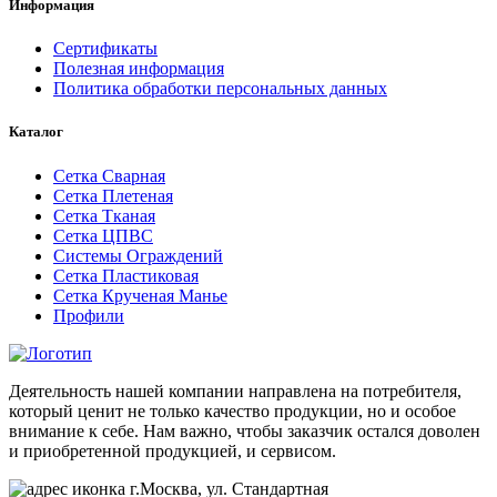
Информация
Сертификаты
Полезная информация
Политика обработки персональных данных
Каталог
Сетка Сварная
Сетка Плетеная
Сетка Тканая
Сетка ЦПВС
Системы Ограждений
Сетка Пластиковая
Сетка Крученая Манье
Профили
Деятельность нашей компании направлена на потребителя,
который ценит не только качество продукции, но и особое
внимание к себе. Нам важно, чтобы заказчик остался доволен
и приобретенной продукцией, и сервисом.
г.Москва, ул. Стандартная