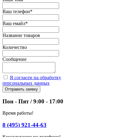
Ваш телефон
*
Ваш емайл
*
Название товаров
Количество
Сообщение
Я согласен на обработку
персональных данных
Отправить заявку
Пон - Пят / 9:00 - 17:00
Время работы!
8 (495) 921-44-63
Консультации по телефону!