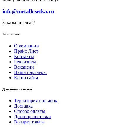
info@metallosetka.ru
Заказы по email!
Компания
О компании
Прайс-Лист
Контакты
Реквизиты
Вакансии
Наши партнеры
Карта сайта
Для покупателей
Территория поставок
Доставка
Способ оплаты
Договор поставки
Возврат товара