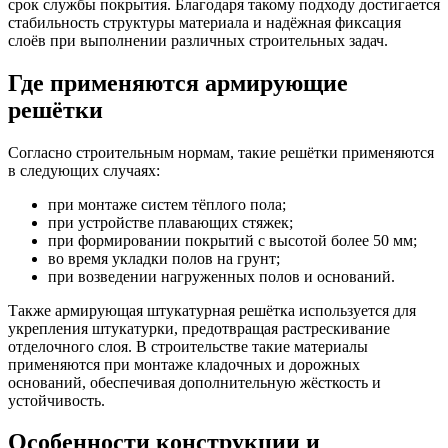
срок службы покрытия. Благодаря такому подходу достигается
стабильность структуры материала и надёжная фиксация
слоёв при выполнении различных строительных задач.
Где применяются армирующие
решётки
Согласно строительным нормам, такие решётки применяются
в следующих случаях:
при монтаже систем тёплого пола;
при устройстве плавающих стяжек;
при формировании покрытий с высотой более 50 мм;
во время укладки полов на грунт;
при возведении нагруженных полов и оснований.
Также армирующая штукатурная решётка используется для
укрепления штукатурки, предотвращая растрескивание
отделочного слоя. В строительстве такие материалы
применяются при монтаже кладочных и дорожных
оснований, обеспечивая дополнительную жёсткость и
устойчивость.
Особенности конструкции и