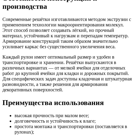
производства
Современные решётки изготавливаются методом экструзии с
применением технологии макроориентирования молекул.
Этот способ позволяет создавать лёгкий, но прочный
материал, устойчивый к нагрузкам и перепадам температур.
Армирование конструкций таким образом значительно
усиливает каркас без существенного увеличения веса.
Каждый рулон имеет оптимальный размер и удобен в
транспортировке и хранении. Решётки выпускаются в
различных вариантах — от мелкой ячейки для отделочных
работ до крупной ячейки для кладки и дорожных покрытий.
Для специфических задач доступны кладочная и штукатурная
разновидности, а также решения для армирования
декоративных поверхностей.
Преимущества использования
высокая прочность при малом весе;
долговечность и устойчивость к влаге;
простота монтажа и транспортировки (поставляется в
рулонах);