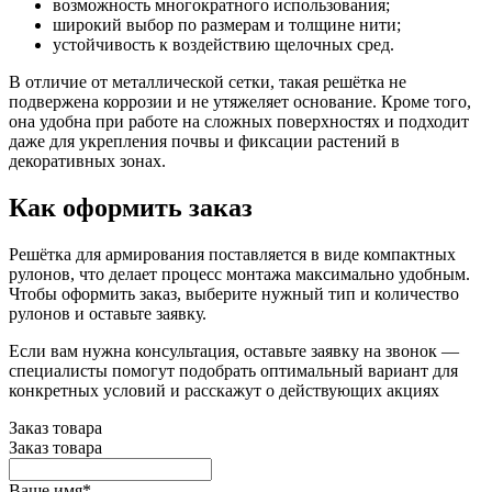
возможность многократного использования;
широкий выбор по размерам и толщине нити;
устойчивость к воздействию щелочных сред.
В отличие от металлической сетки, такая решётка не
подвержена коррозии и не утяжеляет основание. Кроме того,
она удобна при работе на сложных поверхностях и подходит
даже для укрепления почвы и фиксации растений в
декоративных зонах.
Как оформить заказ
Решётка для армирования поставляется в виде компактных
рулонов, что делает процесс монтажа максимально удобным.
Чтобы оформить заказ, выберите нужный тип и количество
рулонов и оставьте заявку.
Если вам нужна консультация, оставьте заявку на звонок —
специалисты помогут подобрать оптимальный вариант для
конкретных условий и расскажут о действующих акциях
Заказ товара
Заказ товара
Ваше имя
*