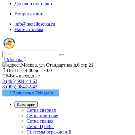
Договор поставки
Вопрос-ответ
info@metallosetka.ru
Написать нам
Москва
г.Москва, ул. Стандартная д.6 стр.21
Пн-Пт с 9-00 до 17-00
Сб-Вс - выходные
8 (495) 921-44-63
8 (906) 064-82-42
Написать в Telegram
Категории
Сетка сварная
Сетка плетеная
Сетка тканая
Сетка ЦПВС
Системы ограждений