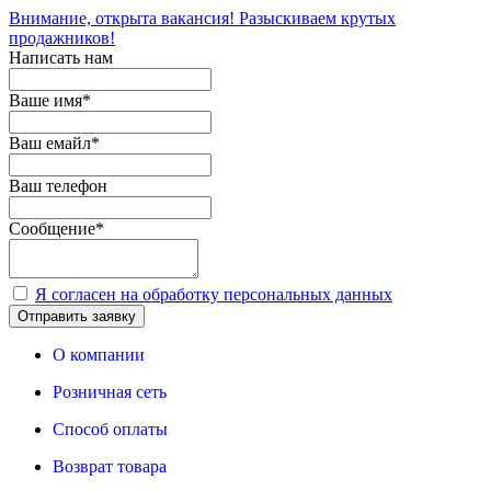
Внимание, открыта вакансия! Разыскиваем крутых
продажников!
Написать нам
Ваше имя
*
Ваш емайл
*
Ваш телефон
Сообщение
*
Я согласен на обработку персональных данных
Отправить заявку
О компании
Розничная сеть
Способ оплаты
Возврат товара