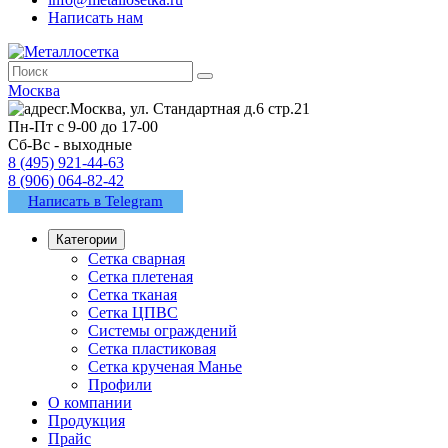
Написать нам
Москва
г.Москва, ул. Стандартная д.6 стр.21
Пн-Пт с 9-00 до 17-00
Сб-Вс - выходные
8 (495) 921-44-63
8 (906) 064-82-42
Написать в Telegram
Категории
Сетка сварная
Сетка плетеная
Сетка тканая
Сетка ЦПВС
Системы ограждений
Сетка пластиковая
Сетка крученая Манье
Профили
О компании
Продукция
Прайс