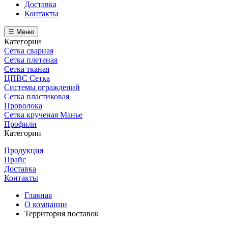
Доставка
Контакты
☰ Меню
Категории
Сетка сварная
Сетка плетеная
Сетка тканая
ЦПВС Сетка
Системы ограждений
Сетка пластиковая
Проволока
Сетка крученая Манье
Профили
Категории
Продукция
Прайс
Доставка
Контакты
Главная
О компании
Территория поставок