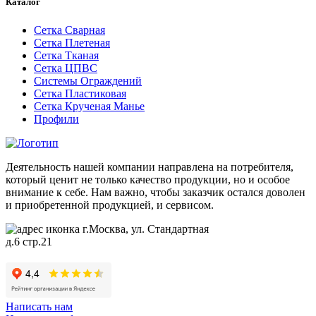
Каталог
Сетка Сварная
Сетка Плетеная
Сетка Тканая
Сетка ЦПВС
Системы Ограждений
Сетка Пластиковая
Сетка Крученая Манье
Профили
Деятельность нашей компании направлена на потребителя,
который ценит не только качество продукции, но и особое
внимание к себе. Нам важно, чтобы заказчик остался доволен
и приобретенной продукцией, и сервисом.
г.Москва, ул. Стандартная
д.6 стр.21
Написать нам