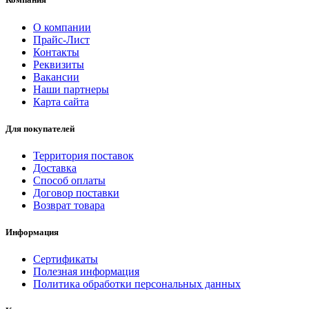
О компании
Прайс-Лист
Контакты
Реквизиты
Вакансии
Наши партнеры
Карта сайта
Для покупателей
Территория поставок
Доставка
Способ оплаты
Договор поставки
Возврат товара
Информация
Сертификаты
Полезная информация
Политика обработки персональных данных