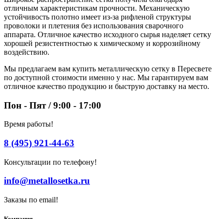
отличным характеристикам прочности. Механическую
устойчивость полотно имеет из-за рифленой структуры
проволоки и плетения без использования сварочного
аппарата. Отличное качество исходного сырья наделяет сетку
хорошей резистентностью к химическому и коррозийному
воздействию.
Мы предлагаем вам купить металлическую сетку в Пересвете
по доступной стоимости именно у нас. Мы гарантируем вам
отличное качество продукцию и быструю доставку на место.
Пон - Пят / 9:00 - 17:00
Время работы!
8 (495) 921-44-63
Консультации по телефону!
info@metallosetka.ru
Заказы по email!
Компания