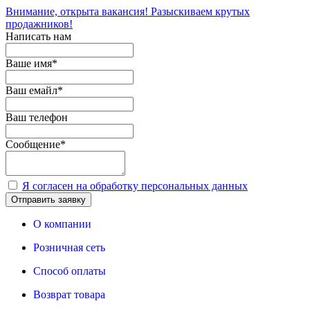
Внимание, открыта вакансия! Разыскиваем крутых
продажников!
Написать нам
Ваше имя
*
Ваш емайл
*
Ваш телефон
Сообщение
*
Я согласен на обработку персональных данных
Отправить заявку
О компании
Розничная сеть
Способ оплаты
Возврат товара