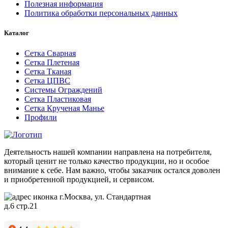
Полезная информация
Политика обработки персональных данных
Каталог
Сетка Сварная
Сетка Плетеная
Сетка Тканая
Сетка ЦПВС
Системы Ограждений
Сетка Пластиковая
Сетка Крученая Манье
Профили
Деятельность нашей компании направлена на потребителя,
который ценит не только качество продукции, но и особое
внимание к себе. Нам важно, чтобы заказчик остался доволен
и приобретенной продукцией, и сервисом.
г.Москва, ул. Стандартная
д.6 стр.21