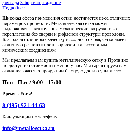
для сада
Забор и ограждение
Подробнее
Широкая сфера применения сетки достигается из-за отличных
параметров прочности. Металлическая сетка может
выдерживать значительные механические нагрузки из-за
переплетения без сварки и рифленой структуры проволоки.
Благодаря отличному качеству исходного сырья, сетка имеет
отличную резистентность коррозии и агрессивным
химическим соединениям.
Мы предлагаем вам купить металлическую сетку в Протвино
по доступной стоимости именно у нас. Мы гарантируем вам
отличное качество продукции быструю доставку на место.
Пон - Пят / 9:00 - 17:00
Время работы!
8 (495) 921-44-63
Консультации по телефону!
info@metallosetka.ru