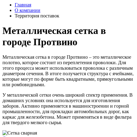
Главная
О компании
Территория поставок
Металлическая сетка в
городе Протвино
Металлическая сетка в городе Протвино – это металлическое
полотно, которое состоит из переплетения проволоки. Для
этого процесса может использоваться проволока с различным
диаметром сечения. В итоге получается структура с ячейками,
которые могут по форме быть квадратными, прямоугольными
или ромбовидными.
У металлической сетки очень широкий спектр применения. В
домашних условиях она используется для изготовления
заборов. Активно применяется в машиностроении и горной
промышленности, для прокладки автомобильных дорог, как
каркас для железобетона. Может применяться в виде фильтра
для твердого мелкого сырья.