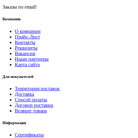
Заказы по email!
Компания
О компании
Прайс-Лист
Контакты
Реквизиты
Вакансии
Наши партнеры
Карта сайта
Для покупателей
Территория поставок
Доставка
Способ оплаты
Договор поставки
Возврат товара
Информация
Сертификаты