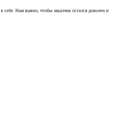
к себе. Нам важно, чтобы заказчик остался доволен и