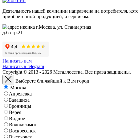
Деятельность нашей компании направлена на потребителя, кото
приобретенной продукцией, и сервисом.
г.Москва, ул. Стандартная
д.6 стр.21
Написать нам
Написать в telegram
Copyright © 2013 - 2026 Металлосетка. Все права защищены.
Выберете ближайший к Вам город
Москва
Апрелевка
Балашиха
Бронницы
Верея
Видное
Волоколамск
Воскресенск
Высоковск