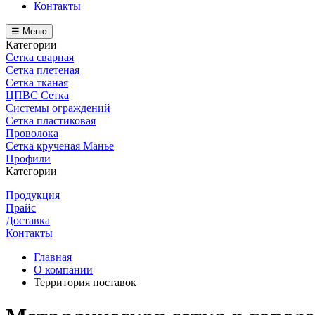
Контакты
☰ Меню
Категории
Сетка сварная
Сетка плетеная
Сетка тканая
ЦПВС Сетка
Системы ограждений
Сетка пластиковая
Проволока
Сетка крученая Манье
Профили
Категории
Продукция
Прайс
Доставка
Контакты
Главная
О компании
Территория поставок