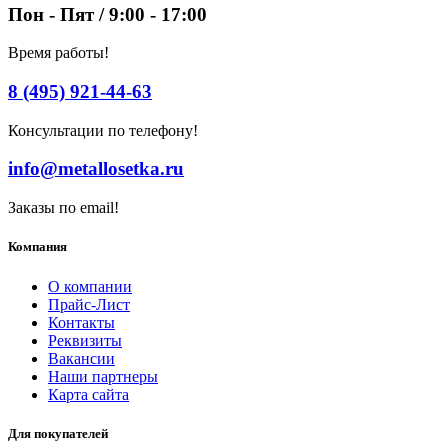
Пон - Пят / 9:00 - 17:00
Время работы!
8 (495) 921-44-63
Консультации по телефону!
info@metallosetka.ru
Заказы по email!
Компания
О компании
Прайс-Лист
Контакты
Реквизиты
Вакансии
Наши партнеры
Карта сайта
Для покупателей