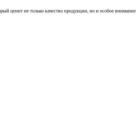
рый ценит не только качество продукции, но и особое внимание 