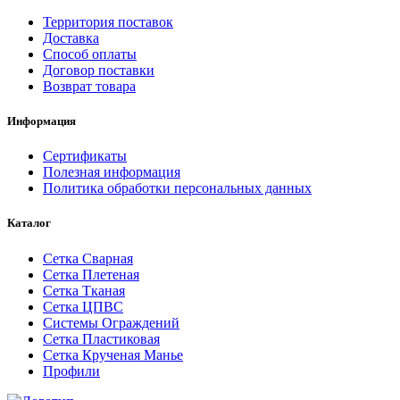
Территория поставок
Доставка
Способ оплаты
Договор поставки
Возврат товара
Информация
Сертификаты
Полезная информация
Политика обработки персональных данных
Каталог
Сетка Сварная
Сетка Плетеная
Сетка Тканая
Сетка ЦПВС
Системы Ограждений
Сетка Пластиковая
Сетка Крученая Манье
Профили