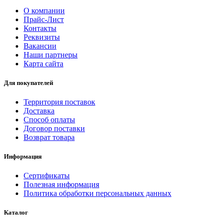
О компании
Прайс-Лист
Контакты
Реквизиты
Вакансии
Наши партнеры
Карта сайта
Для покупателей
Территория поставок
Доставка
Способ оплаты
Договор поставки
Возврат товара
Информация
Сертификаты
Полезная информация
Политика обработки персональных данных
Каталог