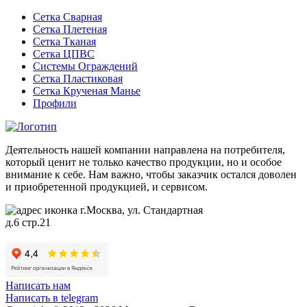
Сетка Сварная
Сетка Плетеная
Сетка Тканая
Сетка ЦПВС
Системы Ограждений
Сетка Пластиковая
Сетка Крученая Манье
Профили
Деятельность нашей компании направлена на потребителя,
который ценит не только качество продукции, но и особое
внимание к себе. Нам важно, чтобы заказчик остался доволен
и приобретенной продукцией, и сервисом.
г.Москва, ул. Стандартная
д.6 стр.21
Написать нам
Написать в telegram