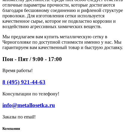
отличные параметры прочности, которые достигаются
благодаря бесшовному соединению и рифленой структуре
проволоки. Для изготовления сетки используется
качественное сырье, которое не подвластно коррозии и
воздействию агрессивных химических веществ.
Мы предлагаем вам купить металлическую сетку в
Черноголовке по доступной стоимости именно у нас. Мы
гарантируем вам качественный товар и быструю доставку.
Пон - Пят / 9:00 - 17:00
Время работы!
8 (495) 921-44-63
Консультации по телефону!
info@metallosetka.ru
Заказы по email!
Компания