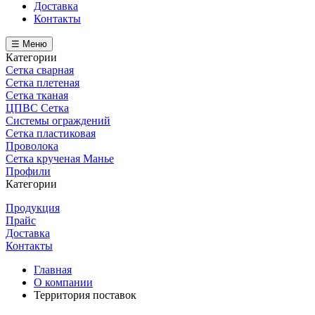
Доставка
Контакты
☰ Меню
Категории
Сетка сварная
Сетка плетеная
Сетка тканая
ЦПВС Сетка
Системы ограждений
Сетка пластиковая
Проволока
Сетка крученая Манье
Профили
Категории
Продукция
Прайс
Доставка
Контакты
Главная
О компании
Территория поставок