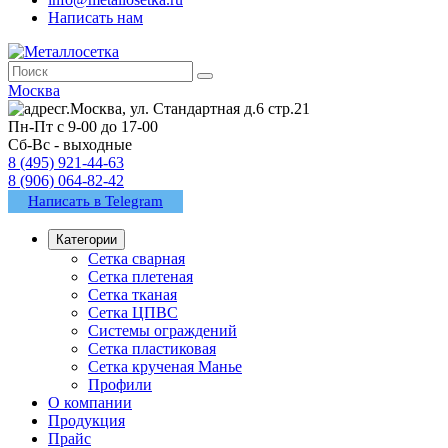
Написать нам
Москва
г.Москва, ул. Стандартная д.6 стр.21
Пн-Пт с 9-00 до 17-00
Сб-Вс - выходные
8 (495) 921-44-63
8 (906) 064-82-42
Написать в Telegram
Категории
Сетка сварная
Сетка плетеная
Сетка тканая
Сетка ЦПВС
Системы ограждений
Сетка пластиковая
Сетка крученая Манье
Профили
О компании
Продукция
Прайс