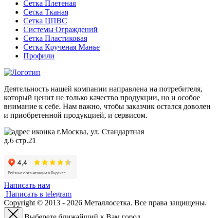
Сетка Плетеная
Сетка Тканая
Сетка ЦПВС
Системы Ограждений
Сетка Пластиковая
Сетка Крученая Манье
Профили
Деятельность нашей компании направлена на потребителя,
который ценит не только качество продукции, но и особое
внимание к себе. Нам важно, чтобы заказчик остался доволен
и приобретенной продукцией, и сервисом.
г.Москва, ул. Стандартная
д.6 стр.21
Написать нам
Написать в telegram
Copyright © 2013 - 2026 Металлосетка. Все права защищены.
Выберете ближайший к Вам город