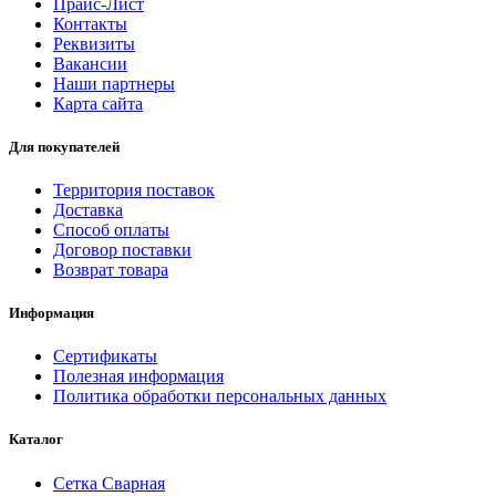
Прайс-Лист
Контакты
Реквизиты
Вакансии
Наши партнеры
Карта сайта
Для покупателей
Территория поставок
Доставка
Способ оплаты
Договор поставки
Возврат товара
Информация
Сертификаты
Полезная информация
Политика обработки персональных данных
Каталог
Сетка Сварная