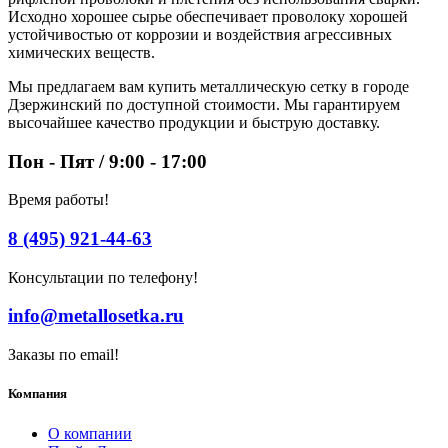
Исходно хорошее сырье обеспечивает проволоку хорошей
устойчивостью от коррозии и воздействия агрессивных
химических веществ.
Мы предлагаем вам купить металлическую сетку в городе
Дзержинский по доступной стоимости. Мы гарантируем
высочайшее качество продукции и быструю доставку.
Пон - Пят / 9:00 - 17:00
Время работы!
8 (495) 921-44-63
Консультации по телефону!
info@metallosetka.ru
Заказы по email!
Компания
О компании