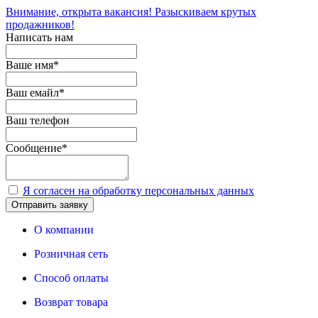
Внимание, открыта вакансия! Разыскиваем крутых
продажников!
Написать нам
Ваше имя
*
Ваш емайл
*
Ваш телефон
Сообщение
*
Я согласен на обработку персональных данных
Отправить заявку
О компании
Розничная сеть
Способ оплаты
Возврат товара