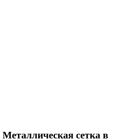
Металлическая сетка в