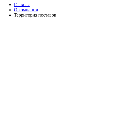
Главная
О компании
Территория поставок