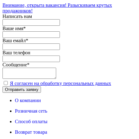
Внимание, открыта вакансия! Разыскиваем крутых
продажников!
Написать нам
Ваше имя
*
Ваш емайл
*
Ваш телефон
Сообщение
*
Я согласен на обработку персональных данных
Отправить заявку
О компании
Розничная сеть
Способ оплаты
Возврат товара