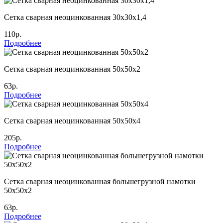
Сетка сварная неоцинкованная 30х30х1,4
110р.
Подробнее
Сетка сварная неоцинкованная 50х50х2
63р.
Подробнее
Сетка сварная неоцинкованная 50х50х4
205р.
Подробнее
Сетка сварная неоцинкованная большегрузной намотки
50х50х2
63р.
Подробнее