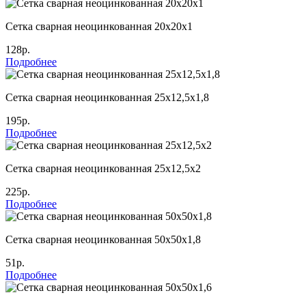
Сетка сварная неоцинкованная 20х20х1
128р.
Подробнее
Сетка сварная неоцинкованная 25х12,5х1,8
195р.
Подробнее
Сетка сварная неоцинкованная 25х12,5х2
225р.
Подробнее
Сетка сварная неоцинкованная 50х50х1,8
51р.
Подробнее