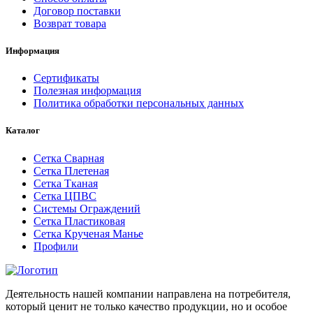
Договор поставки
Возврат товара
Информация
Сертификаты
Полезная информация
Политика обработки персональных данных
Каталог
Сетка Сварная
Сетка Плетеная
Сетка Тканая
Сетка ЦПВС
Системы Ограждений
Сетка Пластиковая
Сетка Крученая Манье
Профили
Деятельность нашей компании направлена на потребителя,
который ценит не только качество продукции, но и особое