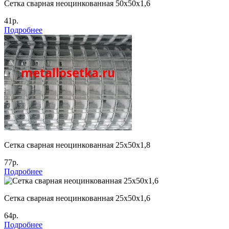
Сетка сварная неоцинкованная 50х50х1,6
41р.
Подробнее
Сетка сварная неоцинкованная 25х50х1,8
77р.
Подробнее
Сетка сварная неоцинкованная 25х50х1,6
64р.
Подробнее