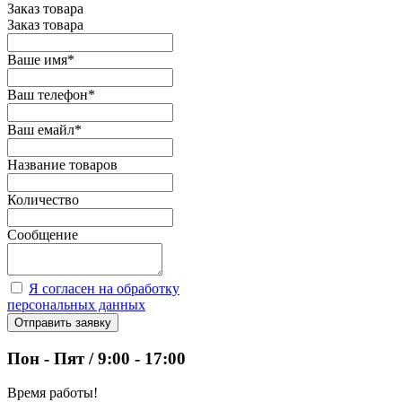
Заказ товара
Заказ товара
Ваше имя
*
Ваш телефон
*
Ваш емайл
*
Название товаров
Количество
Сообщение
Я согласен на обработку
персональных данных
Отправить заявку
Пон - Пят / 9:00 - 17:00
Время работы!