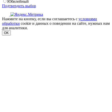
Юбилейный
Подтвердить выбор
Нажмите на кнопку, если вы соглашаетесь с
условиями
обработки
cookie и данных о поведении на сайте, нужных нам
для аналитики.
OK