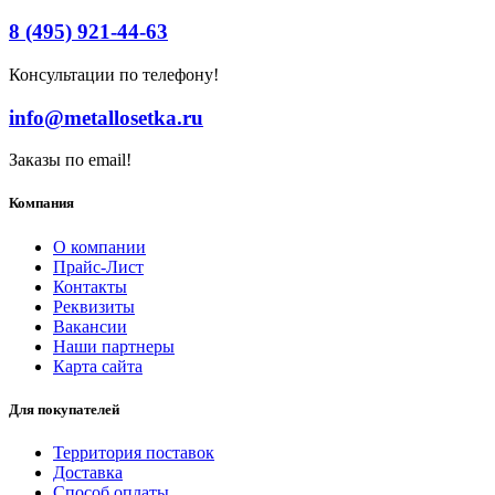
8 (495) 921-44-63
Консультации по телефону!
info@metallosetka.ru
Заказы по email!
Компания
О компании
Прайс-Лист
Контакты
Реквизиты
Вакансии
Наши партнеры
Карта сайта
Для покупателей
Территория поставок
Доставка
Способ оплаты