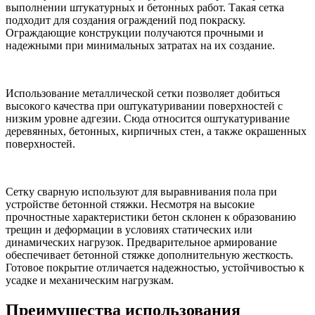
выполнении штукатурных и бетонных работ. Такая сетка
подходит для создания ограждений под покраску.
Ограждающие конструкции получаются прочными и
надежными при минимальных затратах на их создание.
Использование металлической сетки позволяет добиться
высокого качества при оштукатуривании поверхностей с
низким уровне адгезии. Сюда относится оштукатуривание
деревянных, бетонных, кирпичных стен, а также окрашенных
поверхностей.
Сетку сварную используют для выравнивания пола при
устройстве бетонной стяжки. Несмотря на высокие
прочностные характеристики бетон склонен к образованию
трещин и деформации в условиях статических или
динамических нагрузок. Предварительное армирование
обеспечивает бетонной стяжке дополнительную жесткость.
Готовое покрытие отличается надежностью, устойчивостью к
усадке и механическим нагрузкам.
Преимущества использования