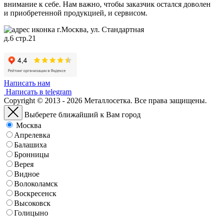
внимание к себе. Нам важно, чтобы заказчик остался доволен
и приобретенной продукцией, и сервисом.
г.Москва, ул. Стандартная
д.6 стр.21
Написать нам
Написать в telegram
Copyright © 2013 - 2026 Металлосетка. Все права защищены.
Выберете ближайший к Вам город
Москва
Апрелевка
Балашиха
Бронницы
Верея
Видное
Волоколамск
Воскресенск
Высоковск
Голицыно