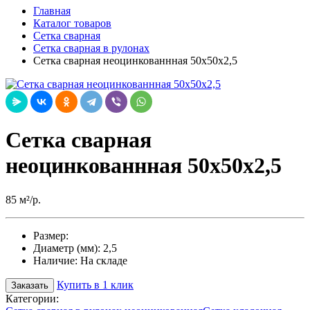
Главная
Каталог товаров
Сетка сварная
Сетка сварная в рулонах
Сетка сварная неоцинкованнная 50х50х2,5
Сетка сварная
неоцинкованнная 50х50х2,5
85 м²/р.
Размер:
Диаметр (мм):
2,5
Наличие:
На складе
Купить в 1 клик
Заказать
Категории: