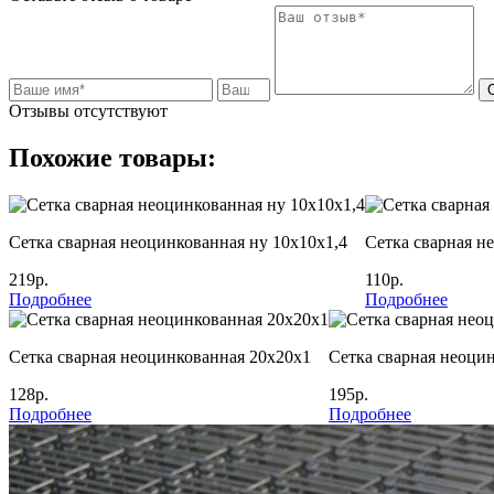
Отзывы отсутствуют
Похожие товары:
Сетка сварная неоцинкованная ну 10х10х1,4
Сетка сварная н
219р.
110р.
Подробнее
Подробнее
Сетка сварная неоцинкованная 20х20х1
Сетка сварная неоцин
128р.
195р.
Подробнее
Подробнее