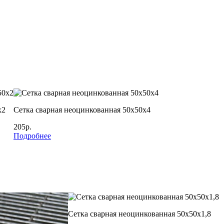
х2
Сетка сварная неоцинкованная 50х50х4
205р.
Подробнее
Сетка сварная неоцинкованная 50х50х1,8