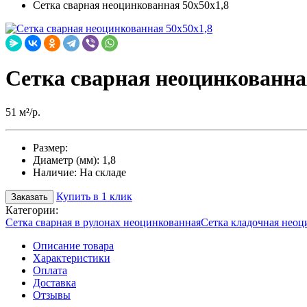
Сетка сварная неоцинкованная 50х50х1,8
Сетка сварная неоцинкованна
51 м²/р.
Размер:
Диаметр (мм):
1,8
Наличие:
На складе
Купить в 1 клик
Заказать
Категории:
Сетка сварная в рулонах неоцинкованная
Сетка кладочная неоц
Описание товара
Характеристики
Оплата
Доставка
Отзывы