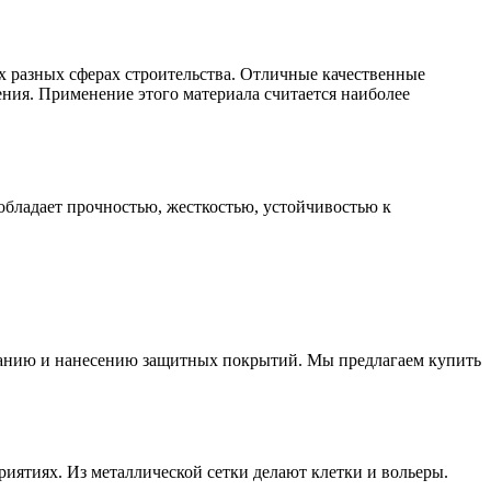
х разных сферах строительства. Отличные качественные
ения. Применение этого материала считается наиболее
обладает прочностью, жесткостью, устойчивостью к
иванию и нанесению защитных покрытий. Мы предлагаем купить
иятиях. Из металлической сетки делают клетки и вольеры.