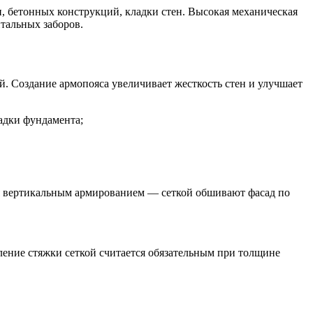
и, бетонных конструкций, кладки стен. Высокая механическая
тальных заборов.
. Создание армопояса увеличивает жесткость стен и улучшает
адки фундамента;
тся вертикальным армированием — сеткой обшивают фасад по
ение стяжки сеткой считается обязательным при толщине