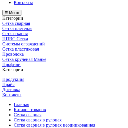
Контакты
☰ Меню
Категории
Сетка сварная
Сетка плетеная
Сетка тканая
ЦПВС Сетка
Системы ограждений
Сетка пластиковая
Проволока
Сетка крученая Манье
Профили
Категории
Продукция
Прайс
Доставка
Контакты
Главная
Каталог товаров
Сетка сварная
Сетка сварная в рулонах
Сетка сварная в рулонах неоцинкованная