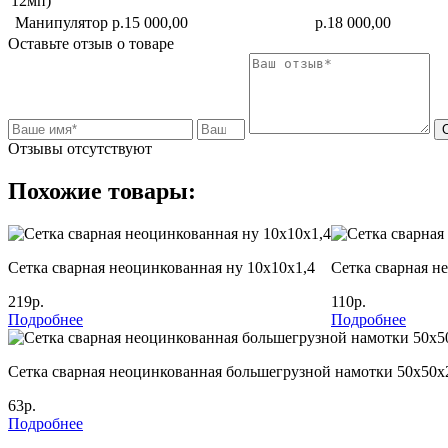
12мп)
Манипулятор
р.15 000,00
р.18 000,00
Оставьте отзыв о товаре
Отзывы отсутствуют
Похожие товары:
Сетка сварная неоцинкованная ну 10х10х1,4
Сетка сварная н
219р.
110р.
Подробнее
Подробнее
Сетка сварная неоцинкованная большегрузной намотки 50х50х
63р.
Подробнее