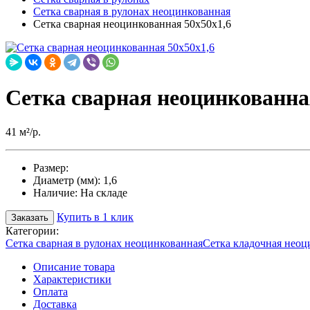
Сетка сварная в рулонах неоцинкованная
Сетка сварная неоцинкованная 50х50х1,6
Сетка сварная неоцинкованна
41 м²/р.
Размер:
Диаметр (мм):
1,6
Наличие:
На складе
Купить в 1 клик
Заказать
Категории:
Сетка сварная в рулонах неоцинкованная
Сетка кладочная неоц
Описание товара
Характеристики
Оплата
Доставка