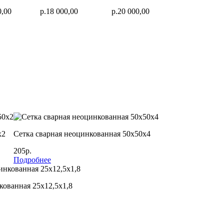
0,00
р.18 000,00
р.20 000,00
х2
Сетка сварная неоцинкованная 50х50х4
205р.
Подробнее
кованная 25х12,5х1,8