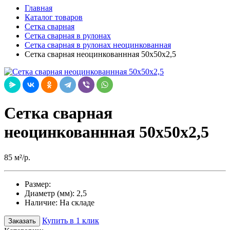
Главная
Каталог товаров
Сетка сварная
Сетка сварная в рулонах
Сетка сварная в рулонах неоцинкованная
Сетка сварная неоцинкованнная 50х50х2,5
Сетка сварная
неоцинкованнная 50х50х2,5
85 м²/р.
Размер:
Диаметр (мм):
2,5
Наличие:
На складе
Купить в 1 клик
Заказать