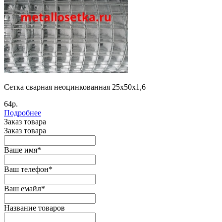
Сетка сварная неоцинкованная 25х50х1,6
64р.
Подробнее
Заказ товара
Заказ товара
Ваше имя
*
Ваш телефон
*
Ваш емайл
*
Название товаров