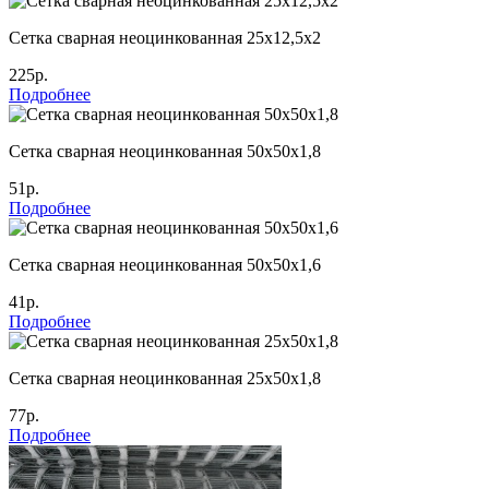
Сетка сварная неоцинкованная 25х12,5х2
225р.
Подробнее
Сетка сварная неоцинкованная 50х50х1,8
51р.
Подробнее
Сетка сварная неоцинкованная 50х50х1,6
41р.
Подробнее
Сетка сварная неоцинкованная 25х50х1,8
77р.
Подробнее