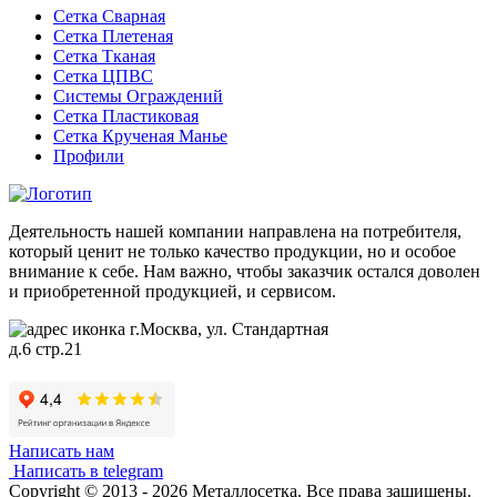
Сетка Сварная
Сетка Плетеная
Сетка Тканая
Сетка ЦПВС
Системы Ограждений
Сетка Пластиковая
Сетка Крученая Манье
Профили
Деятельность нашей компании направлена на потребителя,
который ценит не только качество продукции, но и особое
внимание к себе. Нам важно, чтобы заказчик остался доволен
и приобретенной продукцией, и сервисом.
г.Москва, ул. Стандартная
д.6 стр.21
Написать нам
Написать в telegram
Copyright © 2013 - 2026 Металлосетка. Все права защищены.