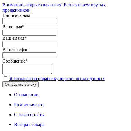
Внимание, открыта вакансия! Разыскиваем крутых
продажников!
Написать нам
Ваше имя
*
Ваш емайл
*
Ваш телефон
Сообщение
*
Я согласен на обработку персональных данных
Отправить заявку
О компании
Розничная сеть
Способ оплаты
Возврат товара