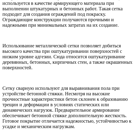
используется в качестве армирующего материала при
выполнении штукатурных и бетонных работ. Такая сетка
подходит для создания ограждений под покраску.
Ограждающие конструкции получаются прочными и
надежными при минимальных затратах на их создание.
Использование металлической сетки позволяет добиться
высокого качества при оштукатуривании поверхностей с
низким уровне адгезии. Сюда относится оштукатуривание
деревянных, бетонных, кирпичных стен, а также окрашенных
поверхностей.
Сетку сварную используют для выравнивания пола при
устройстве бетонной стяжки. Несмотря на высокие
прочностные характеристики бетон склонен к образованию
трещин и деформации в условиях статических или
динамических нагрузок. Предварительное армирование
обеспечивает бетонной стяжке дополнительную жесткость.
Готовое покрытие отличается надежностью, устойчивостью к
усадке и механическим нагрузкам.