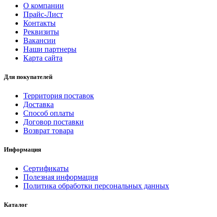
О компании
Прайс-Лист
Контакты
Реквизиты
Вакансии
Наши партнеры
Карта сайта
Для покупателей
Территория поставок
Доставка
Способ оплаты
Договор поставки
Возврат товара
Информация
Сертификаты
Полезная информация
Политика обработки персональных данных
Каталог