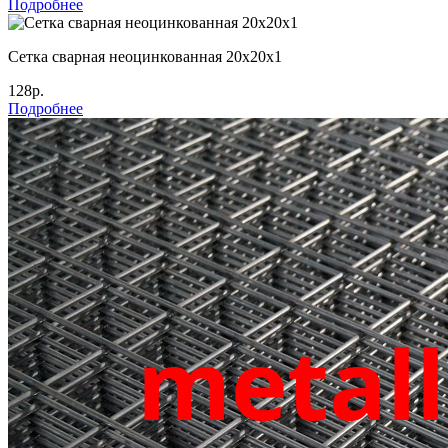
Подробнее
Сетка сварная неоцинкованная 20х20х1
128р.
Подробнее