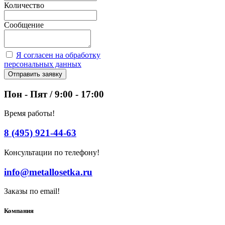
Количество
Сообщение
Я согласен на обработку
персональных данных
Отправить заявку
Пон - Пят / 9:00 - 17:00
Время работы!
8 (495) 921-44-63
Консультации по телефону!
info@metallosetka.ru
Заказы по email!
Компания