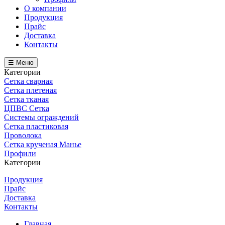
О компании
Продукция
Прайс
Доставка
Контакты
☰ Меню
Категории
Сетка сварная
Сетка плетеная
Сетка тканая
ЦПВС Сетка
Системы ограждений
Сетка пластиковая
Проволока
Сетка крученая Манье
Профили
Категории
Продукция
Прайс
Доставка
Контакты
Главная