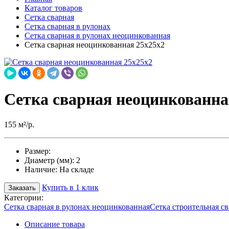
Каталог товаров
Сетка сварная
Сетка сварная в рулонах
Сетка сварная в рулонах неоцинкованная
Сетка сварная неоцинкованная 25х25х2
Сетка сварная неоцинкованна
155 м²/р.
Размер:
Диаметр (мм):
2
Наличие:
На складе
Купить в 1 клик
Заказать
Категории:
Сетка сварная в рулонах неоцинкованная
Сетка строительная с
Описание товара