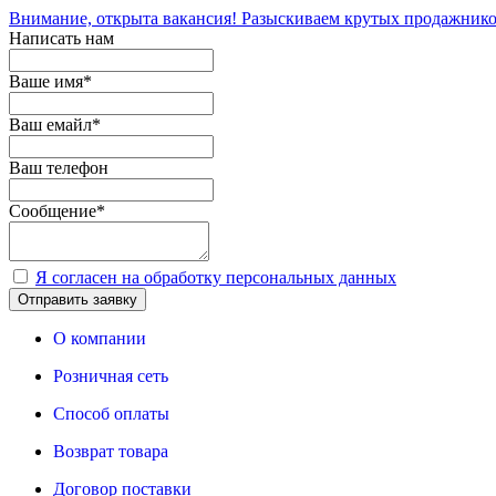
Внимание, открыта вакансия! Разыскиваем крутых продажнико
Написать нам
Ваше имя
*
Ваш емайл
*
Ваш телефон
Сообщение
*
Я согласен на обработку персональных данных
Отправить заявку
О компании
Розничная сеть
Способ оплаты
Возврат товара
Договор поставки