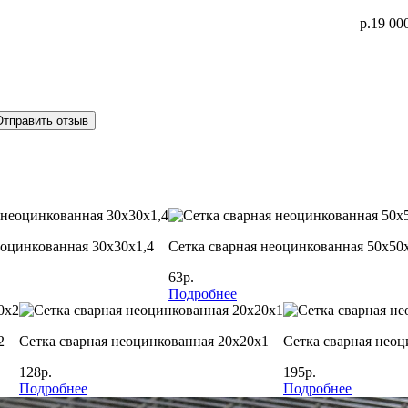
р.19 00
Отправить отзыв
еоцинкованная 30х30х1,4
Сетка сварная неоцинкованная 50х50
63р.
Подробнее
2
Сетка сварная неоцинкованная 20х20х1
Сетка сварная неоц
128р.
195р.
Подробнее
Подробнее