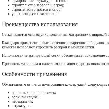
армирование штукатурного слоя;
строительство заборов и оград;
строительство мостов и опор;
укрепление стен котлованов.
Преимущества использования
Сетка является многофункциональным материалом с широкой 
Благодаря применению высокоточного сварочного оборудовани
качества позволяют упростить раскрой и монтаж сетки.
Использование армирующей сетки обеспечивает сокращение ср
Прочность материала и надежная фиксация сварных швов позв
Особенности применения
Обязательным является армирование конструкций следующих 
наливных полов и стяжек;
блочной кладки;
перекрытий;
штукатурки.