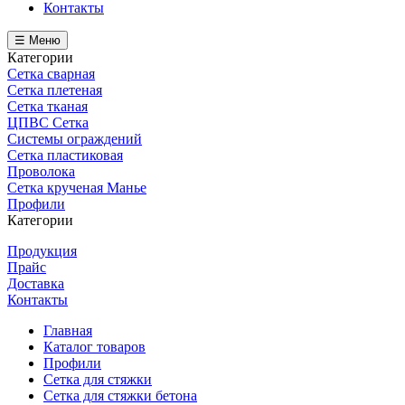
Контакты
☰ Меню
Категории
Сетка сварная
Сетка плетеная
Сетка тканая
ЦПВС Сетка
Системы ограждений
Сетка пластиковая
Проволока
Сетка крученая Манье
Профили
Категории
Продукция
Прайс
Доставка
Контакты
Главная
Каталог товаров
Профили
Сетка для стяжки
Сетка для стяжки бетона