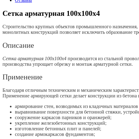
Отзывы
Сетка арматурная 100х100х4
Строительство крупных объектов промышленного назначения,
монолитных конструкций позволяет исключить образование тре
Описание
Сетка арматурная 100х100х4
производится из стальной провол
производства упрощает обрезку и монтаж арматурной сетки.
Применение
Благодаря отличным техническим и механическим характерист
Применение армирующей сетки делает конструкции из бетона
армирование стен, возводимых из кладочных материалов 
выравнивание поверхности для бетонной стяжки, устрой
сооружение каркасов парников и оранжерей;
укрепление железобетонных конструкций;
изготовление бетонных плит и панелей;
создание армокаркасов фундаментов;