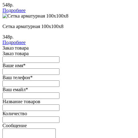
548р.
Подробнее
Сетка арматурная 100х100х8
348р.
Подробнее
Заказ товара
Заказ товара
Ваше имя
*
Ваш телефон
*
Ваш емайл
*
Название товаров
Количество
Сообщение