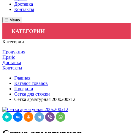
Доставка
Контакты
☰ Меню
КАТЕГОРИИ
Категории
Продукция
Прайс
Доставка
Контакты
Главная
Каталог товаров
Профили
Сетка для стяжки
Сетка арматурная 200х200х12