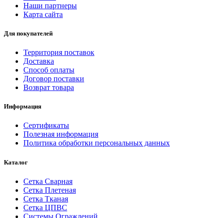
Наши партнеры
Карта сайта
Для покупателей
Территория поставок
Доставка
Способ оплаты
Договор поставки
Возврат товара
Информация
Сертификаты
Полезная информация
Политика обработки персональных данных
Каталог
Сетка Сварная
Сетка Плетеная
Сетка Тканая
Сетка ЦПВС
Системы Ограждений