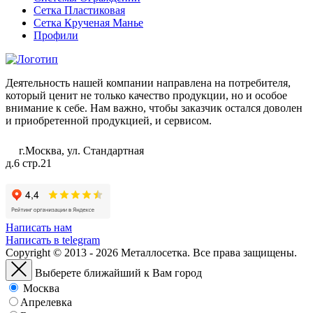
Сетка Пластиковая
Сетка Крученая Манье
Профили
Деятельность нашей компании направлена на потребителя,
который ценит не только качество продукции, но и особое
внимание к себе. Нам важно, чтобы заказчик остался доволен
и приобретенной продукцией, и сервисом.
г.Москва, ул. Стандартная
д.6 стр.21
Написать нам
Написать в telegram
Copyright © 2013 - 2026 Металлосетка. Все права защищены.
Выберете ближайший к Вам город
Москва
Апрелевка