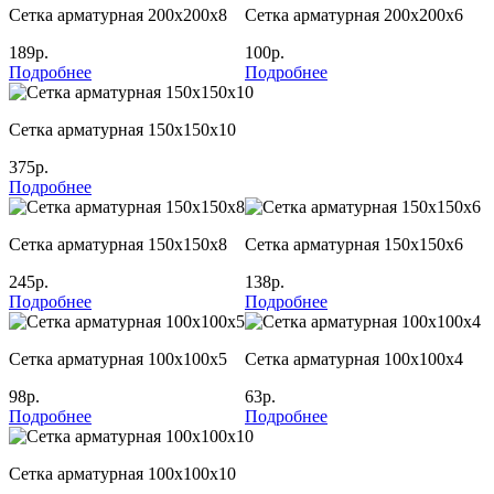
Сетка арматурная 200х200х8
Сетка арматурная 200х200х6
189р.
100р.
Подробнее
Подробнее
Сетка арматурная 150х150х10
375р.
Подробнее
Сетка арматурная 150х150х8
Сетка арматурная 150х150х6
245р.
138р.
Подробнее
Подробнее
Сетка арматурная 100х100х5
Сетка арматурная 100х100х4
98р.
63р.
Подробнее
Подробнее
Сетка арматурная 100х100х10