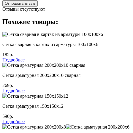
Отправить отзыв
Отзывы отсутствуют
Похожие товары:
Сетка сварная в картах из арматуры 100х100х6
185р.
Подробнее
Сетка арматурная 200х200х10 сварная
269р.
Подробнее
Сетка арматурная 150х150х12
590р.
Подробнее