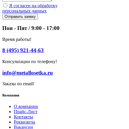
Я согласен на обработку
персональных данных
Отправить заявку
Пон - Пят / 9:00 - 17:00
Время работы!
8 (495) 921-44-63
Консультации по телефону!
info@metallosetka.ru
Заказы по email!
Компания
О компании
Прайс-Лист
Контакты
Реквизиты
Вакансии