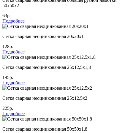
Сетка сварная неоцинкованная большегрузной намотки
50х50х2
63р.
Подробнее
Сетка сварная неоцинкованная 20х20х1
128р.
Подробнее
Сетка сварная неоцинкованная 25х12,5х1,8
195р.
Подробнее
Сетка сварная неоцинкованная 25х12,5х2
225р.
Подробнее
Сетка сварная неоцинкованная 50х50х1,8