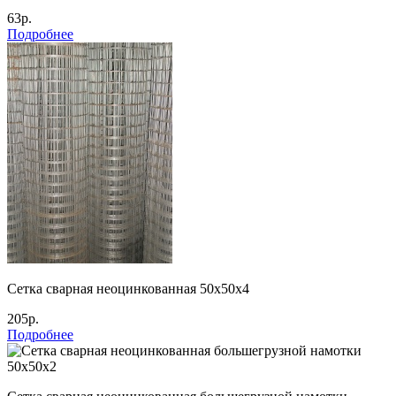
63р.
Подробнее
Сетка сварная неоцинкованная 50х50х4
205р.
Подробнее