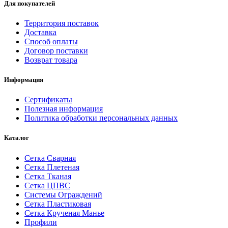
Для покупателей
Территория поставок
Доставка
Способ оплаты
Договор поставки
Возврат товара
Информация
Сертификаты
Полезная информация
Политика обработки персональных данных
Каталог
Сетка Сварная
Сетка Плетеная
Сетка Тканая
Сетка ЦПВС
Системы Ограждений
Сетка Пластиковая
Сетка Крученая Манье
Профили