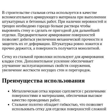
В строительстве стальная сетка используется в качестве
вспомогательного армирующего материала при выполнении
штукатурных и бетонных работ. При наличии неровностей и
трещин необходимо гораздо больше раствора чтобы
выровнять стену и сделать ее пригодной для дальнейшей
отделки. Предварительное армирование поверхностей
позволяет добиться увеличения механической прочности и
защитить их от деформации. Штукатурка ровно ложится и
прочно держится, а поверхность получается монолитной.
Сетку из стальной проволоки используют для армирования
кладки стен. Дополнительное усиление обеспечивает
улучшение эксплуатационных свойств сооружения,
увеличение жесткости несущих стен и перегородок.
Преимущества использования
Металлическая сетка хорошо сцепляется с различными
поверхностями и материалами, обеспечивая высокое
качество проводимых работ.
Стальное полотно обладает гибкостью, что позволяет
использовать сетку для отделки поверхностей сложной