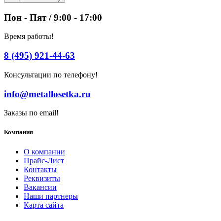
Пон - Пят / 9:00 - 17:00
Время работы!
8 (495) 921-44-63
Консультации по телефону!
info@metallosetka.ru
Заказы по email!
Компания
О компании
Прайс-Лист
Контакты
Реквизиты
Вакансии
Наши партнеры
Карта сайта