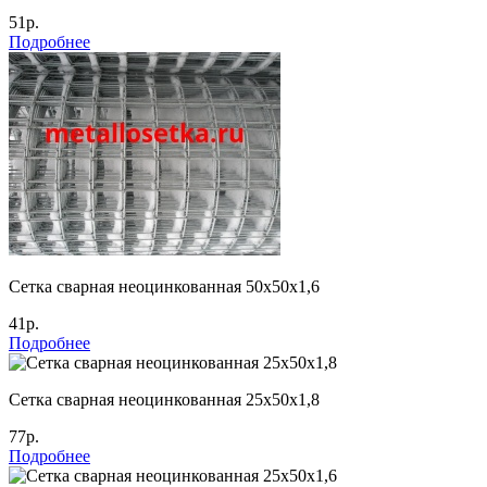
51р.
Подробнее
Сетка сварная неоцинкованная 50х50х1,6
41р.
Подробнее
Сетка сварная неоцинкованная 25х50х1,8
77р.
Подробнее