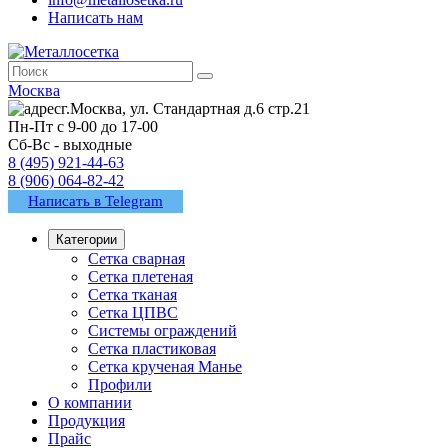
Написать нам
Москва
г.Москва, ул. Стандартная д.6 стр.21
Пн-Пт с 9-00 до 17-00
Сб-Вс - выходные
8 (495) 921-44-63
8 (906) 064-82-42
Написать в Telegram
Категории
Сетка сварная
Сетка плетеная
Сетка тканая
Сетка ЦПВС
Системы ограждений
Сетка пластиковая
Сетка крученая Манье
Профили
О компании
Продукция
Прайс