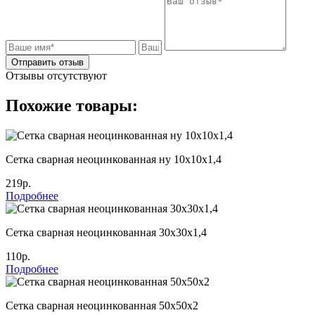
Отправить отзыв
Отзывы отсутствуют
Похожие товары:
Сетка сварная неоцинкованная ну 10х10х1,4
219р.
Подробнее
Сетка сварная неоцинкованная 30х30х1,4
110р.
Подробнее
Сетка сварная неоцинкованная 50х50х2