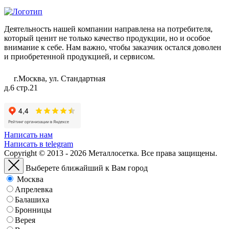
Деятельность нашей компании направлена на потребителя,
который ценит не только качество продукции, но и особое
внимание к себе. Нам важно, чтобы заказчик остался доволен
и приобретенной продукцией, и сервисом.
г.Москва, ул. Стандартная
д.6 стр.21
Написать нам
Написать в telegram
Copyright © 2013 - 2026 Металлосетка. Все права защищены.
Выберете ближайший к Вам город
Москва
Апрелевка
Балашиха
Бронницы
Верея