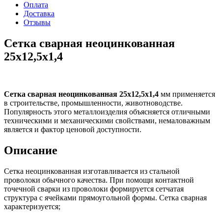
Оплата
Доставка
Отзывы
Сетка сварная неоцинкованная
25х12,5х1,4
Сетка сварная неоцинкованная 25х12,5х1,4
мм применяется
в строительстве, промышленности, животноводстве.
Популярность этого металлоизделия объясняется отличными
техническими и механическими свойствами, немаловажным
является и фактор ценовой доступности.
Описание
Сетка неоцинкованная изготавливается из стальной
проволоки обычного качества. При помощи контактной
точечной сварки из проволоки формируется сетчатая
структура с ячейками прямоугольной формы. Сетка сварная
характеризуется;