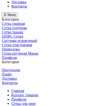
Доставка
Контакты
☰ Меню
Категории
Сетка сварная
Сетка плетеная
Сетка тканая
ЦПВС Сетка
Системы ограждений
Сетка пластиковая
Проволока
Сетка крученая Манье
Профили
Категории
Продукция
Прайс
Доставка
Контакты
Главная
Каталог товаров
Профили
Сетка для дачи