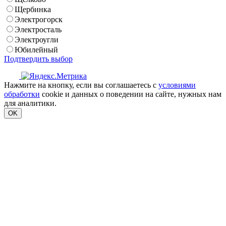
Щербинка
Электрогорск
Электросталь
Электроугли
Юбилейный
Подтвердить выбор
Нажмите на кнопку, если вы соглашаетесь с
условиями
обработки
cookie и данных о поведении на сайте, нужных нам
для аналитики.
OK