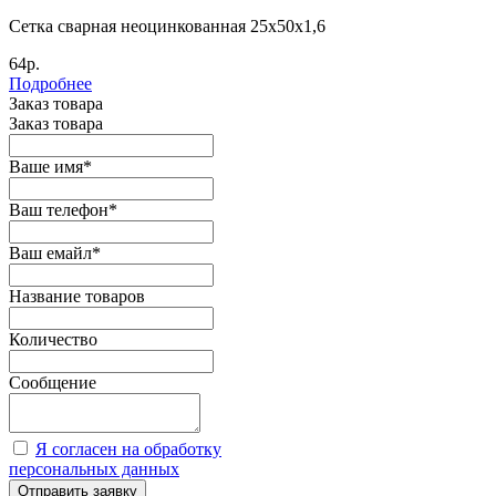
Сетка сварная неоцинкованная 25х50х1,6
64р.
Подробнее
Заказ товара
Заказ товара
Ваше имя
*
Ваш телефон
*
Ваш емайл
*
Название товаров
Количество
Сообщение
Я согласен на обработку
персональных данных
Отправить заявку