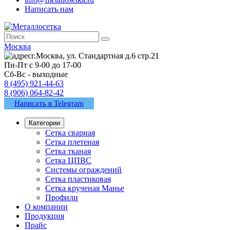
Написать нам
Москва
г.Москва, ул. Стандартная д.6 стр.21
Пн-Пт с 9-00 до 17-00
Сб-Вс - выходные
8 (495) 921-44-63
8 (906) 064-82-42
Написать в Telegram
Категории
Сетка сварная
Сетка плетеная
Сетка тканая
Сетка ЦПВС
Системы ограждений
Сетка пластиковая
Сетка крученая Манье
Профили
О компании
Продукция
Прайс