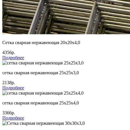
Сетка сварная нержавеющая 20х20х4,0
4356р.
Подробнее
сетка сварная нержавеющая 25х25х3,0
2138р.
Подробнее
сетка сварная нержавеющая 25х25х4,0
3366р.
Подробнее