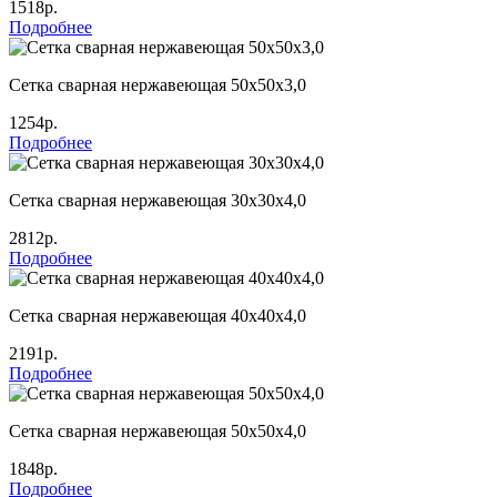
1518р.
Подробнее
Сетка сварная нержавеющая 50х50х3,0
1254р.
Подробнее
Сетка сварная нержавеющая 30х30х4,0
2812р.
Подробнее
Сетка сварная нержавеющая 40х40х4,0
2191р.
Подробнее
Сетка сварная нержавеющая 50х50х4,0
1848р.
Подробнее