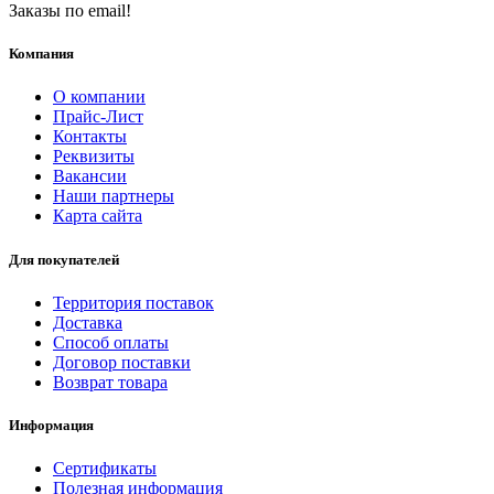
Заказы по email!
Компания
О компании
Прайс-Лист
Контакты
Реквизиты
Вакансии
Наши партнеры
Карта сайта
Для покупателей
Территория поставок
Доставка
Способ оплаты
Договор поставки
Возврат товара
Информация
Сертификаты
Полезная информация