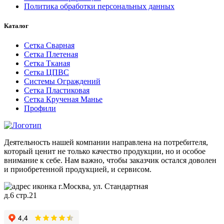
Политика обработки персональных данных
Каталог
Сетка Сварная
Сетка Плетеная
Сетка Тканая
Сетка ЦПВС
Системы Ограждений
Сетка Пластиковая
Сетка Крученая Манье
Профили
Деятельность нашей компании направлена на потребителя,
который ценит не только качество продукции, но и особое
внимание к себе. Нам важно, чтобы заказчик остался доволен
и приобретенной продукцией, и сервисом.
г.Москва, ул. Стандартная
д.6 стр.21