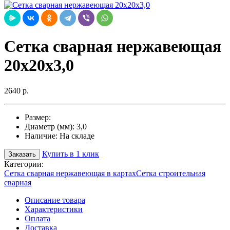
Сетка сварная нержавеющая
20х20х3,0
2640 р.
Размер:
Диаметр (мм):
3,0
Наличие:
На складе
Купить в 1 клик
Заказать
Категории:
Сетка сварная нержавеющая в картах
Сетка строительная
сварная
Описание товара
Характеристики
Оплата
Доставка