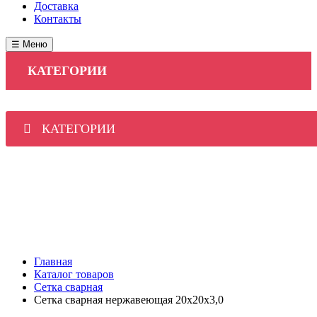
Доставка
Контакты
☰ Меню
КАТЕГОРИИ
КАТЕГОРИИ
ПРОДУКЦИЯ
ПРАЙС
ДОСТАВКА
КОНТАКТЫ
Главная
Каталог товаров
Сетка сварная
Сетка сварная нержавеющая 20х20х3,0