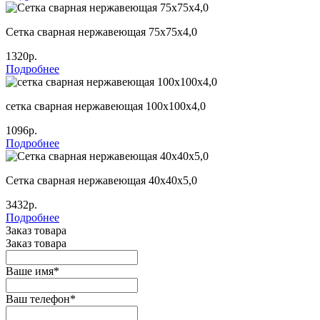
Сетка сварная нержавеющая 75х75х4,0
1320р.
Подробнее
сетка сварная нержавеющая 100х100х4,0
1096р.
Подробнее
Сетка сварная нержавеющая 40х40х5,0
3432р.
Подробнее
Заказ товара
Заказ товара
Ваше имя
*
Ваш телефон
*