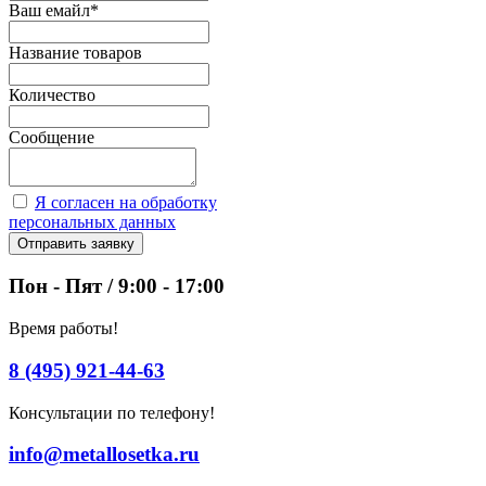
Ваш емайл
*
Название товаров
Количество
Сообщение
Я согласен на обработку
персональных данных
Отправить заявку
Пон - Пят / 9:00 - 17:00
Время работы!
8 (495) 921-44-63
Консультации по телефону!
info@metallosetka.ru