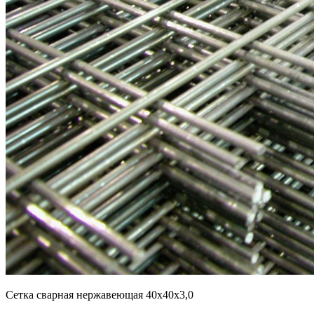
Сетка сварная нержавеющая 40х40х3,0