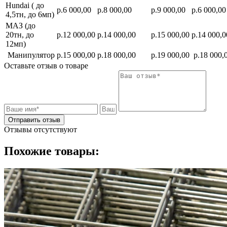
Hundai ( до
р.6 000,00
р.8 000,00
р.9 000,00
р.6 000,00
4,5тн, до 6мп)
МАЗ (до
20тн, до
р.12 000,00
р.14 000,00
р.15 000,00
р.14 000,0
12мп)
Манипулятор
р.15 000,00
р.18 000,00
р.19 000,00
р.18 000,
Оставьте отзыв о товаре
Отправить отзыв
Отзывы отсутствуют
Похожие товары: