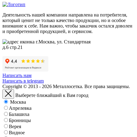
Деятельность нашей компании направлена на потребителя,
который ценит не только качество продукции, но и особое
внимание к себе. Нам важно, чтобы заказчик остался доволен
и приобретенной продукцией, и сервисом.
г.Москва, ул. Стандартная
д.6 стр.21
Написать нам
Написать в telegram
Copyright © 2013 - 2026 Металлосетка. Все права защищены.
Выберете ближайший к Вам город
Москва
Апрелевка
Балашиха
Бронницы
Верея
Видное