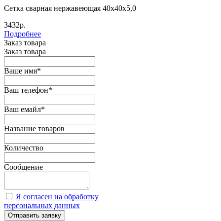
Сетка сварная нержавеющая 40х40х5,0
3432р.
Подробнее
Заказ товара
Заказ товара
Ваше имя
*
Ваш телефон
*
Ваш емайл
*
Название товаров
Количество
Сообщение
Я согласен на обработку
персональных данных
Отправить заявку