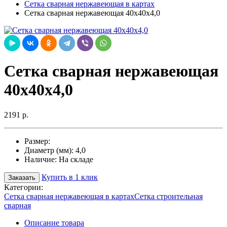
Сетка сварная нержавеющая в картах
Сетка сварная нержавеющая 40х40х4,0
Сетка сварная нержавеющая
40х40х4,0
2191 р.
Размер:
Диаметр (мм):
4,0
Наличие:
На складе
Купить в 1 клик
Заказать
Категории:
Сетка сварная нержавеющая в картах
Сетка строительная
сварная
Описание товара