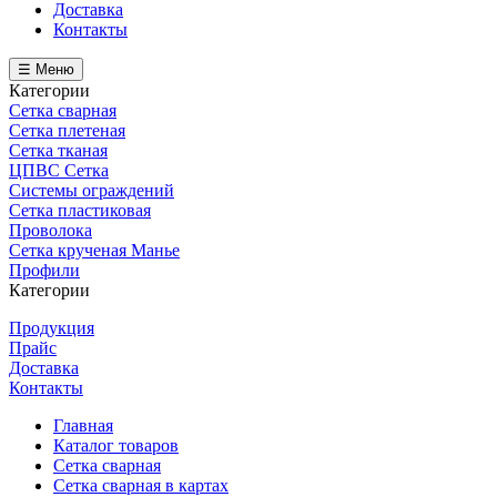
Доставка
Контакты
☰ Меню
Категории
Сетка сварная
Сетка плетеная
Сетка тканая
ЦПВС Сетка
Системы ограждений
Сетка пластиковая
Проволока
Сетка крученая Манье
Профили
Категории
Продукция
Прайс
Доставка
Контакты
Главная
Каталог товаров
Сетка сварная
Сетка сварная в картах