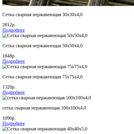
Сетка сварная нержавеющая 30х30х4,0
2812р.
Подробнее
Сетка сварная нержавеющая 50х50х4,0
1848р.
Подробнее
Сетка сварная нержавеющая 75х75х4,0
1320р.
Подробнее
сетка сварная нержавеющая 100х100х4,0
1096р.
Подробнее