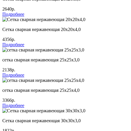
2640р.
Подробнее
Сетка сварная нержавеющая 20х20х4,0
4356р.
Подробнее
сетка сварная нержавеющая 25х25х3,0
2138р.
Подробнее
сетка сварная нержавеющая 25х25х4,0
3366р.
Подробнее
Сетка сварная нержавеющая 30х30х3,0
1822р.