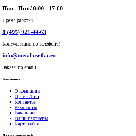
Пон - Пят / 9:00 - 17:00
Время работы!
8 (495) 921-44-63
Консультации по телефону!
info@metallosetka.ru
Заказы по email!
Компания
О компании
Прайс-Лист
Контакты
Реквизиты
Вакансии
Наши партнеры
Карта сайта
Для покупателей