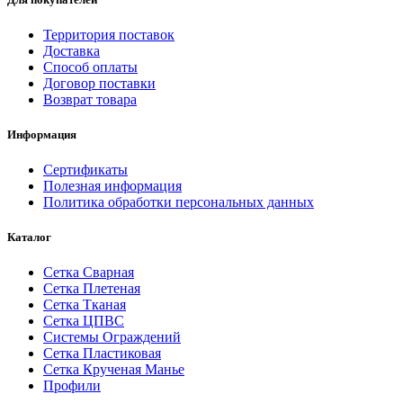
Территория поставок
Доставка
Способ оплаты
Договор поставки
Возврат товара
Информация
Сертификаты
Полезная информация
Политика обработки персональных данных
Каталог
Сетка Сварная
Сетка Плетеная
Сетка Тканая
Сетка ЦПВС
Системы Ограждений
Сетка Пластиковая
Сетка Крученая Манье
Профили