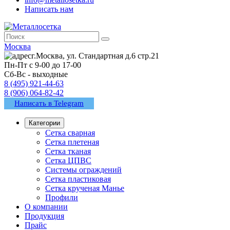
Написать нам
Москва
г.Москва, ул. Стандартная д.6 стр.21
Пн-Пт с 9-00 до 17-00
Сб-Вс - выходные
8 (495) 921-44-63
8 (906) 064-82-42
Написать в Telegram
Категории
Сетка сварная
Сетка плетеная
Сетка тканая
Сетка ЦПВС
Системы ограждений
Сетка пластиковая
Сетка крученая Манье
Профили
О компании
Продукция
Прайс