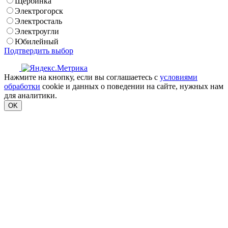
Щербинка
Электрогорск
Электросталь
Электроугли
Юбилейный
Подтвердить выбор
Нажмите на кнопку, если вы соглашаетесь с
условиями
обработки
cookie и данных о поведении на сайте, нужных нам
для аналитики.
OK