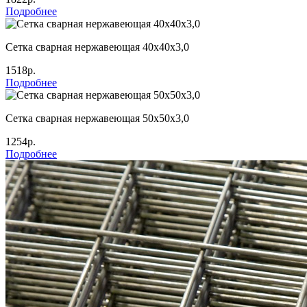
Подробнее
Сетка сварная нержавеющая 40х40х3,0
1518р.
Подробнее
Сетка сварная нержавеющая 50х50х3,0
1254р.
Подробнее