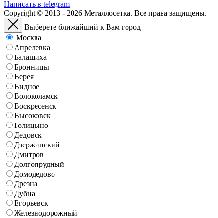
Написать в telegram
Copyright © 2013 - 2026 Металлосетка. Все права защищены.
Выберете ближайший к Вам город
Москва
Апрелевка
Балашиха
Бронницы
Верея
Видное
Волоколамск
Воскресенск
Высоковск
Голицыно
Дедовск
Дзержинский
Дмитров
Долгопрудный
Домодедово
Дрезна
Дубна
Егорьевск
Железнодорожный