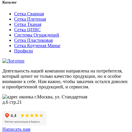
Каталог
Сетка Сварная
Сетка Плетеная
Сетка Тканая
Сетка ЦПВС
Системы Ограждений
Сетка Пластиковая
Сетка Крученая Манье
Профили
Деятельность нашей компании направлена на потребителя,
который ценит не только качество продукции, но и особое
внимание к себе. Нам важно, чтобы заказчик остался доволен
и приобретенной продукцией, и сервисом.
г.Москва, ул. Стандартная
д.6 стр.21
Написать нам