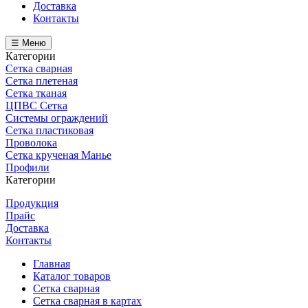
Доставка
Контакты
☰ Меню
Категории
Сетка сварная
Сетка плетеная
Сетка тканая
ЦПВС Сетка
Системы ограждений
Сетка пластиковая
Проволока
Сетка крученая Манье
Профили
Категории
Продукция
Прайс
Доставка
Контакты
Главная
Каталог товаров
Сетка сварная
Сетка сварная в картах