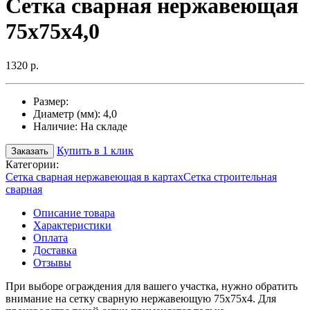
Сетка сварная нержавеющая
75х75х4,0
1320 р.
Размер:
Диаметр (мм):
4,0
Наличие:
На складе
Купить в 1 клик
Заказать
Категории:
Сетка сварная нержавеющая в картах
Сетка строительная
сварная
Описание товара
Характеристики
Оплата
Доставка
Отзывы
При выборе ограждения для вашего участка, нужно обратить
внимание на сетку сварную нержавеющую 75х75х4. Для