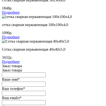
Сетка сварная нержавеющая 50х50х4,0
1848р.
Подробнее
сетка сварная нержавеющая 100х100х4,0
1096р.
Подробнее
Сетка сварная нержавеющая 40х40х5,0
3432р.
Подробнее
Заказ товара
Заказ товара
Ваше имя
*
Ваш телефон
*
Ваш емайл
*