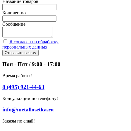
Название товаров
Количество
Сообщение
Я согласен на обработку
персональных данных
Отправить заявку
Пон - Пят / 9:00 - 17:00
Время работы!
8 (495) 921-44-63
Консультации по телефону!
info@metallosetka.ru
Заказы по email!