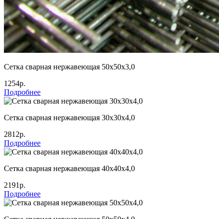
Сетка сварная нержавеющая 50х50х3,0
1254р.
Подробнее
Сетка сварная нержавеющая 30х30х4,0
2812р.
Подробнее
Сетка сварная нержавеющая 40х40х4,0
2191р.
Подробнее