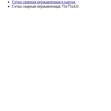
Сетка сварная нержавеющая в картах
Сетка сварная нержавеющая 75х75х4,0