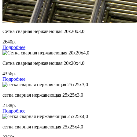
Сетка сварная нержавеющая 20х20х3,0
2640р.
Подробнее
Сетка сварная нержавеющая 20х20х4,0
4356р.
Подробнее
сетка сварная нержавеющая 25х25х3,0
2138р.
Подробнее
сетка сварная нержавеющая 25х25х4,0