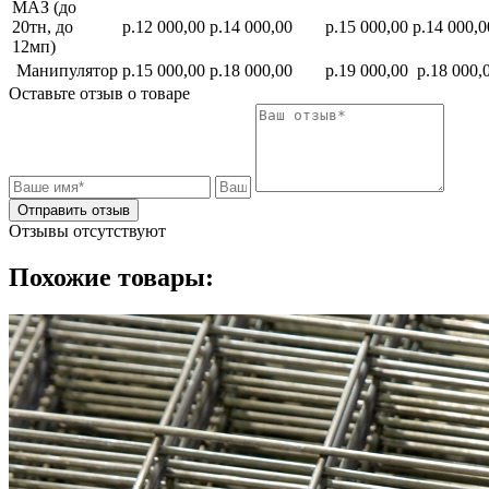
МАЗ (до
20тн, до
р.12 000,00
р.14 000,00
р.15 000,00
р.14 000,0
12мп)
Манипулятор
р.15 000,00
р.18 000,00
р.19 000,00
р.18 000,
Оставьте отзыв о товаре
Отправить отзыв
Отзывы отсутствуют
Похожие товары: