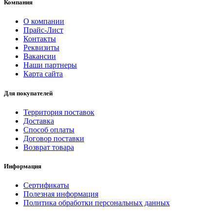
Компания
О компании
Прайс-Лист
Контакты
Реквизиты
Вакансии
Наши партнеры
Карта сайта
Для покупателей
Территория поставок
Доставка
Способ оплаты
Договор поставки
Возврат товара
Информация
Сертификаты
Полезная информация
Политика обработки персональных данных