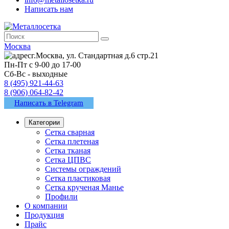
Написать нам
Москва
г.Москва, ул. Стандартная д.6 стр.21
Пн-Пт с 9-00 до 17-00
Сб-Вс - выходные
8 (495) 921-44-63
8 (906) 064-82-42
Написать в Telegram
Категории
Сетка сварная
Сетка плетеная
Сетка тканая
Сетка ЦПВС
Системы ограждений
Сетка пластиковая
Сетка крученая Манье
Профили
О компании
Продукция
Прайс