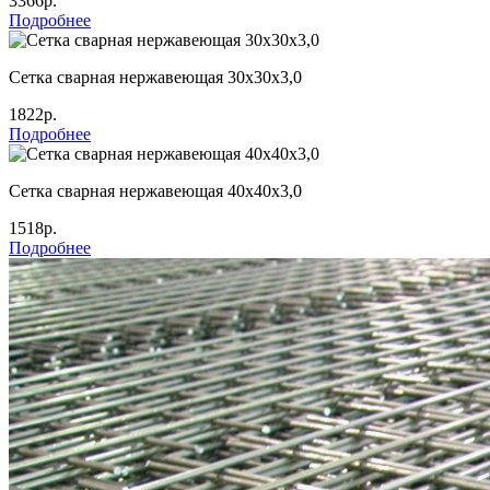
3366р.
Подробнее
Сетка сварная нержавеющая 30х30х3,0
1822р.
Подробнее
Сетка сварная нержавеющая 40х40х3,0
1518р.
Подробнее