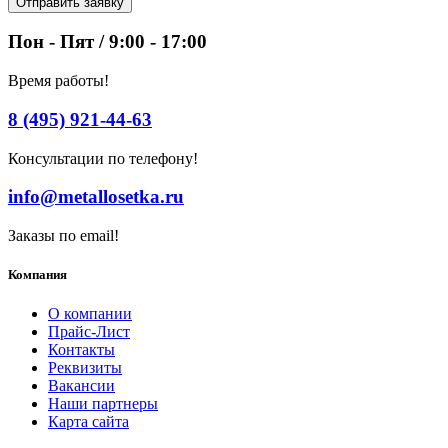
Отправить заявку
Пон - Пят / 9:00 - 17:00
Время работы!
8 (495) 921-44-63
Консультации по телефону!
info@metallosetka.ru
Заказы по email!
Компания
О компании
Прайс-Лист
Контакты
Реквизиты
Вакансии
Наши партнеры
Карта сайта