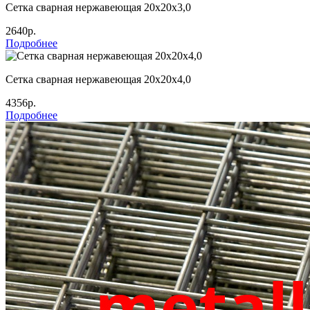
Сетка сварная нержавеющая 20х20х3,0
2640р.
Подробнее
Сетка сварная нержавеющая 20х20х4,0
4356р.
Подробнее