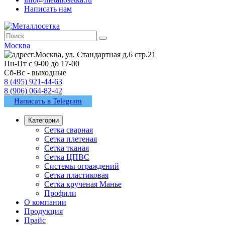
Написать нам
Москва
г.Москва, ул. Стандартная д.6 стр.21
Пн-Пт с 9-00 до 17-00
Сб-Вс - выходные
8 (495) 921-44-63
8 (906) 064-82-42
Написать в Telegram
Категории
Сетка сварная
Сетка плетеная
Сетка тканая
Сетка ЦПВС
Системы ограждений
Сетка пластиковая
Сетка крученая Манье
Профили
О компании
Продукция
Прайс