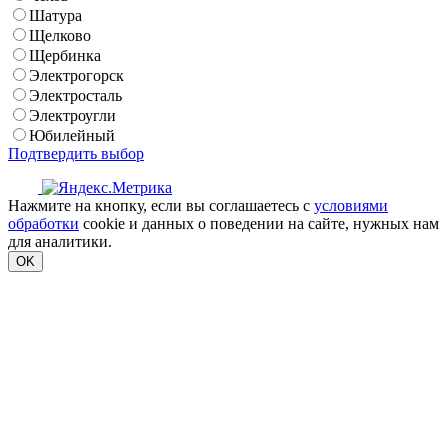
Шатура
Щелково
Щербинка
Электрогорск
Электросталь
Электроугли
Юбилейный
Подтвердить выбор
Нажмите на кнопку, если вы соглашаетесь с
условиями
обработки
cookie и данных о поведении на сайте, нужных нам
для аналитики.
OK