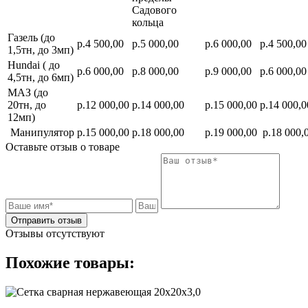
Садового
кольца
Газель (до
р.4 500,00
р.5 000,00
р.6 000,00
р.4 500,00
1,5тн, до 3мп)
Hundai ( до
р.6 000,00
р.8 000,00
р.9 000,00
р.6 000,00
4,5тн, до 6мп)
МАЗ (до
20тн, до
р.12 000,00
р.14 000,00
р.15 000,00
р.14 000,0
12мп)
Манипулятор
р.15 000,00
р.18 000,00
р.19 000,00
р.18 000,
Оставьте отзыв о товаре
Отправить отзыв
Отзывы отсутствуют
Похожие товары: