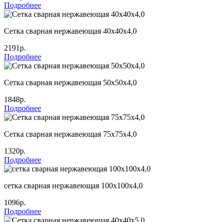
Подробнее
Сетка сварная нержавеющая 40х40х4,0
2191р.
Подробнее
Сетка сварная нержавеющая 50х50х4,0
1848р.
Подробнее
Сетка сварная нержавеющая 75х75х4,0
1320р.
Подробнее
сетка сварная нержавеющая 100х100х4,0
1096р.
Подробнее