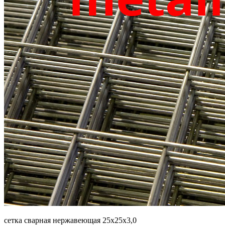
сетка сварная нержавеющая 25х25х3,0