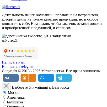
Деятельность нашей компании направлена на потребителя,
который ценит не только качество продукции, но и особое
внимание к себе. Нам важно, чтобы заказчик остался доволен
и приобретенной продукцией, и сервисом.
г.Москва, ул. Стандартная
д.6 стр.21
Написать нам
Написать в telegram
Copyright © 2013 - 2026 Металлосетка. Все права защищены.
Выберете ближайший к Вам город
Москва
Апрелевка
Балашиха
Бронницы