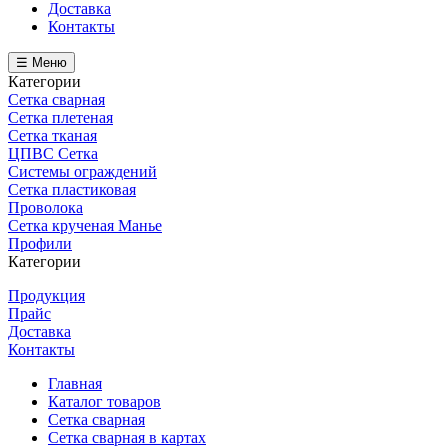
Доставка
Контакты
☰ Меню
Категории
Сетка сварная
Сетка плетеная
Сетка тканая
ЦПВС Сетка
Системы ограждений
Сетка пластиковая
Проволока
Сетка крученая Манье
Профили
Категории
Продукция
Прайс
Доставка
Контакты
Главная
Каталог товаров
Сетка сварная
Сетка сварная в картах