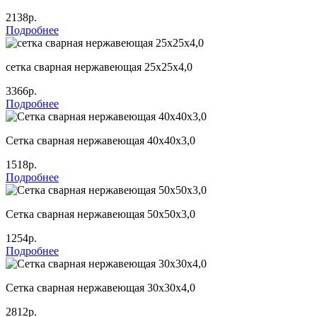
2138р.
Подробнее
сетка сварная нержавеющая 25х25х4,0
3366р.
Подробнее
Сетка сварная нержавеющая 40х40х3,0
1518р.
Подробнее
Сетка сварная нержавеющая 50х50х3,0
1254р.
Подробнее
Сетка сварная нержавеющая 30х30х4,0
2812р.