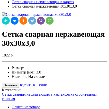
Сетка сварная нержавеющая в картах
Сетка сварная нержавеющая 30х30х3,0
Сетка сварная нержавеющая
30х30х3,0
1822 р.
Размер:
Диаметр (мм):
3,0
Наличие:
На складе
Купить в 1 клик
Заказать
Категории:
Сетка сварная нержавеющая в картах
Сетка строительная
сварная
Описание товара