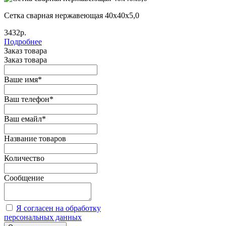
Сетка сварная нержавеющая 40х40х5,0
3432р.
Подробнее
Заказ товара
Заказ товара
Ваше имя
*
Ваш телефон
*
Ваш емайл
*
Название товаров
Количество
Сообщение
Я согласен на обработку
персональных данных