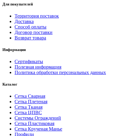
Для покупателей
Территория поставок
Доставка
Способ оплаты
Договор поставки
Возврат товара
Информация
Сертификаты
Полезная информация
Политика обработки персональных данных
Каталог
Сетка Сварная
Сетка Плетеная
Сетка Тканая
Сетка ЦПВС
Системы Ограждений
Сетка Пластиковая
Сетка Крученая Манье
Профили