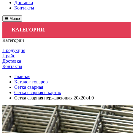
Доставка
Контакты
☰ Меню
КАТЕГОРИИ
Категории
Продукция
Прайс
Доставка
Контакты
Главная
Каталог товаров
Сетка сварная
Сетка сварная в картах
Сетка сварная нержавеющая 20х20х4,0