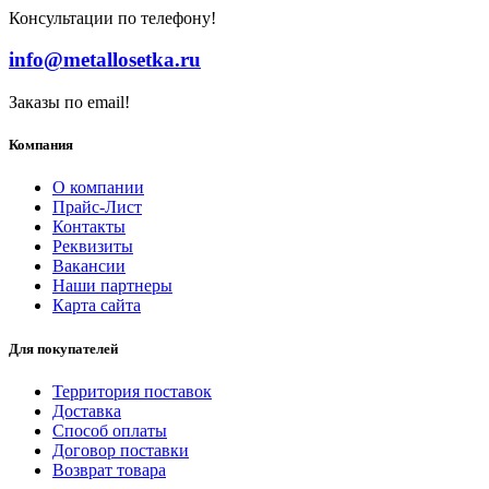
Консультации по телефону!
info@metallosetka.ru
Заказы по email!
Компания
О компании
Прайс-Лист
Контакты
Реквизиты
Вакансии
Наши партнеры
Карта сайта
Для покупателей
Территория поставок
Доставка
Способ оплаты
Договор поставки
Возврат товара