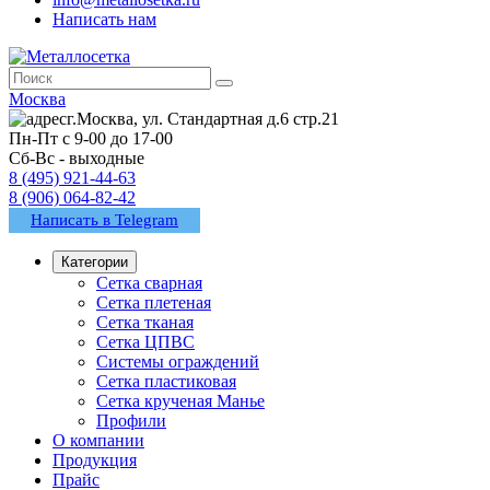
Написать нам
Москва
г.Москва, ул. Стандартная д.6 стр.21
Пн-Пт с 9-00 до 17-00
Сб-Вс - выходные
8 (495) 921-44-63
8 (906) 064-82-42
Написать в Telegram
Категории
Сетка сварная
Сетка плетеная
Сетка тканая
Сетка ЦПВС
Системы ограждений
Сетка пластиковая
Сетка крученая Манье
Профили
О компании
Продукция
Прайс