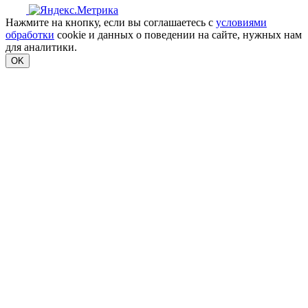
Нажмите на кнопку, если вы соглашаетесь с
условиями
обработки
cookie и данных о поведении на сайте, нужных нам
для аналитики.
OK