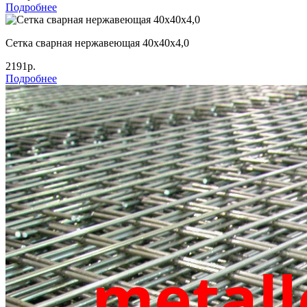
Подробнее
Сетка сварная нержавеющая 40х40х4,0
2191р.
Подробнее