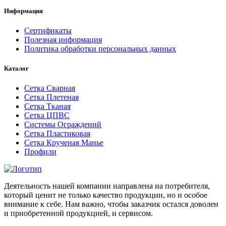
Информация
Сертификаты
Полезная информация
Политика обработки персональных данных
Каталог
Сетка Сварная
Сетка Плетеная
Сетка Тканая
Сетка ЦПВС
Системы Ограждений
Сетка Пластиковая
Сетка Крученая Манье
Профили
Деятельность нашей компании направлена на потребителя,
который ценит не только качество продукции, но и особое
внимание к себе. Нам важно, чтобы заказчик остался доволен
и приобретенной продукцией, и сервисом.