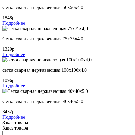
Сетка сварная нержавеющая 50х50х4,0
1848р.
Подробнее
Сетка сварная нержавеющая 75х75х4,0
1320р.
Подробнее
сетка сварная нержавеющая 100х100х4,0
1096р.
Подробнее
Сетка сварная нержавеющая 40х40х5,0
3432р.
Подробнее
Заказ товара
Заказ товара