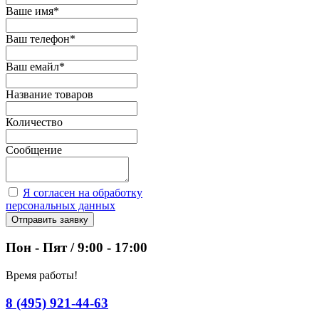
Ваше имя
*
Ваш телефон
*
Ваш емайл
*
Название товаров
Количество
Сообщение
Я согласен на обработку
персональных данных
Отправить заявку
Пон - Пят / 9:00 - 17:00
Время работы!
8 (495) 921-44-63