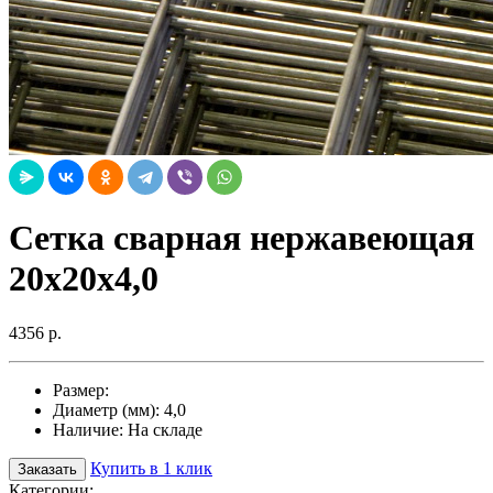
Сетка сварная нержавеющая
20х20х4,0
4356 р.
Размер:
Диаметр (мм):
4,0
Наличие:
На складе
Купить в 1 клик
Заказать
Категории: