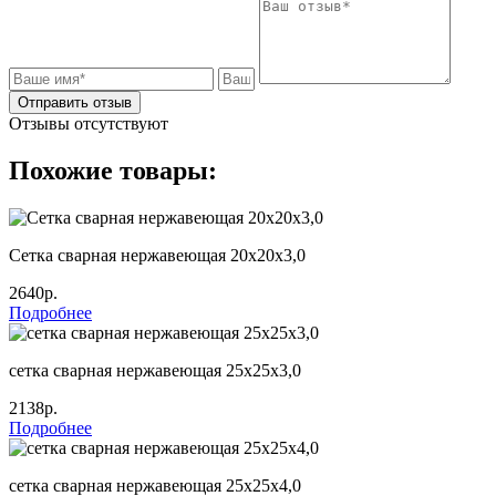
Отправить отзыв
Отзывы отсутствуют
Похожие товары:
Сетка сварная нержавеющая 20х20х3,0
2640р.
Подробнее
сетка сварная нержавеющая 25х25х3,0
2138р.
Подробнее
сетка сварная нержавеющая 25х25х4,0