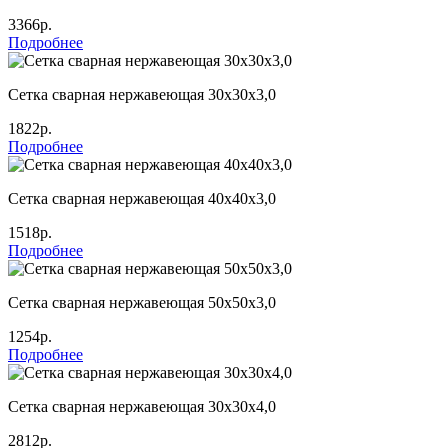
3366р.
Подробнее
Сетка сварная нержавеющая 30х30х3,0
1822р.
Подробнее
Сетка сварная нержавеющая 40х40х3,0
1518р.
Подробнее
Сетка сварная нержавеющая 50х50х3,0
1254р.
Подробнее
Сетка сварная нержавеющая 30х30х4,0
2812р.