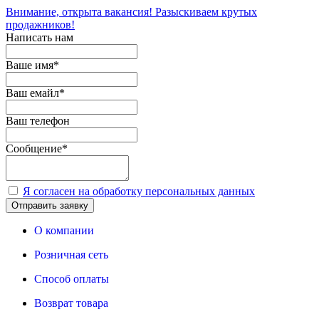
Внимание, открыта вакансия! Разыскиваем крутых
продажников!
Написать нам
Ваше имя
*
Ваш емайл
*
Ваш телефон
Сообщение
*
Я согласен на обработку персональных данных
Отправить заявку
О компании
Розничная сеть
Способ оплаты
Возврат товара