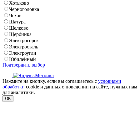
Хотьково
Черноголовка
Чехов
Шатура
Щелково
Щербинка
Электрогорск
Электросталь
Электроугли
Юбилейный
Подтвердить выбор
Нажмите на кнопку, если вы соглашаетесь с
условиями
обработки
cookie и данных о поведении на сайте, нужных нам
для аналитики.
OK