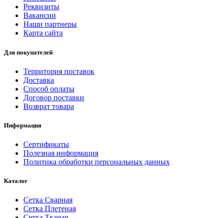
Реквизиты
Вакансии
Наши партнеры
Карта сайта
Для покупателей
Территория поставок
Доставка
Способ оплаты
Договор поставки
Возврат товара
Информация
Сертификаты
Полезная информация
Политика обработки персональных данных
Каталог
Сетка Сварная
Сетка Плетеная
Сетка Тканая