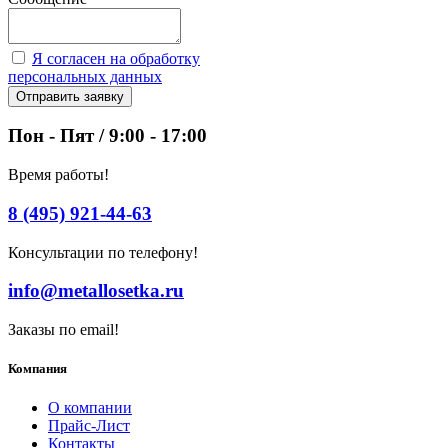
Я согласен на обработку
персональных данных
Отправить заявку
Пон - Пят / 9:00 - 17:00
Время работы!
8 (495) 921-44-63
Консультации по телефону!
info@metallosetka.ru
Заказы по email!
Компания
О компании
Прайс-Лист
Контакты