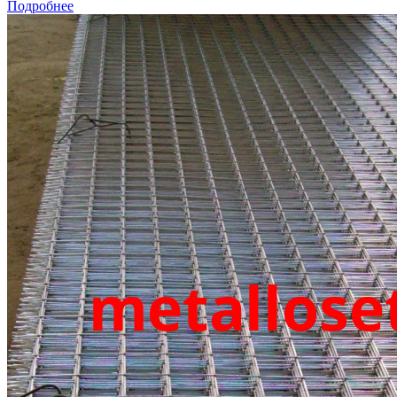
Подробнее