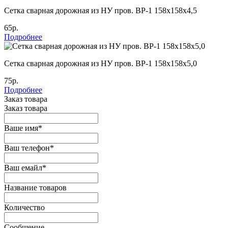
Cетка сварная дорожная из НУ пров. ВР-1 158х158х4,5
65р.
Подробнее
Cетка сварная дорожная из НУ пров. ВР-1 158х158х5,0
75р.
Подробнее
Заказ товара
Заказ товара
Ваше имя
*
Ваш телефон
*
Ваш емайл
*
Название товаров
Количество
Сообщение