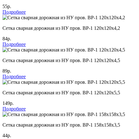
55р.
Подробнее
Cетка сварная дорожная из НУ пров. ВР-1 120х120х4,2
84р.
Подробнее
Cетка сварная дорожная из НУ пров. ВР-1 120х120х4,5
89р.
Подробнее
Cетка сварная дорожная из НУ пров. ВР-1 120х120х5,5
149р.
Подробнее
Cетка сварная дорожная из НУ пров. ВР-1 158х158х3,5
44р.