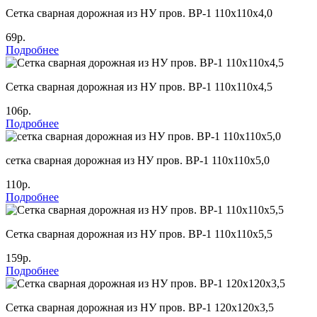
Cетка сварная дорожная из НУ пров. ВР-1 110х110х4,0
69р.
Подробнее
Cетка сварная дорожная из НУ пров. ВР-1 110х110х4,5
106р.
Подробнее
сетка сварная дорожная из НУ пров. ВР-1 110х110х5,0
110р.
Подробнее
Cетка сварная дорожная из НУ пров. ВР-1 110х110х5,5
159р.
Подробнее
Cетка сварная дорожная из НУ пров. ВР-1 120х120х3,5