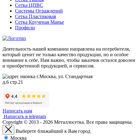
Сетка ЦПВС
Системы Ограждений
Сетка Пластиковая
Сетка Крученая Манье
Профили
Деятельность нашей компании направлена на потребителя,
который ценит не только качество продукции, но и особое
внимание к себе. Нам важно, чтобы заказчик остался доволен
и приобретенной продукцией, и сервисом.
г.Москва, ул. Стандартная
д.6 стр.21
Написать нам
Написать в telegram
Copyright © 2013 - 2026 Металлосетка. Все права защищены.
Выберете ближайший к Вам город
Москва