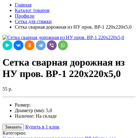
Главная
Каталог товаров
Профили
Сетка для стяжки
Cетка сварная дорожная из НУ пров. ВР-1 220х220х5,0
Cетка сварная дорожная из
НУ пров. ВР-1 220х220х5,0
55 р.
Размер:
Диаметр (мм):
5,0
Наличие:
На складе
Купить в 1 клик
Заказать
Категории: