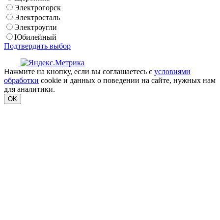
Электрогорск
Электросталь
Электроугли
Юбилейный
Подтвердить выбор
Нажмите на кнопку, если вы соглашаетесь с
условиями
обработки
cookie и данных о поведении на сайте, нужных нам
для аналитики.
OK