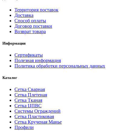
Территория поставок
Доставка
Способ оплаты
Договор поставки
Возврат товара
Информация
Сертификаты
Полезная информация
Политика обработки персональных данных
Каталог
Сетка Сварная
Сетка Плетеная
Сетка Тканая
Сетка ЦПВС
Системы Ограждений
Сетка Пластиковая
Сетка Крученая Манье
Профили