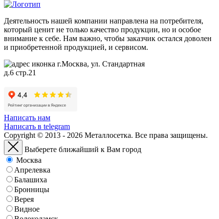
Деятельность нашей компании направлена на потребителя,
который ценит не только качество продукции, но и особое
внимание к себе. Нам важно, чтобы заказчик остался доволен
и приобретенной продукцией, и сервисом.
г.Москва, ул. Стандартная
д.6 стр.21
Написать нам
Написать в telegram
Copyright © 2013 - 2026 Металлосетка. Все права защищены.
Выберете ближайший к Вам город
Москва
Апрелевка
Балашиха
Бронницы
Верея
Видное
Волоколамск