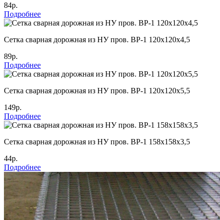
84р.
Подробнее
Cетка сварная дорожная из НУ пров. ВР-1 120х120х4,5
89р.
Подробнее
Cетка сварная дорожная из НУ пров. ВР-1 120х120х5,5
149р.
Подробнее
Cетка сварная дорожная из НУ пров. ВР-1 158х158х3,5
44р.
Подробнее