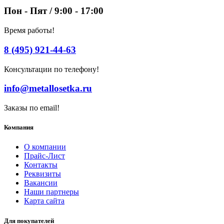
Пон - Пят / 9:00 - 17:00
Время работы!
8 (495) 921-44-63
Консультации по телефону!
info@metallosetka.ru
Заказы по email!
Компания
О компании
Прайс-Лист
Контакты
Реквизиты
Вакансии
Наши партнеры
Карта сайта
Для покупателей