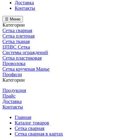
Доставка
Контакты
☰ Меню
Категории
Сетка сварная
Сетка плетеная
Сетка тканая
ЦПВС Сетка
Системы ограждений
Сетка пластиковая
Проволока
Сетка крученая Манье
Профили
Категории
Продукция
Прайс
Доставка
Контакты
Главная
Каталог товаров
Сетка сварная
Сетка сварная в картах