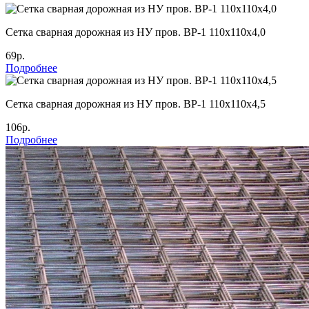
Cетка сварная дорожная из НУ пров. ВР-1 110х110х4,0
69р.
Подробнее
Cетка сварная дорожная из НУ пров. ВР-1 110х110х4,5
106р.
Подробнее