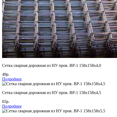
Cетка сварная дорожная из НУ пров. ВР-1 158х158х4,0
49р.
Подробнее
Cетка сварная дорожная из НУ пров. ВР-1 158х158х4,5
65р.
Подробнее