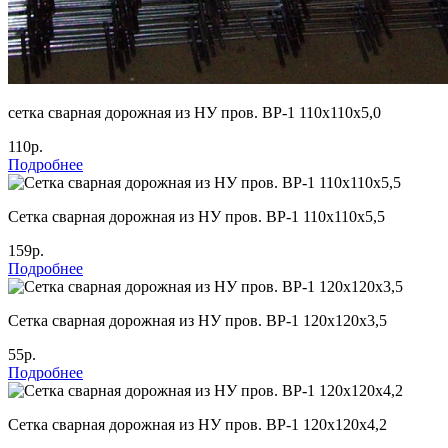
сетка сварная дорожная из НУ пров. ВР-1 110х110х5,0
110р.
Подробнее
Cетка сварная дорожная из НУ пров. ВР-1 110х110х5,5
159р.
Подробнее
Cетка сварная дорожная из НУ пров. ВР-1 120х120х3,5
55р.
Подробнее
Cетка сварная дорожная из НУ пров. ВР-1 120х120х4,2