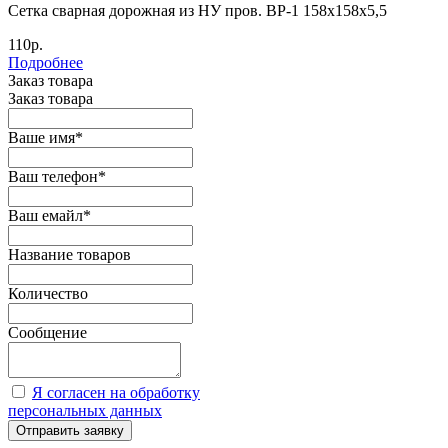
Cетка сварная дорожная из НУ пров. ВР-1 158х158х5,5
110р.
Подробнее
Заказ товара
Заказ товара
Ваше имя
*
Ваш телефон
*
Ваш емайл
*
Название товаров
Количество
Сообщение
Я согласен на обработку
персональных данных
Отправить заявку