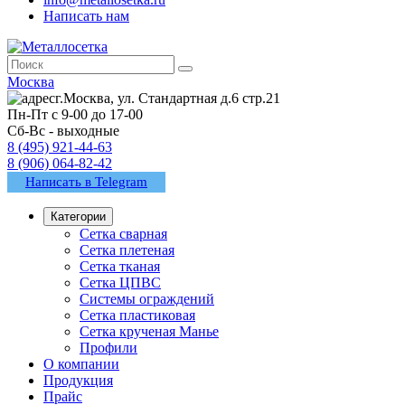
Написать нам
Москва
г.Москва, ул. Стандартная д.6 стр.21
Пн-Пт с 9-00 до 17-00
Сб-Вс - выходные
8 (495) 921-44-63
8 (906) 064-82-42
Написать в Telegram
Категории
Сетка сварная
Сетка плетеная
Сетка тканая
Сетка ЦПВС
Системы ограждений
Сетка пластиковая
Сетка крученая Манье
Профили
О компании
Продукция
Прайс