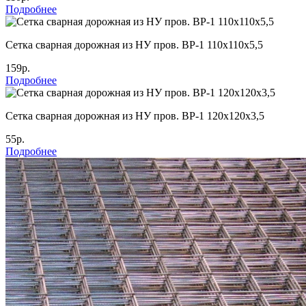
Подробнее
Cетка сварная дорожная из НУ пров. ВР-1 110х110х5,5
159р.
Подробнее
Cетка сварная дорожная из НУ пров. ВР-1 120х120х3,5
55р.
Подробнее