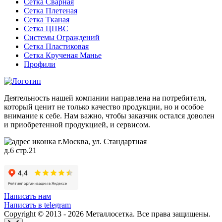
Сетка Сварная
Сетка Плетеная
Сетка Тканая
Сетка ЦПВС
Системы Ограждений
Сетка Пластиковая
Сетка Крученая Манье
Профили
Деятельность нашей компании направлена на потребителя,
который ценит не только качество продукции, но и особое
внимание к себе. Нам важно, чтобы заказчик остался доволен
и приобретенной продукцией, и сервисом.
г.Москва, ул. Стандартная
д.6 стр.21
Написать нам
Написать в telegram
Copyright © 2013 - 2026 Металлосетка. Все права защищены.