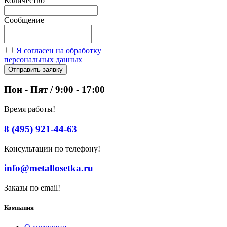
Количество
Сообщение
Я согласен на обработку
персональных данных
Отправить заявку
Пон - Пят / 9:00 - 17:00
Время работы!
8 (495) 921-44-63
Консультации по телефону!
info@metallosetka.ru
Заказы по email!
Компания