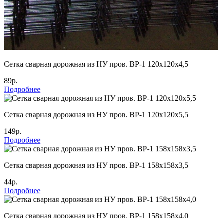
Cетка сварная дорожная из НУ пров. ВР-1 120х120х4,5
89р.
Подробнее
Cетка сварная дорожная из НУ пров. ВР-1 120х120х5,5
149р.
Подробнее
Cетка сварная дорожная из НУ пров. ВР-1 158х158х3,5
44р.
Подробнее
Cетка сварная дорожная из НУ пров. ВР-1 158х158х4,0