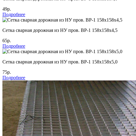
49р.
Подробнее
Cетка сварная дорожная из НУ пров. ВР-1 158х158х4,5
65р.
Подробнее
Cетка сварная дорожная из НУ пров. ВР-1 158х158х5,0
75р.
Подробнее