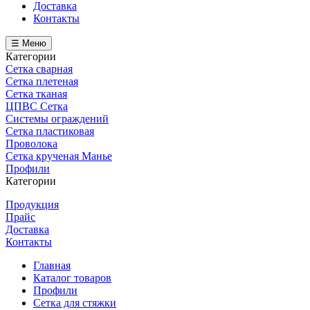
Доставка
Контакты
☰ Меню
Категории
Сетка сварная
Сетка плетеная
Сетка тканая
ЦПВС Сетка
Системы ограждений
Сетка пластиковая
Проволока
Сетка крученая Манье
Профили
Категории
Продукция
Прайс
Доставка
Контакты
Главная
Каталог товаров
Профили
Сетка для стяжки