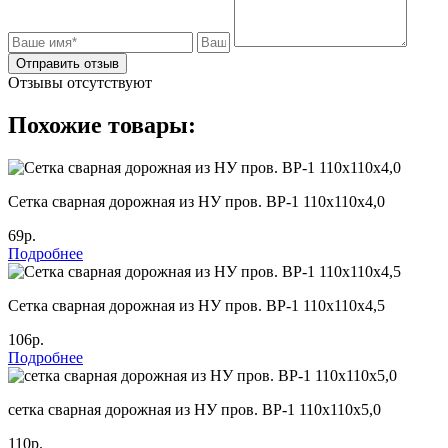
Отправить отзыв
Отзывы отсутствуют
Похожие товары:
Cетка сварная дорожная из НУ пров. ВР-1 110х110х4,0
69р.
Подробнее
Cетка сварная дорожная из НУ пров. ВР-1 110х110х4,5
106р.
Подробнее
сетка сварная дорожная из НУ пров. ВР-1 110х110х5,0
110р.