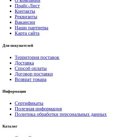
О компании
Прайс-Лист
Контакты
Реквизиты
Вакансии
Наши партнеры
Карта сайта
Для покупателей
Территория поставок
Доставка
Способ оплаты
Договор поставки
Возврат товара
Информация
Сертификаты
Полезная информация
Политика обработки персональных данных
Каталог