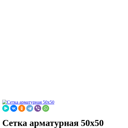
Сетка арматурная 50х50