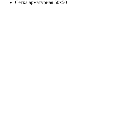
Сетка арматурная 50х50