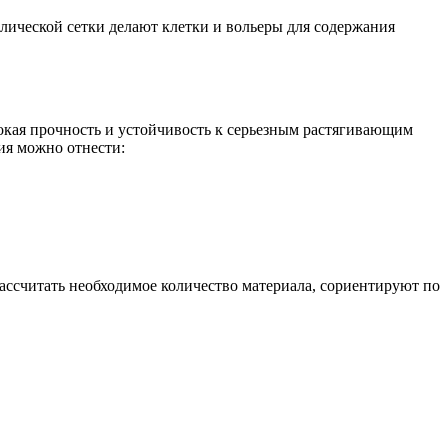
аллической сетки делают клетки и вольеры для содержания
окая прочность и устойчивость к серьезным растягивающим
ия можно отнести:
ассчитать необходимое количество материала, сориентируют по