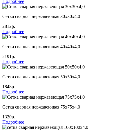
Подробнее
Сетка сварная нержавеющая 30х30х4,0
2812р.
Подробнее
Сетка сварная нержавеющая 40х40х4,0
2191р.
Подробнее
Сетка сварная нержавеющая 50х50х4,0
1848р.
Подробнее
Сетка сварная нержавеющая 75х75х4,0
1320р.
Подробнее