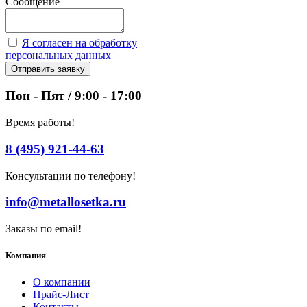
Сообщение
Я согласен на обработку
персональных данных
Отправить заявку
Пон - Пят / 9:00 - 17:00
Время работы!
8 (495) 921-44-63
Консультации по телефону!
info@metallosetka.ru
Заказы по email!
Компания
О компании
Прайс-Лист
Контакты