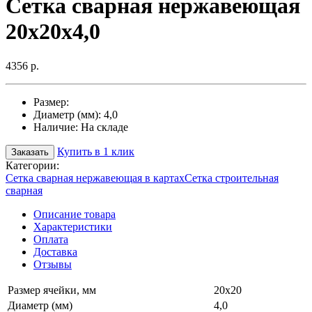
Сетка сварная нержавеющая
20х20х4,0
4356 р.
Размер:
Диаметр (мм):
4,0
Наличие:
На складе
Купить в 1 клик
Заказать
Категории:
Сетка сварная нержавеющая в картах
Сетка строительная
сварная
Описание товара
Характеристики
Оплата
Доставка
Отзывы
Размер ячейки, мм
20х20
Диаметр (мм)
4,0