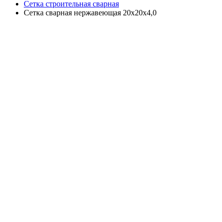
Сетка строительная сварная
Сетка сварная нержавеющая 20х20х4,0