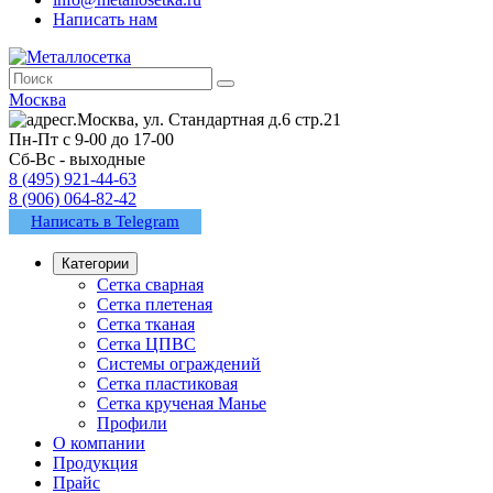
Написать нам
Москва
г.Москва, ул. Стандартная д.6 стр.21
Пн-Пт с 9-00 до 17-00
Сб-Вс - выходные
8 (495) 921-44-63
8 (906) 064-82-42
Написать в Telegram
Категории
Сетка сварная
Сетка плетеная
Сетка тканая
Сетка ЦПВС
Системы ограждений
Сетка пластиковая
Сетка крученая Манье
Профили
О компании
Продукция
Прайс