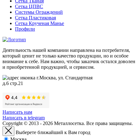
Сетка Тканая
Сетка ЦПВС
Системы Ограждений
Сетка Пластиковая
Сетка Крученая Манье
Профили
Деятельность нашей компании направлена на потребителя,
который ценит не только качество продукции, но и особое
внимание к себе. Нам важно, чтобы заказчик остался доволен
и приобретенной продукцией, и сервисом.
г.Москва, ул. Стандартная
д.6 стр.21
Написать нам
Написать в telegram
Copyright © 2013 - 2026 Металлосетка. Все права защищены.
Выберете ближайший к Вам город
Москва