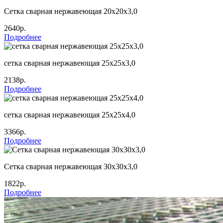
Сетка сварная нержавеющая 20х20х3,0
2640р.
Подробнее
сетка сварная нержавеющая 25х25х3,0
2138р.
Подробнее
сетка сварная нержавеющая 25х25х4,0
3366р.
Подробнее
Сетка сварная нержавеющая 30х30х3,0
1822р.
Подробнее