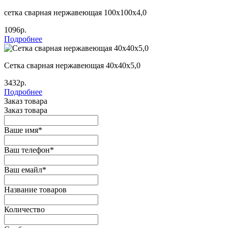
сетка сварная нержавеющая 100х100х4,0
1096р.
Подробнее
Сетка сварная нержавеющая 40х40х5,0
3432р.
Подробнее
Заказ товара
Заказ товара
Ваше имя
*
Ваш телефон
*
Ваш емайл
*
Название товаров
Количество