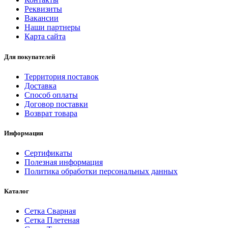
Реквизиты
Вакансии
Наши партнеры
Карта сайта
Для покупателей
Территория поставок
Доставка
Способ оплаты
Договор поставки
Возврат товара
Информация
Сертификаты
Полезная информация
Политика обработки персональных данных
Каталог
Сетка Сварная
Сетка Плетеная