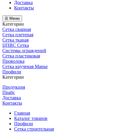
Доставка
Контакты
☰ Меню
Категории
Сетка сварная
Сетка плетеная
Сетка тканая
ЦПВС Сетка
Системы ограждений
Сетка пластиковая
Проволока
Сетка крученая Манье
Профили
Категории
Продукция
Прайс
Доставка
Контакты
Главная
Каталог товаров
Профили
Сетка строительная