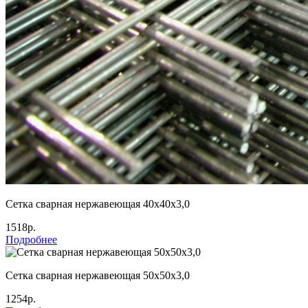
Сетка сварная нержавеющая 40х40х3,0
1518р.
Подробнее
Сетка сварная нержавеющая 50х50х3,0
1254р.