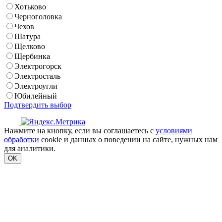
Хотьково
Черноголовка
Чехов
Шатура
Щелково
Щербинка
Электрогорск
Электросталь
Электроугли
Юбилейный
Подтвердить выбор
Нажмите на кнопку, если вы соглашаетесь с
условиями
обработки
cookie и данных о поведении на сайте, нужных нам
для аналитики.
OK