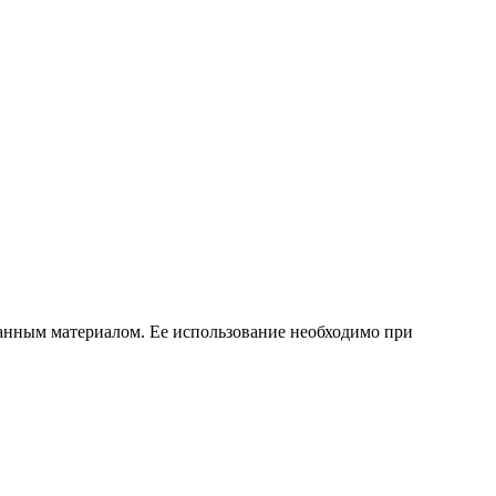
ванным материалом. Ее использование необходимо при