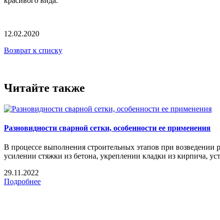
красивого вида.
12.02.2020
Возврат к списку
Читайте также
Разновидности сварной сетки, особенности ее применения
В процессе выполнения строительных этапов при возведении р
усилении стяжки из бетона, укреплении кладки из кирпича, у
29.11.2022
Подробнее