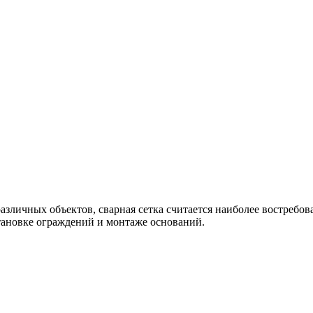
азличных объектов, сварная сетка считается наиболее востребо
становке ограждений и монтаже оснований.