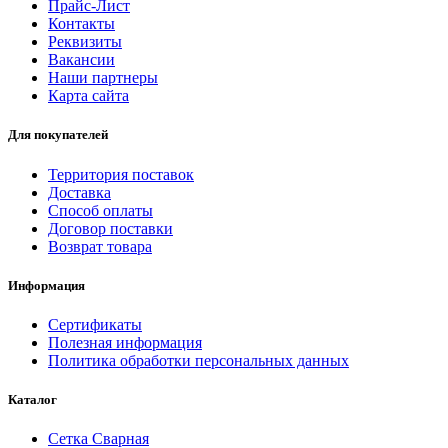
Прайс-Лист
Контакты
Реквизиты
Вакансии
Наши партнеры
Карта сайта
Для покупателей
Территория поставок
Доставка
Способ оплаты
Договор поставки
Возврат товара
Информация
Сертификаты
Полезная информация
Политика обработки персональных данных
Каталог
Сетка Сварная