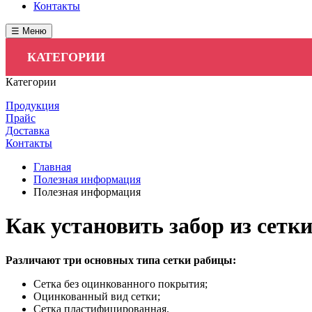
Контакты
☰ Меню
КАТЕГОРИИ
Категории
Продукция
Прайс
Доставка
Контакты
Главная
Полезная информация
Полезная информация
Как установить забор из сетк
Различают три основных типа сетки рабицы:
Сетка без оцинкованного покрытия;
Оцинкованный вид сетки;
Сетка пластифицированная.