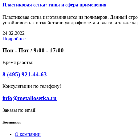
Пластиковая сетка: типы и сфера применения
Пластиковая сетка изготавливается из полимеров. Данный стр
устойчивость к воздействию ультрафиолета и влаги, а также х
24.02.2022
Подробнее
Пон - Пят / 9:00 - 17:00
Время работы!
8 (495) 921-44-63
Консультации по телефону!
info@metallosetka.ru
Заказы по email!
Компания
О компании