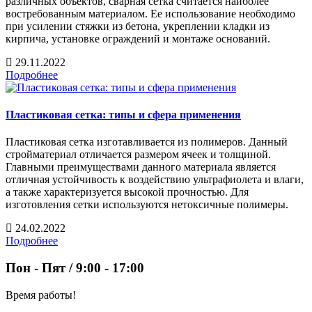
различных объектов, сварная сетка считается наиболее
востребованным материалом. Ее использование необходимо
при усилении стяжки из бетона, укреплении кладки из
кирпича, установке ограждений и монтаже оснований.
29.11.2022
Подробнее
Пластиковая сетка: типы и сфера применения
Пластиковая сетка изготавливается из полимеров. Данный
стройматериал отличается размером ячеек и толщиной.
Главными преимуществами данного материала является
отличная устойчивость к воздействию ультрафиолета и влаги,
а также характеризуется высокой прочностью. Для
изготовления сетки используются нетоксичные полимеры.
24.02.2022
Подробнее
Пон - Пят / 9:00 - 17:00
Время работы!