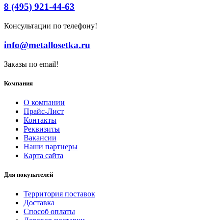
8 (495) 921-44-63
Консультации по телефону!
info@metallosetka.ru
Заказы по email!
Компания
О компании
Прайс-Лист
Контакты
Реквизиты
Вакансии
Наши партнеры
Карта сайта
Для покупателей
Территория поставок
Доставка
Способ оплаты