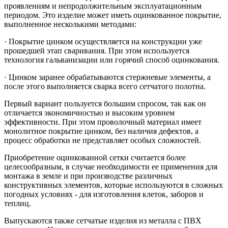
проявлениям и непродолжительным эксплуатационным
периодом. Это изделие может иметь оцинкованное покрытие,
выполненное несколькими методами:
· Покрытие цинком осуществляется на конструкции уже
прошедшей этап сваривания. При этом используется
технология гальванизации или горячий способ оцинкования.
· Цинком заранее обрабатываются стержневые элементы, а
после этого выполняется сварка всего сетчатого полотна.
Первый вариант пользуется большим спросом, так как он
отличается экономичностью и высоким уровнем
эффективности. При этом проволочный материал имеет
монолитное покрытие цинком, без наличия дефектов, а
процесс обработки не представляет особых сложностей.
Приобретение оцинкованной сетки считается более
целесообразным, в случае необходимости ее применения для
монтажа в земле и при производстве различных
конструктивных элементов, которые используются в сложных
погодных условиях - для изготовления клеток, заборов и
теплиц.
Выпускаются также сетчатые изделия из металла с ПВХ