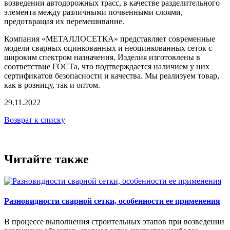
возведении автодорожных трасс, в качестве разделительного
элемента между различными почвенными слоями,
предотвращая их перемешивание.
Компания «МЕТАЛЛОСЕТКА» представляет современные
модели сварных оцинкованных и неоцинкованных сеток с
широким спектром назначения. Изделия изготовлены в
соответствие ГОСТа, что подтверждается наличием у них
сертификатов безопасности и качества. Мы реализуем товар,
как в розницу, так и оптом.
29.11.2022
Возврат к списку
Читайте также
Разновидности сварной сетки, особенности ее применения
В процессе выполнения строительных этапов при возведении