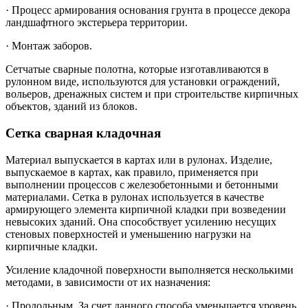
· Процесс армирования основания грунта в процессе декора
ландшафтного экстерьера территории.
· Монтаж заборов.
Сетчатые сварные полотна, которые изготавливаются в
рулонном виде, используются для установки ограждений,
вольеров, дренажных систем и при строительстве кирпичных
объектов, зданий из блоков.
Сетка сварная кладочная
Материал выпускается в картах или в рулонах. Изделие,
выпускаемое в картах, как правило, применяется при
выполнении процессов с железобетонными и бетонными
материалами. Сетка в рулонах используется в качестве
армирующего элемента кирпичной кладки при возведении
невысоких зданий. Она способствует усилению несущих
стеновых поверхностей и уменьшению нагрузки на
кирпичные кладки.
Усиление кладочной поверхности выполняется несколькими
методами, в зависимости от их назначения:
· Продольным. За счет данного способа уменьшается уровень