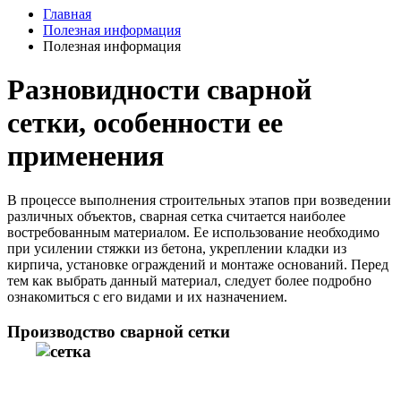
Главная
Полезная информация
Полезная информация
Разновидности сварной
сетки, особенности ее
применения
В процессе выполнения строительных этапов при возведении
различных объектов, сварная сетка считается наиболее
востребованным материалом. Ее использование необходимо
при усилении стяжки из бетона, укреплении кладки из
кирпича, установке ограждений и монтаже оснований. Перед
тем как выбрать данный материал, следует более подробно
ознакомиться с его видами и их назначением.
Производство сварной сетки