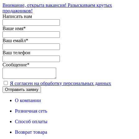
Внимание, открыта вакансия! Разыскиваем крутых
продажников!
Написать нам
Ваше имя
*
Ваш емайл
*
Ваш телефон
Сообщение
*
Я согласен на обработку персональных данных
Отправить заявку
О компании
Розничная сеть
Способ оплаты
Возврат товара