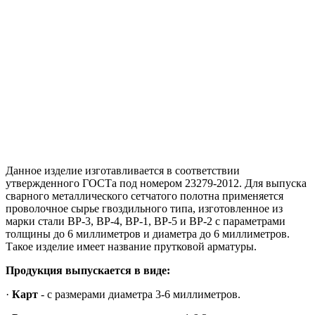
Данное изделие изготавливается в соответствии
утвержденного ГОСТа под номером 23279-2012. Для выпуска
сварного металлического сетчатого полотна применяется
проволочное сырье гвоздильного типа, изготовленное из
марки стали ВР-3, ВР-4, ВР-1, ВР-5 и ВР-2 с параметрами
толщины до 6 миллиметров и диаметра до 6 миллиметров.
Такое изделие имеет название прутковой арматуры.
Продукция выпускается в виде:
·
Карт
- с размерами диаметра 3-6 миллиметров.