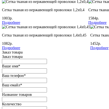
Сетка тканая из нержавеющей проволоки 1,2х0,4
Сетка ткана
1003р.
1584р.
Подробнее
Подробнее
Сетка тканая из нержавеющей проволоки 1,4х0,45
Сетка ткан
1082р.
1452р.
Подробнее
Подробнее
Заказ товара
Заказ товара
Ваше имя
*
Ваш телефон
*
Ваш емайл
*
Название товаров
Количество