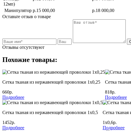
12мп)
Манипулятор
р.15 000,00
р.18 000,00
Оставьте отзыв о товаре
Отзывы отсутствуют
Похожие товары:
Сетка тканая из нержавеющей проволоки 1х0,25
Сетка ткана
660р.
818р.
Подробнее
Подробнее
Сетка тканая из нержавеющей проволоки 1х0,5
Сетка тканая
1452р.
1х0,6р.
Подробнее
Подробнее