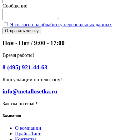
Сообщение
Я согласен на обработку персональных данных
Отправить заявку
Пон - Пят / 9:00 - 17:00
Время работы!
8 (495) 921-44-63
Консультации по телефону!
info@metallosetka.ru
Заказы по email!
Компания
О компании
Прайс-Лист
Контакты