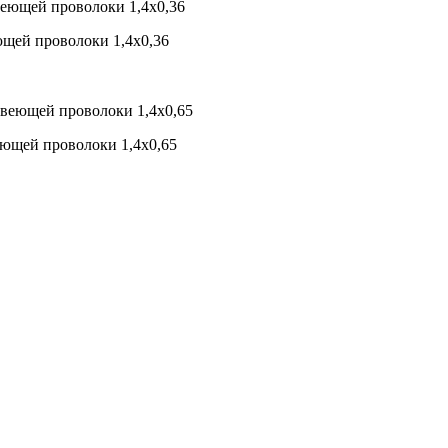
ющей проволоки 1,4х0,36
еющей проволоки 1,4х0,65