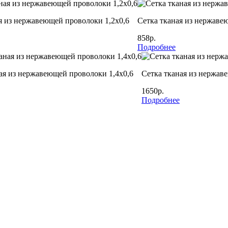
я из нержавеющей проволоки 1,2х0,6
Сетка тканая из нержаве
858р.
Подробнее
ая из нержавеющей проволоки 1,4х0,6
Сетка тканая из нержав
1650р.
Подробнее