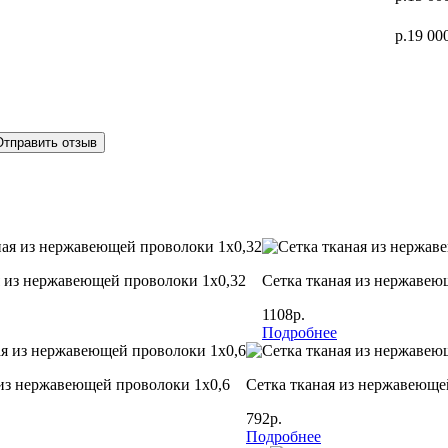
р.19 00
Отправить отзыв
я из нержавеющей проволоки 1х0,32
Сетка тканая из нержавею
1108р.
Подробнее
 из нержавеющей проволоки 1х0,6
Сетка тканая из нержавеюще
792р.
Подробнее