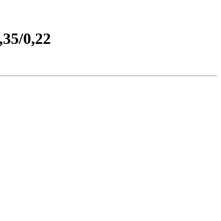
35/0,22