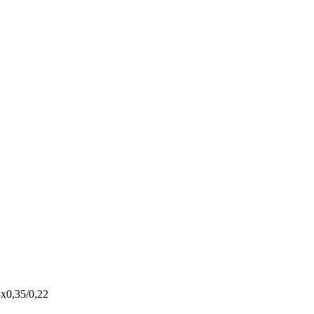
х0,35/0,22