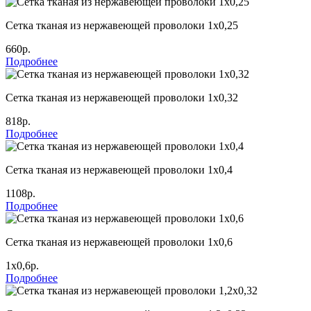
Сетка тканая из нержавеющей проволоки 1х0,25
660р.
Подробнее
Сетка тканая из нержавеющей проволоки 1х0,32
818р.
Подробнее
Сетка тканая из нержавеющей проволоки 1х0,4
1108р.
Подробнее
Сетка тканая из нержавеющей проволоки 1х0,6
1х0,6р.
Подробнее