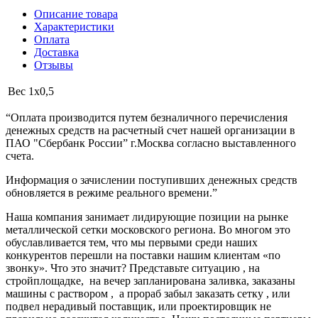
Описание товара
Характеристики
Оплата
Доставка
Отзывы
Вес
1х0,5
“Оплата производится путем безналичного перечисления
денежных средств на расчетный счет нашей организации в
ПАО "Сбербанк России” г.Москва согласно выставленного
счета.
Информация о зачислении поступивших денежных средств
обновляется в режиме реального времени.”
Наша компания занимает лидирующие позиции на рынке
металлической сетки московского региона. Во многом это
обуславливается тем, что мы первыми среди наших
конкурентов перешли на поставки нашим клиентам «по
звонку». Что это значит? Представьте ситуацию , на
стройплощадке, на вечер запланирована заливка, заказаны
машины с раствором , а прораб забыл заказать сетку , или
подвел нерадивый поставщик, или проектировщик не