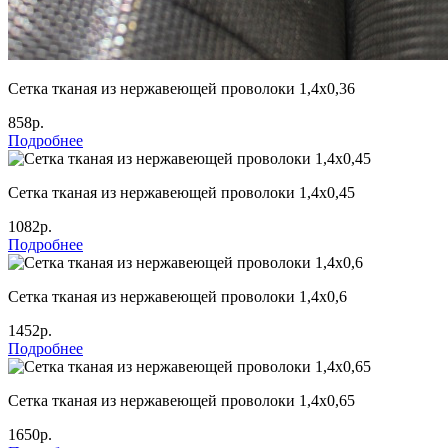
Сетка тканая из нержавеющей проволоки 1,4х0,36
858р.
Подробнее
Сетка тканая из нержавеющей проволоки 1,4х0,45
1082р.
Подробнее
Сетка тканая из нержавеющей проволоки 1,4х0,6
1452р.
Подробнее
Сетка тканая из нержавеющей проволоки 1,4х0,65
1650р.