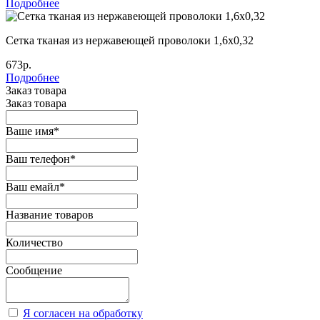
Подробнее
Сетка тканая из нержавеющей проволоки 1,6х0,32
673р.
Подробнее
Заказ товара
Заказ товара
Ваше имя
*
Ваш телефон
*
Ваш емайл
*
Название товаров
Количество
Сообщение
Я согласен на обработку