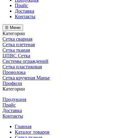
Прайс
Доставка
Контакты
☰ Меню
Категории
Сетка сварная
Сетка плетеная
Сетка тканая
ЦПВС Сетка
Системы ограждений
Сетка пластиковая
Проволока
Сетка крученая Манье
Профили
Категории
Продукция
Прайс
Доставка
Контакты
Главная
Каталог товаров
Сетка тканая