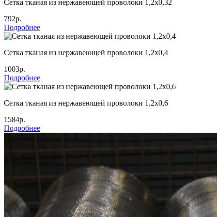
Сетка тканая из нержавеющей проволоки 1,2х0,32
792р.
Подробнее
Сетка тканая из нержавеющей проволоки 1,2х0,4
1003р.
Подробнее
Сетка тканая из нержавеющей проволоки 1,2х0,6
1584р.
Подробнее