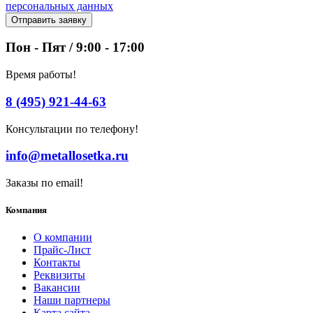
персональных данных
Отправить заявку
Пон - Пят / 9:00 - 17:00
Время работы!
8 (495) 921-44-63
Консультации по телефону!
info@metallosetka.ru
Заказы по email!
Компания
О компании
Прайс-Лист
Контакты
Реквизиты
Вакансии
Наши партнеры
Карта сайта