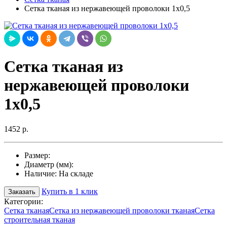
Сетка тканая из нержавеющей проволоки 1х0,5
Сетка тканая из
нержавеющей проволоки
1х0,5
1452 р.
Размер:
Диаметр (мм):
Наличие:
На складе
Купить в 1 клик
Заказать
Категории:
Сетка тканая
Сетка из нержавеющей проволоки тканая
Сетка
строительная тканая