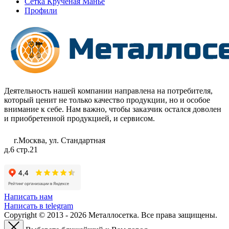
Сетка Крученая Манье
Профили
Деятельность нашей компании направлена на потребителя,
который ценит не только качество продукции, но и особое
внимание к себе. Нам важно, чтобы заказчик остался доволен
и приобретенной продукцией, и сервисом.
г.Москва, ул. Стандартная
д.6 стр.21
Написать нам
Написать в telegram
Copyright © 2013 - 2026 Металлосетка. Все права защищены.