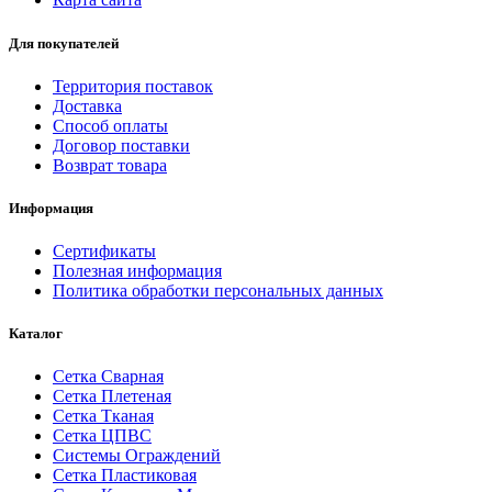
Для покупателей
Территория поставок
Доставка
Способ оплаты
Договор поставки
Возврат товара
Информация
Сертификаты
Полезная информация
Политика обработки персональных данных
Каталог
Сетка Сварная
Сетка Плетеная
Сетка Тканая
Сетка ЦПВС
Системы Ограждений
Сетка Пластиковая