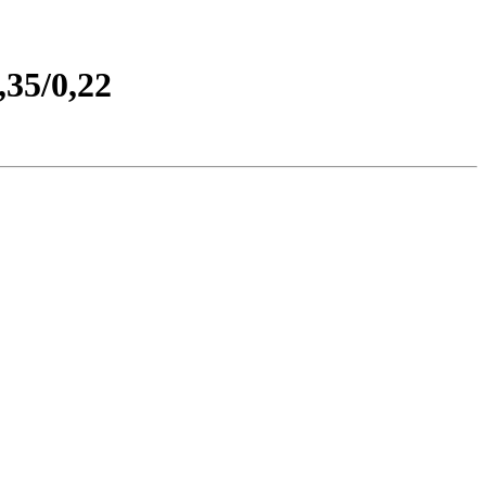
35/0,22