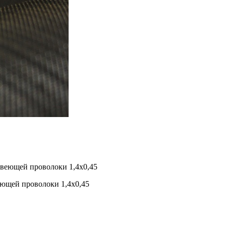
еющей проволоки 1,4х0,45