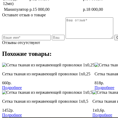
12мп)
Манипулятор
р.15 000,00
р.18 000,00
Оставьте отзыв о товаре
Отзывы отсутствуют
Похожие товары:
Сетка тканая из нержавеющей проволоки 1х0,25
Сетка ткана
660р.
818р.
Подробнее
Подробнее
Сетка тканая из нержавеющей проволоки 1х0,5
Сетка тканая
1452р.
1х0,6р.
Подробнее
Подробнее