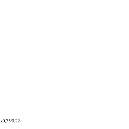
х0,35/0,22