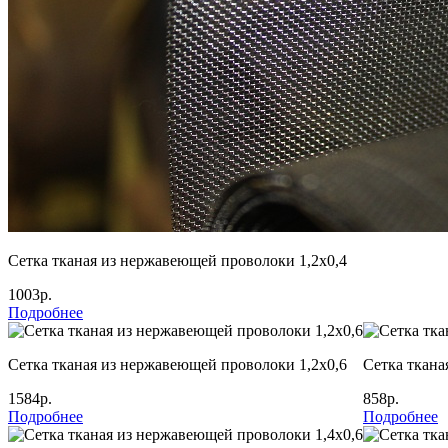
Сетка тканая из нержавеющей проволоки 1,2х0,4
1003р.
Подробнее
Сетка тканая из нержавеющей проволоки 1,2х0,6
Сетка ткана
1584р.
858р.
Подробнее
Подробнее