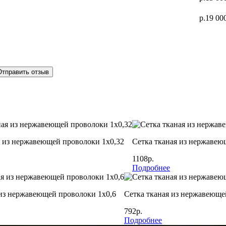
р.19 00
Отправить отзыв
я из нержавеющей проволоки 1х0,32
Сетка тканая из нержавею
1108р.
Подробнее
 из нержавеющей проволоки 1х0,6
Сетка тканая из нержавеюще
792р.
Подробнее