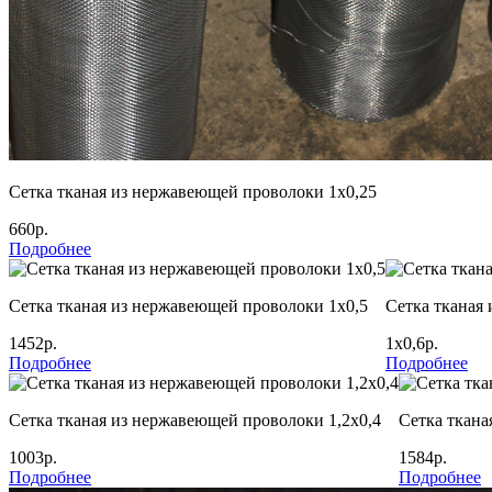
Сетка тканая из нержавеющей проволоки 1х0,25
660р.
Подробнее
Сетка тканая из нержавеющей проволоки 1х0,5
Сетка тканая
1452р.
1х0,6р.
Подробнее
Подробнее
Сетка тканая из нержавеющей проволоки 1,2х0,4
Сетка ткана
1003р.
1584р.
Подробнее
Подробнее