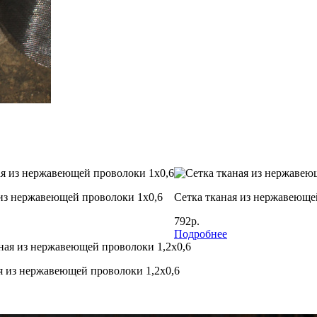
 из нержавеющей проволоки 1х0,6
Сетка тканая из нержавеюще
792р.
Подробнее
я из нержавеющей проволоки 1,2х0,6