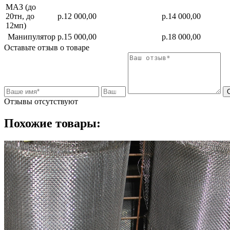
МАЗ (до
20тн, до
р.12 000,00
р.14 000,00
12мп)
Манипулятор
р.15 000,00
р.18 000,00
Оставьте отзыв о товаре
Отзывы отсутствуют
Похожие товары: