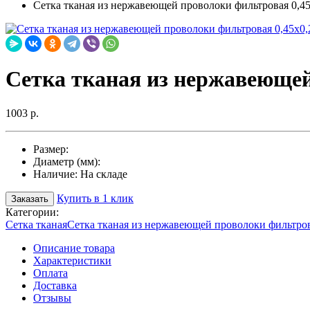
Сетка тканая из нержавеющей проволоки фильтровая 0,45
Сетка тканая из нержавеющей
1003 р.
Размер:
Диаметр (мм):
Наличие:
На складе
Купить в 1 клик
Заказать
Категории:
Сетка тканая
Сетка тканая из нержавеющей проволоки фильтро
Описание товара
Характеристики
Оплата
Доставка
Отзывы