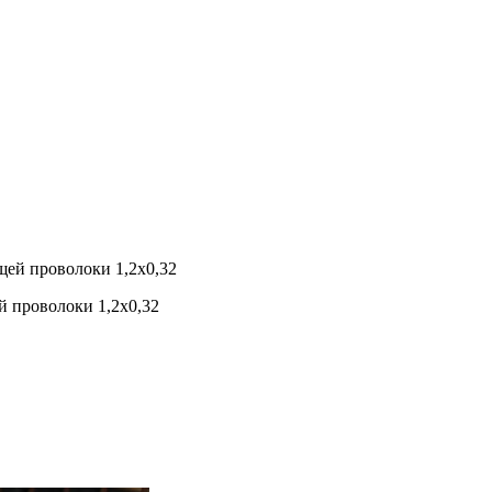
й проволоки 1,2х0,32