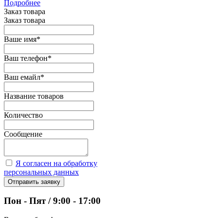
Подробнее
Заказ товара
Заказ товара
Ваше имя
*
Ваш телефон
*
Ваш емайл
*
Название товаров
Количество
Сообщение
Я согласен на обработку
персональных данных
Отправить заявку
Пон - Пят / 9:00 - 17:00