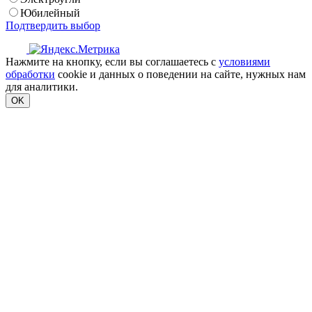
Юбилейный
Подтвердить выбор
Нажмите на кнопку, если вы соглашаетесь с
условиями
обработки
cookie и данных о поведении на сайте, нужных нам
для аналитики.
OK