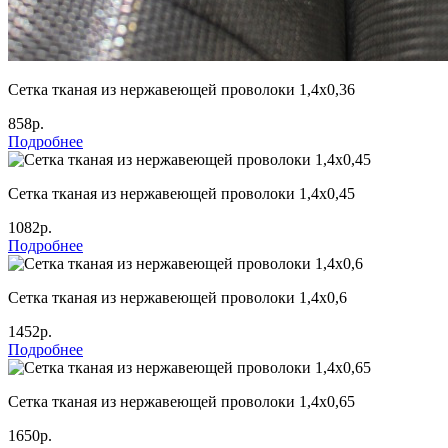
Сетка тканая из нержавеющей проволоки 1,4х0,36
858р.
Подробнее
Сетка тканая из нержавеющей проволоки 1,4х0,45
1082р.
Подробнее
Сетка тканая из нержавеющей проволоки 1,4х0,6
1452р.
Подробнее
Сетка тканая из нержавеющей проволоки 1,4х0,65
1650р.