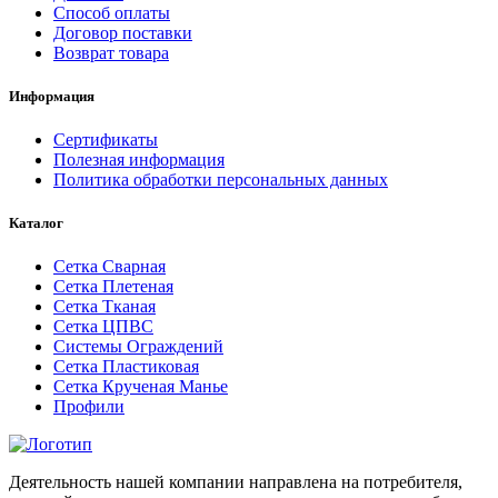
Способ оплаты
Договор поставки
Возврат товара
Информация
Сертификаты
Полезная информация
Политика обработки персональных данных
Каталог
Сетка Сварная
Сетка Плетеная
Сетка Тканая
Сетка ЦПВС
Системы Ограждений
Сетка Пластиковая
Сетка Крученая Манье
Профили
Деятельность нашей компании направлена на потребителя,