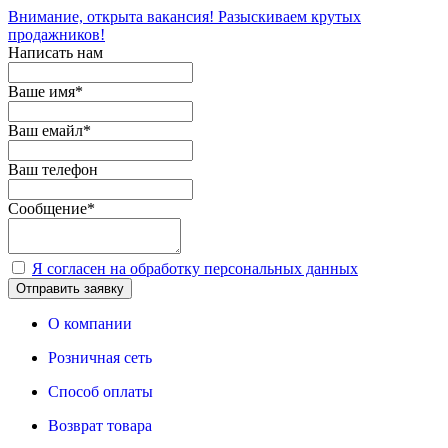
Внимание, открыта вакансия! Разыскиваем крутых
продажников!
Написать нам
Ваше имя
*
Ваш емайл
*
Ваш телефон
Сообщение
*
Я согласен на обработку персональных данных
Отправить заявку
О компании
Розничная сеть
Способ оплаты
Возврат товара