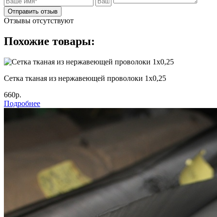
Отправить отзыв
Отзывы отсутствуют
Похожие товары:
Сетка тканая из нержавеющей проволоки 1х0,25
660р.
Подробнее