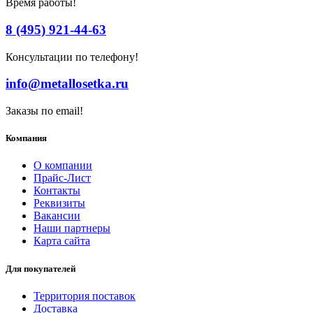
Время работы!
8 (495) 921-44-63
Консультации по телефону!
info@metallosetka.ru
Заказы по email!
Компания
О компании
Прайс-Лист
Контакты
Реквизиты
Вакансии
Наши партнеры
Карта сайта
Для покупателей
Территория поставок
Доставка