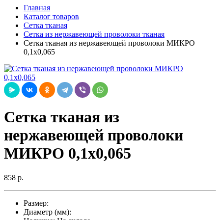
Главная
Каталог товаров
Сетка тканая
Сетка из нержавеющей проволоки тканая
Сетка тканая из нержавеющей проволоки МИКРО
0,1х0,065
Сетка тканая из
нержавеющей проволоки
МИКРО 0,1х0,065
858 р.
Размер:
Диаметр (мм):