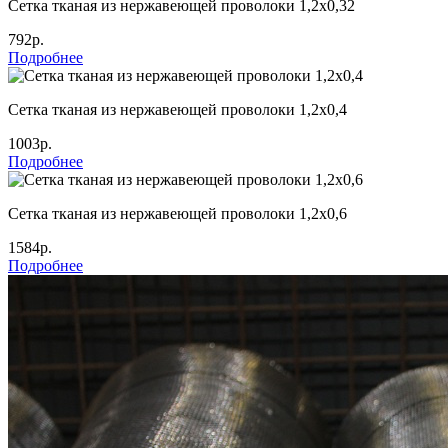
Сетка тканая из нержавеющей проволоки 1,2х0,32
792р.
Подробнее
Сетка тканая из нержавеющей проволоки 1,2х0,4
1003р.
Подробнее
Сетка тканая из нержавеющей проволоки 1,2х0,6
1584р.
Подробнее