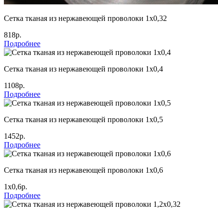
Сетка тканая из нержавеющей проволоки 1х0,32
818р.
Подробнее
Сетка тканая из нержавеющей проволоки 1х0,4
1108р.
Подробнее
Сетка тканая из нержавеющей проволоки 1х0,5
1452р.
Подробнее
Сетка тканая из нержавеющей проволоки 1х0,6
1х0,6р.
Подробнее