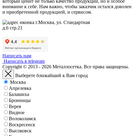
который ценит не только качество продукции, но и особое
внимание к себе. Нам важно, чтобы заказчик остался доволен
и приобретенной продукцией, и сервисом.
г.Москва, ул. Стандартная
д.6 стр.21
Написать нам
Написать в telegram
Copyright © 2013 - 2026 Металлосетка. Все права защищены.
Выберете ближайший к Вам город
Москва
Апрелевка
Балашиха
Бронницы
Верея
Видное
Волоколамск
Воскресенск
Высоковск