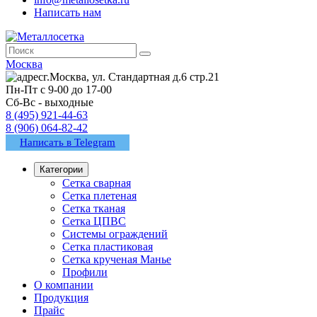
Написать нам
Москва
г.Москва, ул. Стандартная д.6 стр.21
Пн-Пт с 9-00 до 17-00
Сб-Вс - выходные
8 (495) 921-44-63
8 (906) 064-82-42
Написать в Telegram
Категории
Сетка сварная
Сетка плетеная
Сетка тканая
Сетка ЦПВС
Системы ограждений
Сетка пластиковая
Сетка крученая Манье
Профили
О компании
Продукция
Прайс