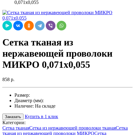
0,071х0,055
Сетка тканая из
нержавеющей проволоки
МИКРО 0,071х0,055
858 р.
Размер:
Диаметр (мм):
Наличие:
На складе
Купить в 1 клик
Заказать
Категории:
Сетка тканая
Сетка из нержавеющей проволоки тканая
Сетка
тканая из нержавеющей проволоки МИКРО
Сетка