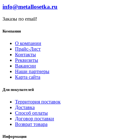
info@metallosetka.ru
Заказы по email!
Компания
О компании
Прайс-Лист
Контакты
Реквизиты
Вакансии
Наши партнеры
Карта сайта
Для покупателей
Территория поставок
Доставка
Способ оплаты
Договор поставки
Возврат товара
Информация