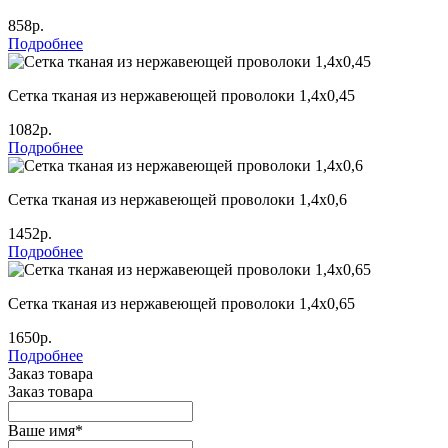
858р.
Подробнее
Сетка тканая из нержавеющей проволоки 1,4х0,45
1082р.
Подробнее
Сетка тканая из нержавеющей проволоки 1,4х0,6
1452р.
Подробнее
Сетка тканая из нержавеющей проволоки 1,4х0,65
1650р.
Подробнее
Заказ товара
Заказ товара
Ваше имя
*