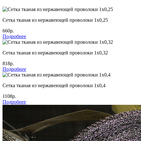
Сетка тканая из нержавеющей проволоки 1х0,25
660р.
Подробнее
Сетка тканая из нержавеющей проволоки 1х0,32
818р.
Подробнее
Сетка тканая из нержавеющей проволоки 1х0,4
1108р.
Подробнее