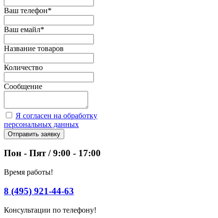
Ваш телефон
*
Ваш емайл
*
Название товаров
Количество
Сообщение
Я согласен на обработку
персональных данных
Отправить заявку
Пон - Пят / 9:00 - 17:00
Время работы!
8 (495) 921-44-63
Консультации по телефону!