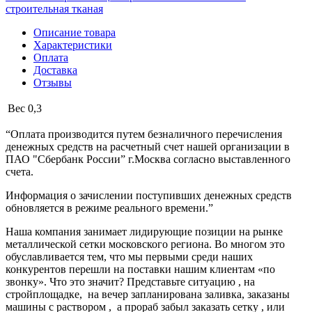
строительная тканая
Описание товара
Характеристики
Оплата
Доставка
Отзывы
Вес
0,3
“Оплата производится путем безналичного перечисления
денежных средств на расчетный счет нашей организации в
ПАО "Сбербанк России” г.Москва согласно выставленного
счета.
Информация о зачислении поступивших денежных средств
обновляется в режиме реального времени.”
Наша компания занимает лидирующие позиции на рынке
металлической сетки московского региона. Во многом это
обуславливается тем, что мы первыми среди наших
конкурентов перешли на поставки нашим клиентам «по
звонку». Что это значит? Представьте ситуацию , на
стройплощадке, на вечер запланирована заливка, заказаны
машины с раствором , а прораб забыл заказать сетку , или