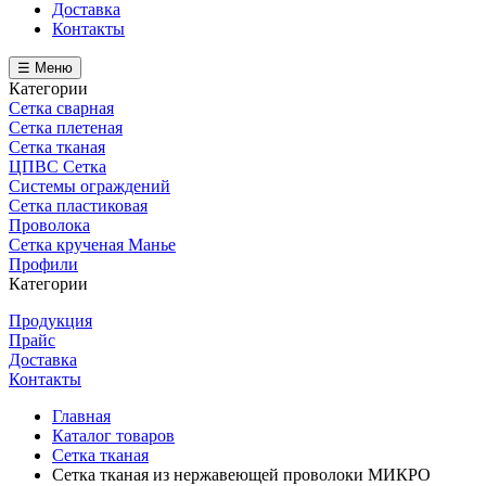
Доставка
Контакты
☰ Меню
Категории
Сетка сварная
Сетка плетеная
Сетка тканая
ЦПВС Сетка
Системы ограждений
Сетка пластиковая
Проволока
Сетка крученая Манье
Профили
Категории
Продукция
Прайс
Доставка
Контакты
Главная
Каталог товаров
Сетка тканая
Сетка тканая из нержавеющей проволоки МИКРО