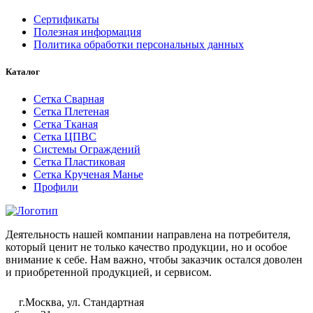
Сертификаты
Полезная информация
Политика обработки персональных данных
Каталог
Сетка Сварная
Сетка Плетеная
Сетка Тканая
Сетка ЦПВС
Системы Ограждений
Сетка Пластиковая
Сетка Крученая Манье
Профили
Деятельность нашей компании направлена на потребителя,
который ценит не только качество продукции, но и особое
внимание к себе. Нам важно, чтобы заказчик остался доволен
и приобретенной продукцией, и сервисом.
г.Москва, ул. Стандартная