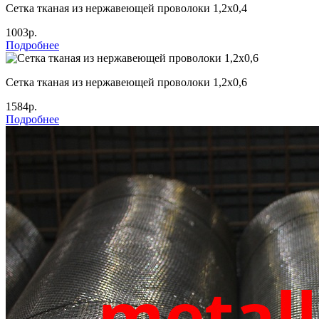
Сетка тканая из нержавеющей проволоки 1,2х0,4
1003р.
Подробнее
Сетка тканая из нержавеющей проволоки 1,2х0,6
1584р.
Подробнее