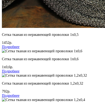
Сетка тканая из нержавеющей проволоки 1х0,5
1452р.
Подробнее
Сетка тканая из нержавеющей проволоки 1х0,6
1х0,6р.
Подробнее
Сетка тканая из нержавеющей проволоки 1,2х0,32
792р.
Подробнее