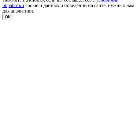
обработки
cookie и данных о поведении на сайте, нужных нам
для аналитики.
OK