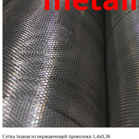
Сетка тканая из нержавеющей проволоки 1,4х0,36