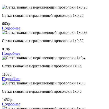
Сетка тканая из нержавеющей проволоки 1х0,25
660р.
Подробнее
Сетка тканая из нержавеющей проволоки 1х0,32
818р.
Подробнее
Сетка тканая из нержавеющей проволоки 1х0,4
1108р.
Подробнее
Сетка тканая из нержавеющей проволоки 1х0,5
1452р.
Подробнее