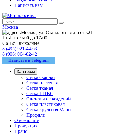
Написать нам
Москва
г.Москва, ул. Стандартная д.6 стр.21
Пн-Пт с 9-00 до 17-00
Сб-Вс - выходные
8 (495) 921-44-63
8 (906) 064-82-42
Написать в Telegram
Категории
Сетка сварная
Сетка плетеная
Сетка тканая
Сетка ЦПВС
Системы ограждений
Сетка пластиковая
Сетка крученая Манье
Профили
О компании
Продукция
Прайс