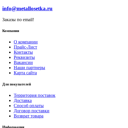
info@metallosetka.ru
Заказы по email!
Компания
О компании
Прайс-Лист
Контакты
Реквизиты
Вакансии
Наши партнеры
Карта сайта
Для покупателей
Территория поставок
Доставка
Способ оплаты
Договор поставки
Возврат товара
Информация