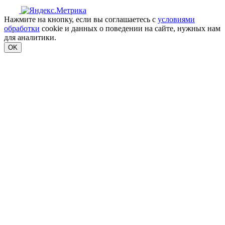
Нажмите на кнопку, если вы соглашаетесь с
условиями
обработки
cookie и данных о поведении на сайте, нужных нам
для аналитики.
OK