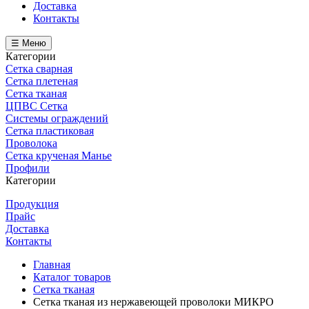
Доставка
Контакты
☰ Меню
Категории
Сетка сварная
Сетка плетеная
Сетка тканая
ЦПВС Сетка
Системы ограждений
Сетка пластиковая
Проволока
Сетка крученая Манье
Профили
Категории
Продукция
Прайс
Доставка
Контакты
Главная
Каталог товаров
Сетка тканая
Сетка тканая из нержавеющей проволоки МИКРО