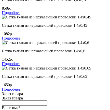
858р.
Подробнее
Сетка тканая из нержавеющей проволоки 1,4х0,45
1082р.
Подробнее
Сетка тканая из нержавеющей проволоки 1,4х0,6
1452р.
Подробнее
Сетка тканая из нержавеющей проволоки 1,4х0,65
1650р.
Подробнее
Заказ товара
Заказ товара
Ваше имя
*