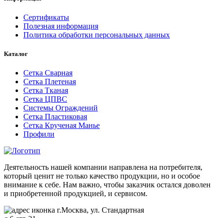
Сертификаты
Полезная информация
Политика обработки персональных данных
Каталог
Сетка Сварная
Сетка Плетеная
Сетка Тканая
Сетка ЦПВС
Системы Ограждений
Сетка Пластиковая
Сетка Крученая Манье
Профили
Деятельность нашей компании направлена на потребителя,
который ценит не только качество продукции, но и особое
внимание к себе. Нам важно, чтобы заказчик остался доволен
и приобретенной продукцией, и сервисом.
г.Москва, ул. Стандартная