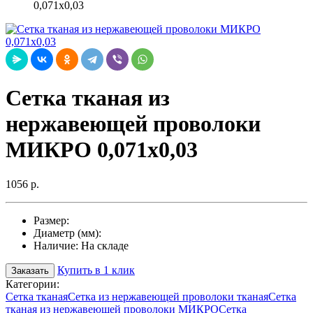
0,071х0,03
Сетка тканая из
нержавеющей проволоки
МИКРО 0,071х0,03
1056 р.
Размер:
Диаметр (мм):
Наличие:
На складе
Купить в 1 клик
Заказать
Категории:
Сетка тканая
Сетка из нержавеющей проволоки тканая
Сетка
тканая из нержавеющей проволоки МИКРО
Сетка