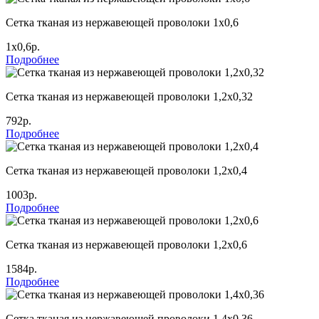
Сетка тканая из нержавеющей проволоки 1х0,6
1х0,6р.
Подробнее
Сетка тканая из нержавеющей проволоки 1,2х0,32
792р.
Подробнее
Сетка тканая из нержавеющей проволоки 1,2х0,4
1003р.
Подробнее
Сетка тканая из нержавеющей проволоки 1,2х0,6
1584р.
Подробнее
Сетка тканая из нержавеющей проволоки 1,4х0,36