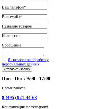
Ваш телефон
*
Ваш емайл
*
Название товаров
Количество
Сообщение
Я согласен на обработку
персональных данных
Отправить заявку
Пон - Пят / 9:00 - 17:00
Время работы!
8 (495) 921-44-63
Консультации по телефону!