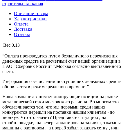
строительная тканая
Описание товара
Характеристики
Оплата
Доставка
Отзывы
Вес
0,13
“Оплата производится путем безналичного перечисления
денежных средств на расчетный счет нашей организации в
ПАО "Сбербанк России” г.Москва согласно выставленного
счета.
Информация о зачислении поступивших денежных средств
обновляется в режиме реального времени.”
Наша компания занимает лидирующие позиции на рынке
металлической сетки московского региона. Во многом это
обуславливается тем, что мы первыми среди наших
конкурентов перешли на поставки нашим клиентам «по
звонку». Что это значит? Представьте ситуацию , на
стройплощадке, на вечер запланирована заливка, заказаны
машины с раствором , а прораб забыл заказать сетку , или