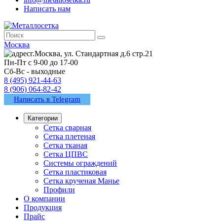
Написать нам
Москва
г.Москва, ул. Стандартная д.6 стр.21
Пн-Пт с 9-00 до 17-00
Сб-Вс - выходные
8 (495) 921-44-63
8 (906) 064-82-42
Написать в Telegram
Категории
Сетка сварная
Сетка плетеная
Сетка тканая
Сетка ЦПВС
Системы ограждений
Сетка пластиковая
Сетка крученая Манье
Профили
О компании
Продукция
Прайс