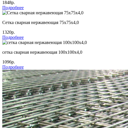
1848р.
Подробнее
Сетка сварная нержавеющая 75х75х4,0
1320р.
Подробнее
сетка сварная нержавеющая 100х100х4,0
1096р.
Подробнее