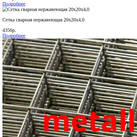
Подробнее
Сетка сварная нержавеющая 20х20х4,0
4356р.
Подробнее