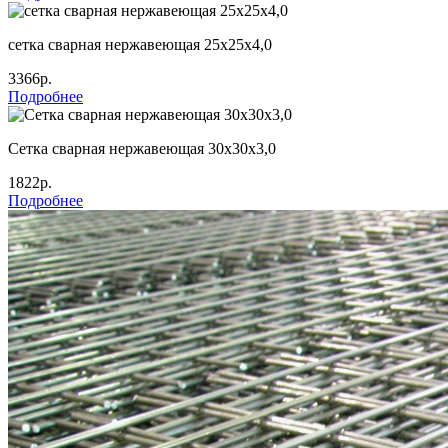
сетка сварная нержавеющая 25х25х4,0
3366р.
Подробнее
Сетка сварная нержавеющая 30х30х3,0
1822р.
Подробнее