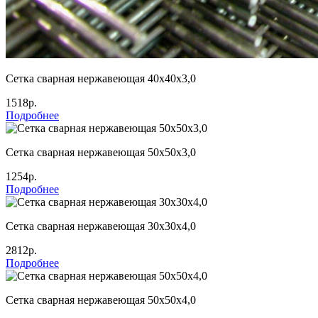
Сетка сварная нержавеющая 40х40х3,0
1518р.
Подробнее
Сетка сварная нержавеющая 50х50х3,0
1254р.
Подробнее
Сетка сварная нержавеющая 30х30х4,0
2812р.
Подробнее
Сетка сварная нержавеющая 50х50х4,0