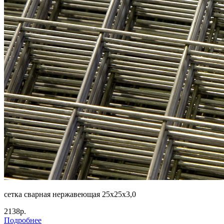
сетка сварная нержавеющая 25х25х3,0
2138р.
Подробнее