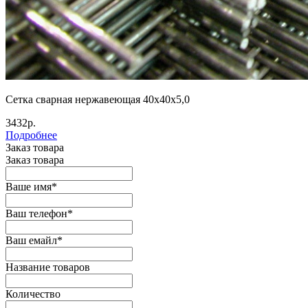
Сетка сварная нержавеющая 40х40х5,0
3432р.
Подробнее
Заказ товара
Заказ товара
Ваше имя
*
Ваш телефон
*
Ваш емайл
*
Название товаров
Количество