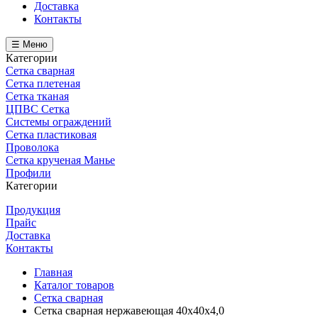
Доставка
Контакты
☰ Меню
Категории
Сетка сварная
Сетка плетеная
Сетка тканая
ЦПВС Сетка
Системы ограждений
Сетка пластиковая
Проволока
Сетка крученая Манье
Профили
Категории
Продукция
Прайс
Доставка
Контакты
Главная
Каталог товаров
Сетка сварная
Сетка сварная нержавеющая 40х40х4,0