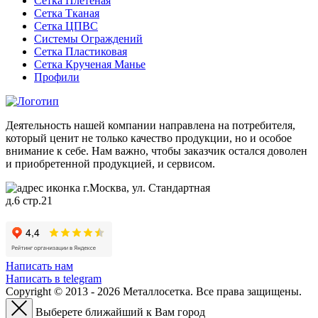
Сетка Плетеная
Сетка Тканая
Сетка ЦПВС
Системы Ограждений
Сетка Пластиковая
Сетка Крученая Манье
Профили
Деятельность нашей компании направлена на потребителя,
который ценит не только качество продукции, но и особое
внимание к себе. Нам важно, чтобы заказчик остался доволен
и приобретенной продукцией, и сервисом.
г.Москва, ул. Стандартная
д.6 стр.21
Написать нам
Написать в telegram
Copyright © 2013 - 2026 Металлосетка. Все права защищены.
Выберете ближайший к Вам город