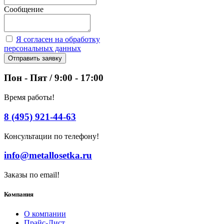
Сообщение
Я согласен на обработку
персональных данных
Отправить заявку
Пон - Пят / 9:00 - 17:00
Время работы!
8 (495) 921-44-63
Консультации по телефону!
info@metallosetka.ru
Заказы по email!
Компания
О компании
Прайс-Лист