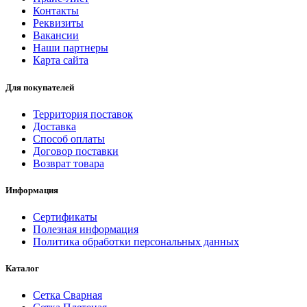
Контакты
Реквизиты
Вакансии
Наши партнеры
Карта сайта
Для покупателей
Территория поставок
Доставка
Способ оплаты
Договор поставки
Возврат товара
Информация
Сертификаты
Полезная информация
Политика обработки персональных данных
Каталог
Сетка Сварная