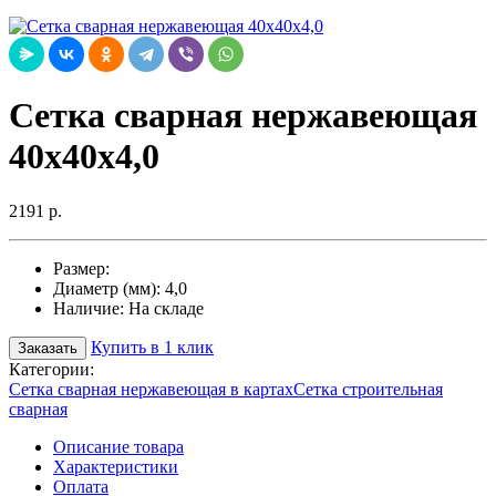
Сетка сварная нержавеющая
40х40х4,0
2191 р.
Размер:
Диаметр (мм):
4,0
Наличие:
На складе
Купить в 1 клик
Заказать
Категории:
Сетка сварная нержавеющая в картах
Сетка строительная
сварная
Описание товара
Характеристики
Оплата