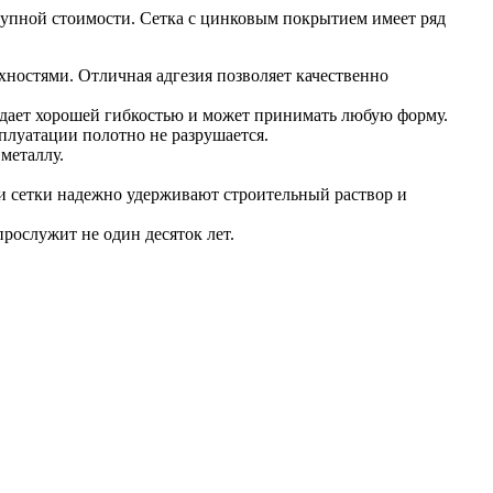
тупной стоимости. Сетка с цинковым покрытием имеет ряд
ностями. Отличная адгезия позволяет качественно
дает хорошей гибкостью и может принимать любую форму.
плуатации полотно не разрушается.
металлу.
и сетки надежно удерживают строительный раствор и
рослужит не один десяток лет.