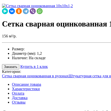
Сетка сварная оцинкованная 
156 м²/р.
Размер:
Диаметр (мм):
1,2
Наличие:
На складе
Купить в 1 клик
Заказать
Категории:
Сетка сварная оцинкованная в рулонах
Штукатурная сетка для 
Описание товара
Характеристики
Оплата
Доставка
Отзывы