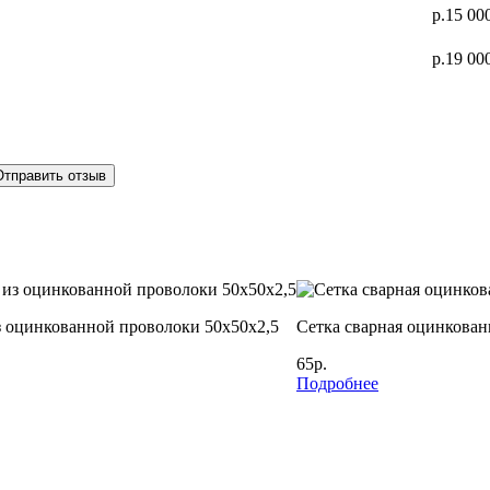
р.15 00
р.19 00
Отправить отзыв
з оцинкованной проволоки 50х50х2,5
Сетка сварная оцинкован
65р.
Подробнее