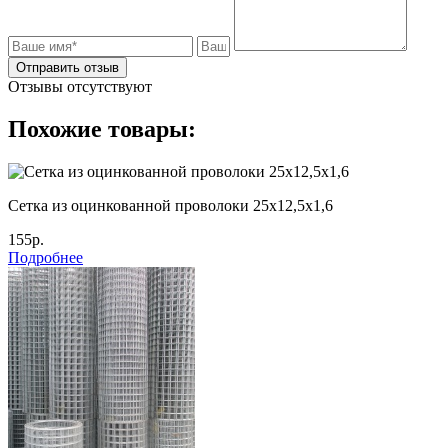
Отправить отзыв
Отзывы отсутствуют
Похожие товары:
Сетка из оцинкованной проволоки 25х12,5х1,6
155р.
Подробнее