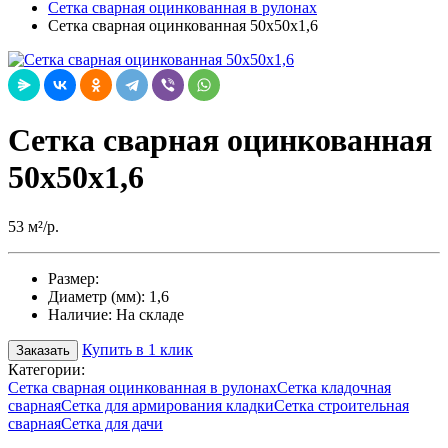
Сетка сварная оцинкованная в рулонах
Сетка сварная оцинкованная 50х50х1,6
Сетка сварная оцинкованная
50х50х1,6
53 м²/р.
Размер:
Диаметр (мм):
1,6
Наличие:
На складе
Купить в 1 клик
Заказать
Категории:
Сетка сварная оцинкованная в рулонах
Сетка кладочная
сварная
Сетка для армирования кладки
Сетка строительная
сварная
Сетка для дачи