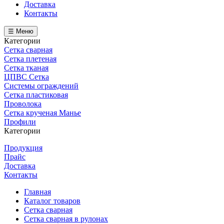
Доставка
Контакты
☰ Меню
Категории
Сетка сварная
Сетка плетеная
Сетка тканая
ЦПВС Сетка
Системы ограждений
Сетка пластиковая
Проволока
Сетка крученая Манье
Профили
Категории
Продукция
Прайс
Доставка
Контакты
Главная
Каталог товаров
Сетка сварная
Сетка сварная в рулонах