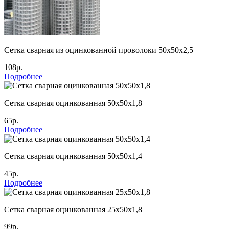
Сетка сварная из оцинкованной проволоки 50х50х2,5
108р.
Подробнее
Сетка сварная оцинкованная 50х50х1,8
65р.
Подробнее
Сетка сварная оцинкованная 50х50х1,4
45р.
Подробнее
Сетка сварная оцинкованная 25х50х1,8
99р.