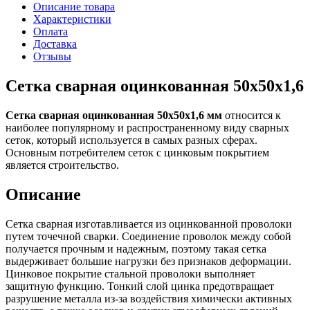
Описание товара
Характеристики
Оплата
Доставка
Отзывы
Сетка сварная оцинкованная 50х50х1,6
Сетка сварная оцинкованная 50х50х1,6 мм
относится к
наиболее популярному и распространенному виду сварных
сеток, который используется в самых разных сферах.
Основным потребителем сеток с цинковым покрытием
является строительство.
Описание
Сетка сварная изготавливается из оцинкованной проволоки
путем точечной сварки. Соединение проволок между собой
получается прочным и надежным, поэтому такая сетка
выдерживает большие нагрузки без признаков деформации.
Цинковое покрытие стальной проволоки выполняет
защитную функцию. Тонкий слой цинка предотвращает
разрушение металла из-за воздействия химически активных