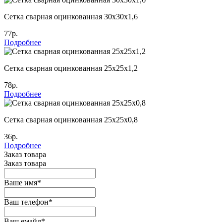
Сетка сварная оцинкованная 30х30х1,6
77р.
Подробнее
Сетка сварная оцинкованная 25х25х1,2
78р.
Подробнее
Сетка сварная оцинкованная 25х25х0,8
36р.
Подробнее
Заказ товара
Заказ товара
Ваше имя
*
Ваш телефон
*
Ваш емайл
*