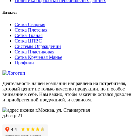
Политика обработки персональных данных
Каталог
Сетка Сварная
Сетка Плетеная
Сетка Тканая
Сетка ЦПВС
Системы Ограждений
Сетка Пластиковая
Сетка Крученая Манье
Профили
Деятельность нашей компании направлена на потребителя,
который ценит не только качество продукции, но и особое
внимание к себе. Нам важно, чтобы заказчик остался доволен
и приобретенной продукцией, и сервисом.
г.Москва, ул. Стандартная
д.6 стр.21