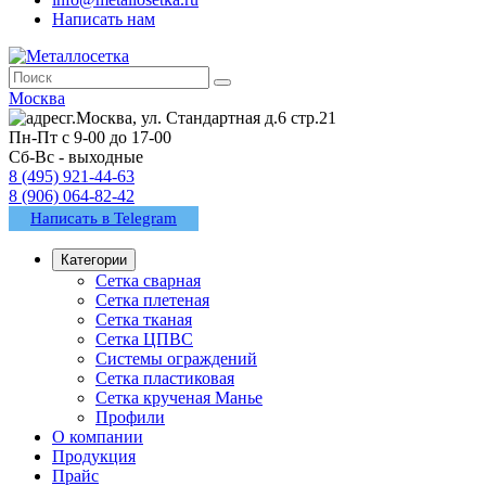
Написать нам
Москва
г.Москва, ул. Стандартная д.6 стр.21
Пн-Пт с 9-00 до 17-00
Сб-Вс - выходные
8 (495) 921-44-63
8 (906) 064-82-42
Написать в Telegram
Категории
Сетка сварная
Сетка плетеная
Сетка тканая
Сетка ЦПВС
Системы ограждений
Сетка пластиковая
Сетка крученая Манье
Профили
О компании
Продукция
Прайс