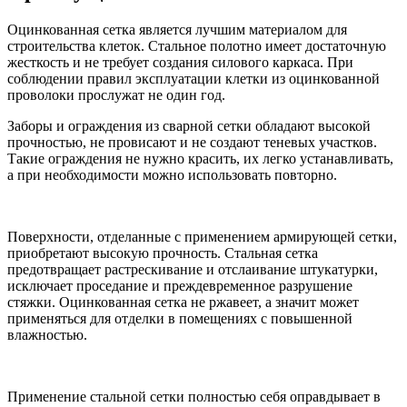
Оцинкованная сетка является лучшим материалом для
строительства клеток. Стальное полотно имеет достаточную
жесткость и не требует создания силового каркаса. При
соблюдении правил эксплуатации клетки из оцинкованной
проволоки прослужат не один год.
Заборы и ограждения из сварной сетки обладают высокой
прочностью, не провисают и не создают теневых участков.
Такие ограждения не нужно красить, их легко устанавливать,
а при необходимости можно использовать повторно.
Поверхности, отделанные с применением армирующей сетки,
приобретают высокую прочность. Стальная сетка
предотвращает растрескивание и отслаивание штукатурки,
исключает проседание и преждевременное разрушение
стяжки. Оцинкованная сетка не ржавеет, а значит может
применяться для отделки в помещениях с повышенной
влажностью.
Применение стальной сетки полностью себя оправдывает в