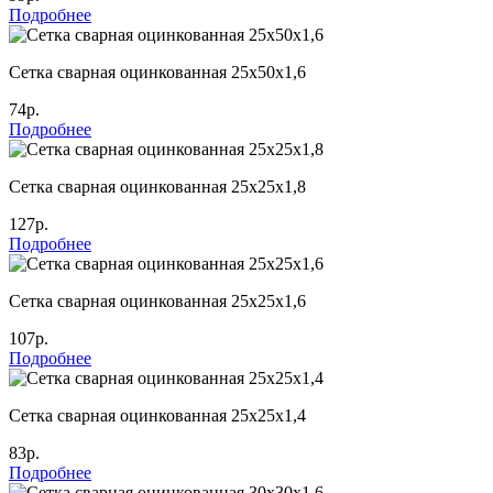
Подробнее
Сетка сварная оцинкованная 25х50х1,6
74р.
Подробнее
Сетка сварная оцинкованная 25х25х1,8
127р.
Подробнее
Сетка сварная оцинкованная 25х25х1,6
107р.
Подробнее
Сетка сварная оцинкованная 25х25х1,4
83р.
Подробнее