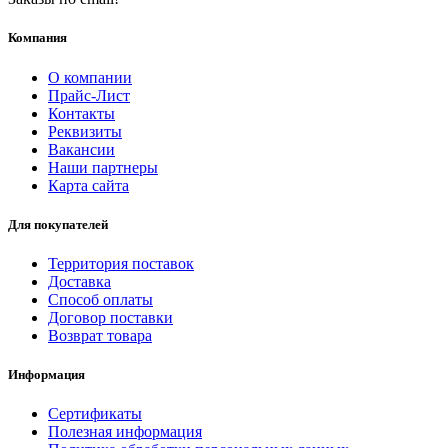
Компания
О компании
Прайс-Лист
Контакты
Реквизиты
Вакансии
Наши партнеры
Карта сайта
Для покупателей
Территория поставок
Доставка
Способ оплаты
Договор поставки
Возврат товара
Информация
Сертификаты
Полезная информация