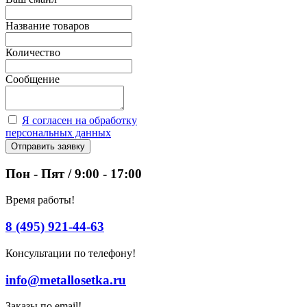
Название товаров
Количество
Сообщение
Я согласен на обработку
персональных данных
Отправить заявку
Пон - Пят / 9:00 - 17:00
Время работы!
8 (495) 921-44-63
Консультации по телефону!
info@metallosetka.ru
Заказы по email!