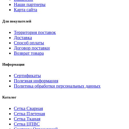
Наши партнеры
Карта сайта
Для покупателей
Территория поставок
Доставка
Способ оплаты
Договор поставки
Возврат товара
Информация
Сертификаты
Полезная информация
Политика обработки персональных данных
Каталог
Сетка Сварная
Сетка Плетеная
Сетка Тканая
Сетка ЦПВС