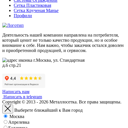
Системы Ограждений
Сетка Пластиковая
Сетка Крученая Манье
Профили
Деятельность нашей компании направлена на потребителя,
который ценит не только качество продукции, но и особое
внимание к себе. Нам важно, чтобы заказчик остался доволен
и приобретенной продукцией, и сервисом.
г.Москва, ул. Стандартная
д.6 стр.21
Написать нам
Написать в telegram
Copyright © 2013 - 2026 Металлосетка. Все права защищены.
Выберете ближайший к Вам город
Москва
Апрелевка
Балашиха