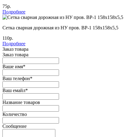
75р.
Подробнее
Cетка сварная дорожная из НУ пров. ВР-1 158х158х5,5
110р.
Подробнее
Заказ товара
Заказ товара
Ваше имя
*
Ваш телефон
*
Ваш емайл
*
Название товаров
Количество
Сообщение