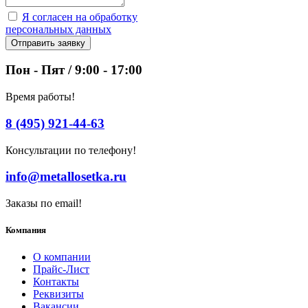
Я согласен на обработку
персональных данных
Отправить заявку
Пон - Пят / 9:00 - 17:00
Время работы!
8 (495) 921-44-63
Консультации по телефону!
info@metallosetka.ru
Заказы по email!
Компания
О компании
Прайс-Лист
Контакты
Реквизиты
Вакансии