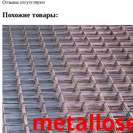
Отзывы отсутствуют
Похожие товары: