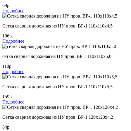
69р.
Подробнее
Cетка сварная дорожная из НУ пров. ВР-1 110х110х4,5
106р.
Подробнее
сетка сварная дорожная из НУ пров. ВР-1 110х110х5,0
110р.
Подробнее
Cетка сварная дорожная из НУ пров. ВР-1 110х110х5,5
159р.
Подробнее
Cетка сварная дорожная из НУ пров. ВР-1 120х120х4,2
84р.