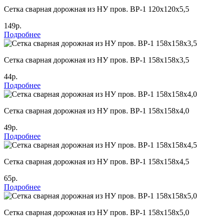
Cетка сварная дорожная из НУ пров. ВР-1 120х120х5,5
149р.
Подробнее
Cетка сварная дорожная из НУ пров. ВР-1 158х158х3,5
44р.
Подробнее
Cетка сварная дорожная из НУ пров. ВР-1 158х158х4,0
49р.
Подробнее
Cетка сварная дорожная из НУ пров. ВР-1 158х158х4,5
65р.
Подробнее
Cетка сварная дорожная из НУ пров. ВР-1 158х158х5,0