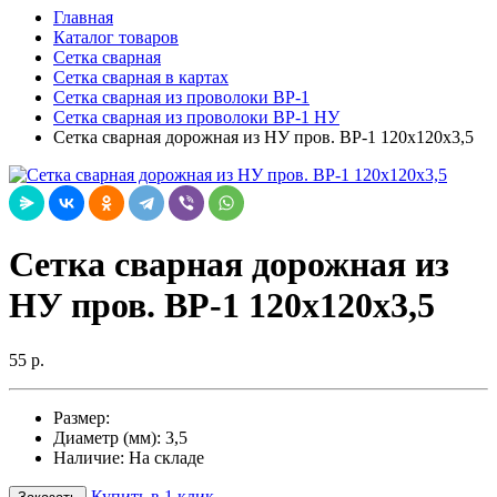
Главная
Каталог товаров
Сетка сварная
Сетка сварная в картах
Сетка сварная из проволоки ВР-1
Сетка сварная из проволоки ВР-1 НУ
Cетка сварная дорожная из НУ пров. ВР-1 120х120х3,5
Cетка сварная дорожная из
НУ пров. ВР-1 120х120х3,5
55 р.
Размер:
Диаметр (мм):
3,5
Наличие:
На складе
Купить в 1 клик