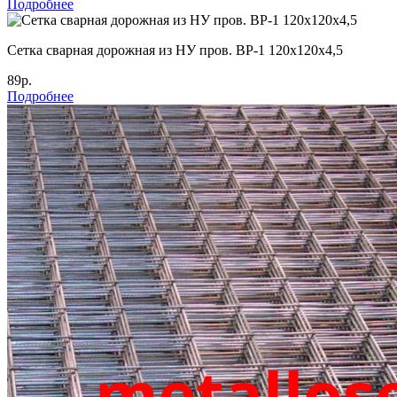
Подробнее
Cетка сварная дорожная из НУ пров. ВР-1 120х120х4,5
89р.
Подробнее