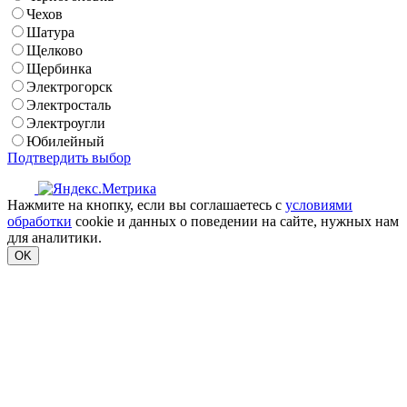
Чехов
Шатура
Щелково
Щербинка
Электрогорск
Электросталь
Электроугли
Юбилейный
Подтвердить выбор
Нажмите на кнопку, если вы соглашаетесь с
условиями
обработки
cookie и данных о поведении на сайте, нужных нам
для аналитики.
OK