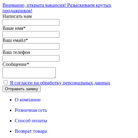
Внимание, открыта вакансия! Разыскиваем крутых
продажников!
Написать нам
Ваше имя
*
Ваш емайл
*
Ваш телефон
Сообщение
*
Я согласен на обработку персональных данных
Отправить заявку
О компании
Розничная сеть
Способ оплаты
Возврат товара