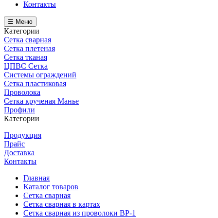
Контакты
☰ Меню
Категории
Сетка сварная
Сетка плетеная
Сетка тканая
ЦПВС Сетка
Системы ограждений
Сетка пластиковая
Проволока
Сетка крученая Манье
Профили
Категории
Продукция
Прайс
Доставка
Контакты
Главная
Каталог товаров
Сетка сварная
Сетка сварная в картах
Сетка сварная из проволоки ВР-1