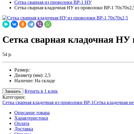
Сетка сварная из проволоки ВР-1 НУ
Сетка сварная кладочная НУ из проволоки ВР-1 70х70х2,
Сетка сварная кладочная НУ и
54 р.
Размер:
Диаметр (мм):
2,5
Наличие:
На складе
Купить в 1 клик
Заказать
Категории:
Сетка сварная кладочная из проволоки ВР-1
Сетка кладочная н
Описание товара
Характеристики
Оплата
Доставка