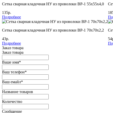
Сетка сварная кладочная НУ из проволоки ВР-1 55х55х4,0
Се
135р.
18
Подробнее
По
Сетка сварная кладочная НУ из проволоки ВР-1 70х70х2,2
Се
43р.
54
Подробнее
По
Заказ товара
Заказ товара
Ваше имя
*
Ваш телефон
*
Ваш емайл
*
Название товаров
Количество
Сообщение