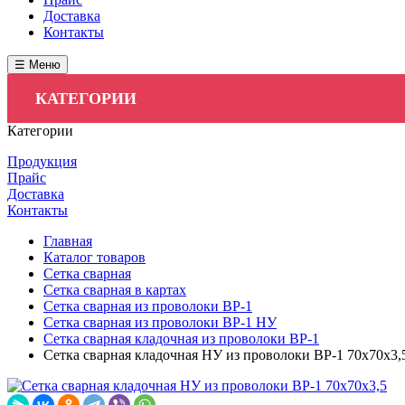
Доставка
Контакты
☰ Меню
КАТЕГОРИИ
Категории
Продукция
Прайс
Доставка
Контакты
Главная
Каталог товаров
Сетка сварная
Сетка сварная в картах
Сетка сварная из проволоки ВР-1
Сетка сварная из проволоки ВР-1 НУ
Сетка сварная кладочная из проволоки ВР-1
Сетка сварная кладочная НУ из проволоки ВР-1 70х70х3,