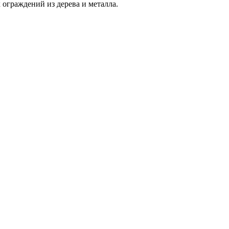
 ограждений из дерева и металла.