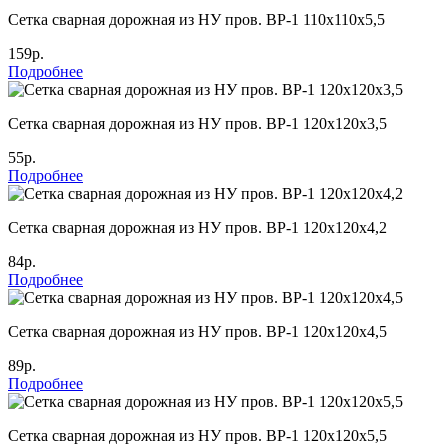
Cетка сварная дорожная из НУ пров. ВР-1 110х110х5,5
159р.
Подробнее
Cетка сварная дорожная из НУ пров. ВР-1 120х120х3,5
55р.
Подробнее
Cетка сварная дорожная из НУ пров. ВР-1 120х120х4,2
84р.
Подробнее
Cетка сварная дорожная из НУ пров. ВР-1 120х120х4,5
89р.
Подробнее
Cетка сварная дорожная из НУ пров. ВР-1 120х120х5,5