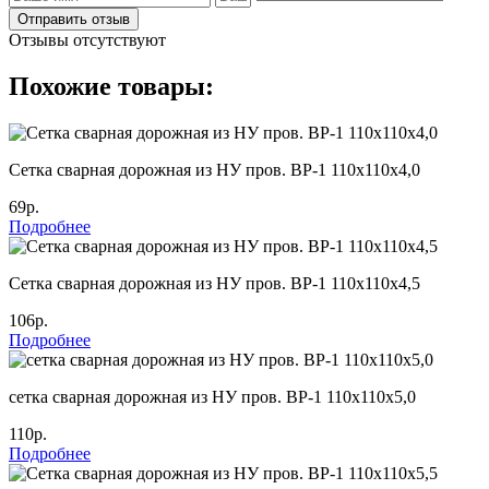
Отправить отзыв
Отзывы отсутствуют
Похожие товары:
Cетка сварная дорожная из НУ пров. ВР-1 110х110х4,0
69р.
Подробнее
Cетка сварная дорожная из НУ пров. ВР-1 110х110х4,5
106р.
Подробнее
сетка сварная дорожная из НУ пров. ВР-1 110х110х5,0
110р.
Подробнее