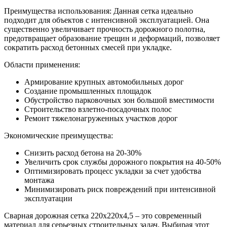
Преимущества использования: Данная сетка идеально
подходит для объектов с интенсивной эксплуатацией. Она
существенно увеличивает прочность дорожного полотна,
предотвращает образование трещин и деформаций, позволяет
сократить расход бетонных смесей при укладке.
Области применения:
Армирование крупных автомобильных дорог
Создание промышленных площадок
Обустройство парковочных зон большой вместимости
Строительство взлетно-посадочных полос
Ремонт тяжелонагруженных участков дорог
Экономические преимущества:
Снизить расход бетона на 20-30%
Увеличить срок службы дорожного покрытия на 40-50%
Оптимизировать процесс укладки за счет удобства
монтажа
Минимизировать риск повреждений при интенсивной
эксплуатации
Сварная дорожная сетка 220х220х4,5 – это современный
материал для серьезных строительных задач. Выбирая этот