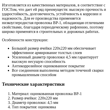
Изготовляется из качественных материалов, в соответствие с
ГОСТом, что дает ей ряд преимуществ: высокую прочность и
ударостойкость, долговечность, устойчивость к коррозии и
надежность. Для ее производства применяется
низкоуглеродистая проволока ВР-1, обладающая отличными
свойствами, благодаря периодическому рифлению, поэтому
широко применятся в строительных и дорожных работах.
Особенности конструкции:
Большой размер ячейки 220х220 мм обеспечивает
эффективное армирование толстых слоев
Усиленный диаметр проволоки 4,5 мм гарантирует
высокую несущую способность
Антикоррозийное оцинкованное покрытие
Все соединения выполнены методом точечной сварки
промышленным способом
Технические характеристики
Материал: оцинкованная проволока ВР-1
Размер ячейки: 220х220 мм
Диаметр проволоки: 4,5 мм
Тип покрытия: оцинковка