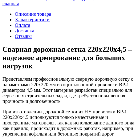
сварная
Описание товара
Характеристики
Оплата
Доставка
Отзывы
Сварная дорожная сетка 220х220х4,5 –
надежное армирование для больших
нагрузок
Представляем профессиональную сварную дорожную сетку с
параметрами 220х220 мм из оцинкованной проволоки ВР-1
диаметром 4,5 мм. Этот материал разработан специально для
серьезных строительных задач, где требуется повышенная
прочность и долговечность.
При изготовлении дорожной сетки из НУ проволоки ВР-1
220х220х4,5 используются только качественные и
проверенные материалы, так как использование данного вида,
как правило, происходит в дорожных работах, например, при
укреплении асфальта или бетонных покрытий дорог.