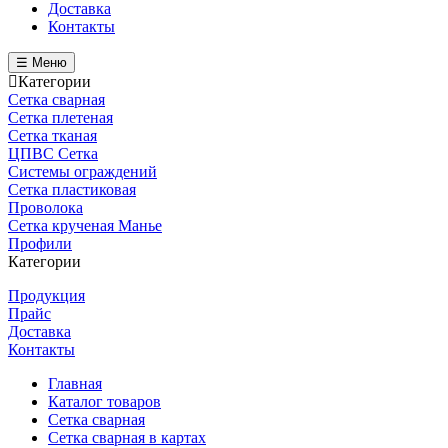
Доставка
Контакты
☰ Меню
Категории
Сетка сварная
Сетка плетеная
Сетка тканая
ЦПВС Сетка
Системы ограждений
Сетка пластиковая
Проволока
Сетка крученая Манье
Профили
Категории
Продукция
Прайс
Доставка
Контакты
Главная
Каталог товаров
Сетка сварная
Сетка сварная в картах