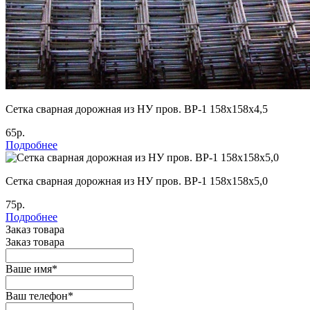
Cетка сварная дорожная из НУ пров. ВР-1 158х158х4,5
65р.
Подробнее
Cетка сварная дорожная из НУ пров. ВР-1 158х158х5,0
75р.
Подробнее
Заказ товара
Заказ товара
Ваше имя
*
Ваш телефон
*