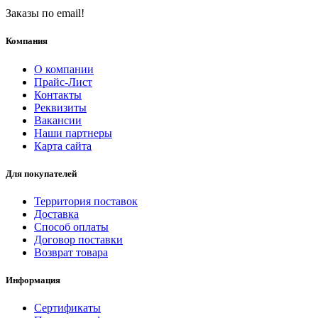
Заказы по email!
Компания
О компании
Прайс-Лист
Контакты
Реквизиты
Вакансии
Наши партнеры
Карта сайта
Для покупателей
Территория поставок
Доставка
Способ оплаты
Договор поставки
Возврат товара
Информация
Сертификаты