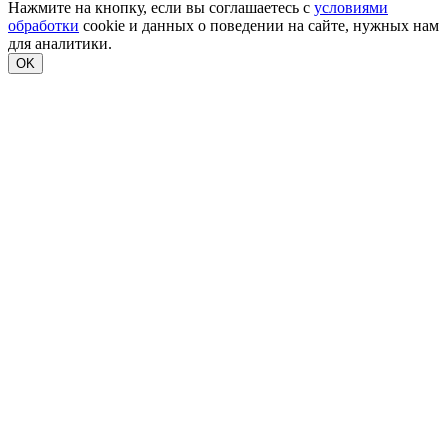
Нажмите на кнопку, если вы соглашаетесь с
условиями
обработки
cookie и данных о поведении на сайте, нужных нам
для аналитики.
OK