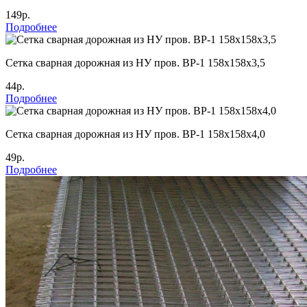
149р.
Подробнее
Cетка сварная дорожная из НУ пров. ВР-1 158х158х3,5
44р.
Подробнее
Cетка сварная дорожная из НУ пров. ВР-1 158х158х4,0
49р.
Подробнее