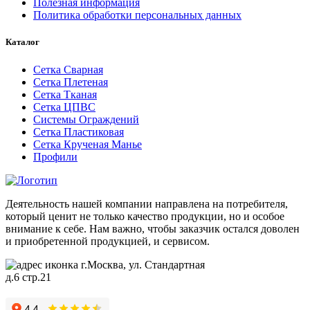
Полезная информация
Политика обработки персональных данных
Каталог
Сетка Сварная
Сетка Плетеная
Сетка Тканая
Сетка ЦПВС
Системы Ограждений
Сетка Пластиковая
Сетка Крученая Манье
Профили
Деятельность нашей компании направлена на потребителя,
который ценит не только качество продукции, но и особое
внимание к себе. Нам важно, чтобы заказчик остался доволен
и приобретенной продукцией, и сервисом.
г.Москва, ул. Стандартная
д.6 стр.21