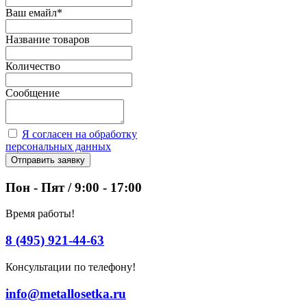
Ваш емайл
*
Название товаров
Количество
Сообщение
Я согласен на обработку
персональных данных
Отправить заявку
Пон - Пят / 9:00 - 17:00
Время работы!
8 (495) 921-44-63
Консультации по телефону!
info@metallosetka.ru